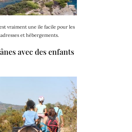
est vraiment une ile facile pour les
s adresses et hébergements.
-ânes avec des enfants