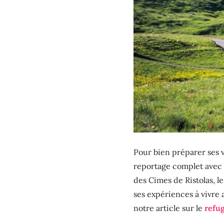
Pour bien préparer ses 
reportage complet avec l
des Cimes de Ristolas, l
ses expériences à vivre
notre article sur le
refug