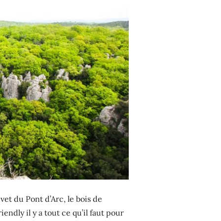
vet du Pont d’Arc, le bois de
ndly il y a tout ce qu’il faut pour