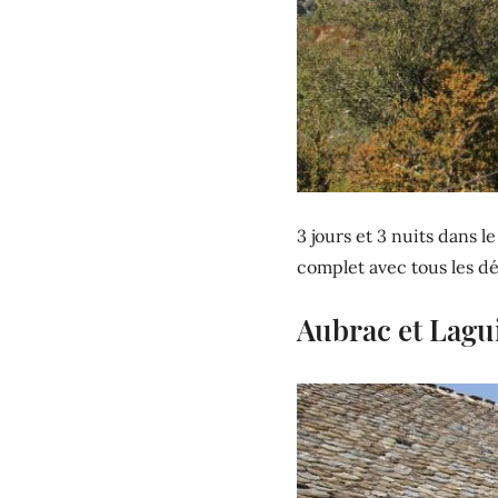
3 jours et 3 nuits dans l
complet avec tous les dé
Aubrac et Lagui