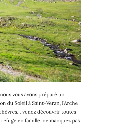
o nous vous avons préparé un
on du Soleil à Saint-Veran, l’Arche
es chèvres… venez découvrir toutes
 refuge en famille, ne manquez pas