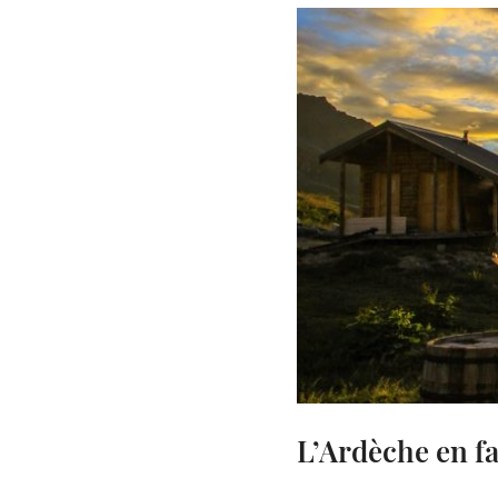
L’Ardèche en fa