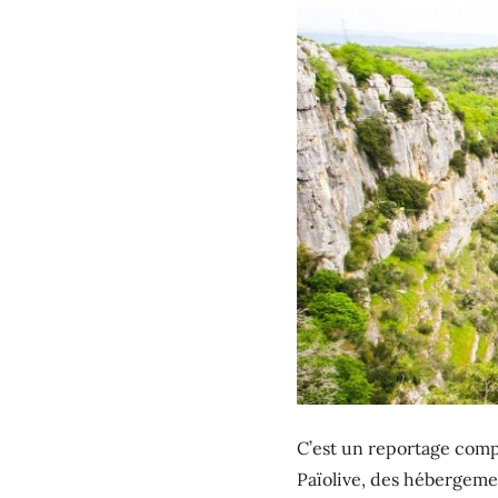
C’est un reportage comp
Païolive, des hébergement