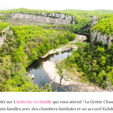
let sur L
‘Ardeche en famille
qui vous attend ! La Grotte Chau
s familles avec des chambres familiales et un accueil Kidsfrie