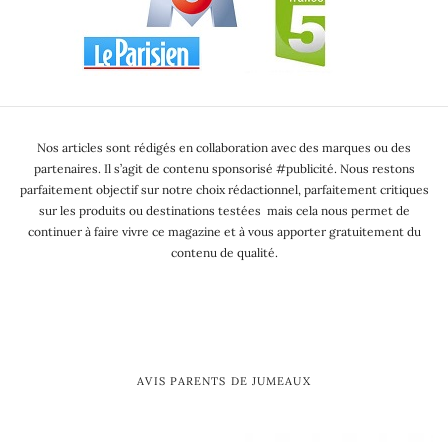
Nos articles sont rédigés en collaboration avec des marques ou des
partenaires. Il s’agit de contenu sponsorisé #publicité. Nous restons
parfaitement objectif sur notre choix rédactionnel, parfaitement critiques
sur les produits ou destinations testées mais cela nous permet de
continuer à faire vivre ce magazine et à vous apporter gratuitement du
contenu de qualité.
AVIS PARENTS DE JUMEAUX