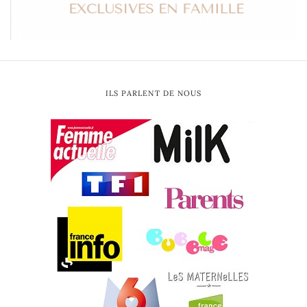
ILS PARLENT DE NOUS