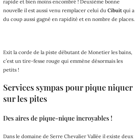
rapide et bien moins encombré ! Deuxième bonne
nouvelle il est aussi venu remplacer celui du
Cibuit
qui a
du coup aussi gagné en rapidité et en nombre de places.
Exit la corde de la piste débutant de Monetier les bains,
c’est un tire-fesse rouge qui emmène désormais les
petits !
Services sympas pour pique niquer
sur les pites
Des aires de pique-nique incroyables !
Dans le domaine de Serre Chevalier Vallée il existe deux