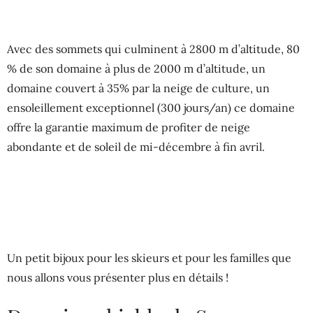
Avec des sommets qui culminent à 2800 m d’altitude, 80
% de son domaine à plus de 2000 m d’altitude, un
domaine couvert à 35% par la neige de culture, un
ensoleillement exceptionnel (300 jours/an) ce domaine
offre la garantie maximum de profiter de neige
abondante et de soleil de mi-décembre à fin avril.
Un petit bijoux pour les skieurs et pour les familles que
nous allons vous présenter plus en détails !