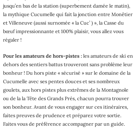
jusqu’en bas de la station (superbement damée le matin),
la mythique Cucumelle qui fait la jonction entre Monêtier
et Villeneuve (aussi surnomée « la Cuc’ ) », la Casse du
bœuf impressionnante et 100% plaisir, vous allez vous
régaler !
Pour les amateurs de hors-pistes :
les amateurs de ski en
dehors des sentiers battus trouveront sans problème leur
bonheur ! Du hors piste « sécurisé » sur le domaine de la
Cucumelle avec ses pentes douces et ses nombreux
goulets, aux hors pistes plus extrêmes de la Montagnole
ou de la la Tête des Grands Prés, chacun pourra trouver
son bonheur. Avant de vous engager sur ces itinéraires,
faites preuves de prudence et préparez votre sortie.
Faites vous de préférence accompagner par un guide.