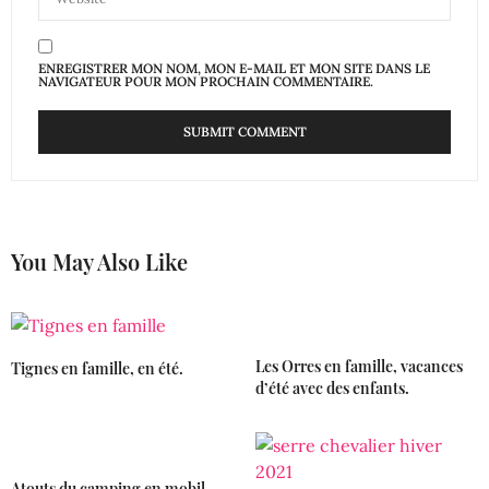
ENREGISTRER MON NOM, MON E-MAIL ET MON SITE DANS LE
NAVIGATEUR POUR MON PROCHAIN COMMENTAIRE.
You May Also Like
Les Orres en famille, vacances
Tignes en famille, en été.
d’été avec des enfants.
Atouts du camping en mobil-