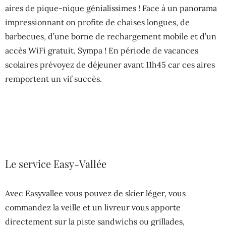
aires de pique-nique génialissimes ! Face à un panorama
impressionnant on profite de chaises longues, de
barbecues, d’une borne de rechargement mobile et d’un
accès WiFi gratuit. Sympa ! En période de vacances
scolaires prévoyez de déjeuner avant 11h45 car ces aires
remportent un vif succès.
Le service Easy-Vallée
Avec Easyvallee vous pouvez de skier léger, vous
commandez la veille et un livreur vous apporte
directement sur la piste sandwichs ou grillades,