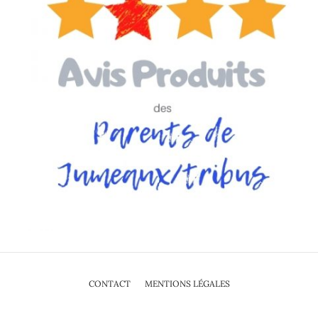
CONTACT
MENTIONS LÉGALES