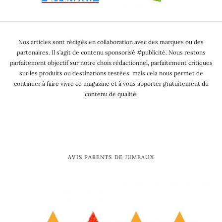
Nos articles sont rédigés en collaboration avec des marques ou des
partenaires. Il s’agit de contenu sponsorisé #publicité. Nous restons
parfaitement objectif sur notre choix rédactionnel, parfaitement critiques
sur les produits ou destinations testées mais cela nous permet de
continuer à faire vivre ce magazine et à vous apporter gratuitement du
contenu de qualité.
AVIS PARENTS DE JUMEAUX