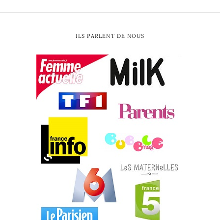
ILS PARLENT DE NOUS