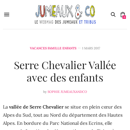
0
VACANCES FAMILLE ENFANTS
1 MARS 2017
Serre Chevalier Vallée
avec des enfants
by
SOPHIE JUMEAUXANDCO
La
vallée de Serre Chevalier
se situe en plein cœur des
Alpes du Sud, tout au Nord du département des Hautes
Alpes. En bordure du Parc National des Ecrins, elle