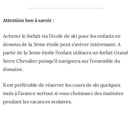
Attention bon à savoir :
Acheter le forfait via l’école de ski pour les enfants en
dessous de la 3ème étoile peut s’avérer intéressant. A
partir de la 3eme étoile l’enfant utilisera un forfait Grand
Serre Chevalier puisqu’il naviguera sur l’ensemble du
domaine.
Il est préférable de réserver les cours de ski quelques
mois à l’avance surtout si vous choisissez des matinées
pendant les vacances scolaires.