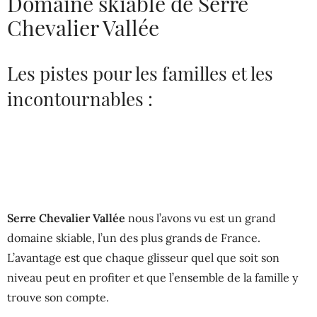
Domaine skiable de Serre
Chevalier Vallée
Les pistes pour les familles et les
incontournables :
Serre Chevalier Vallée
nous l’avons vu est un grand
domaine skiable, l’un des plus grands de France.
L’avantage est que chaque glisseur quel que soit son
niveau peut en profiter et que l’ensemble de la famille y
trouve son compte.