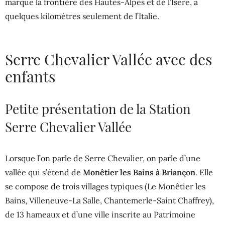
marque la frontière des Hautes-Alpes et de l’Isère, à
quelques kilomètres seulement de l’Italie.
Serre Chevalier Vallée avec des
enfants
Petite présentation de la Station
Serre Chevalier Vallée
Lorsque l’on parle de Serre Chevalier, on parle d’une
vallée qui s’étend de
Monêtier les Bains à Briançon
. Elle
se compose de trois villages typiques (Le Monêtier les
Bains, Villeneuve-La Salle, Chantemerle-Saint Chaffrey),
de 13 hameaux et d’une ville inscrite au Patrimoine