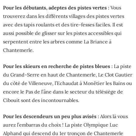
Pour les débutants, adeptes des pistes vertes :
Vous
trouverez dans les différents villages des pistes vertes
avec des tapis roulants et des tire-fesses faciles. Il est
aussi possible de glisser sur les pistes accessibles qui
serpentent entre les arbres comme La Briance à
Chantemerle.
Pour les skieurs en recherche de pistes bleues :
La piste
du Grand-Serre en haut de Chantemerle, Le Clot Gautier
du côté de Villeneuve, l’Echaudat à Monêtier les Bains ou
encore le Pas de l’âne dans le secteur du télésiège de
Cibouit sont des incontournables.
Pour les descendeurs un peu plus avisés :
Alors là vous
aurez l’embarras du choix ! La piste Olympique Luc
Alphand qui descend du 1er tronçon de Chantemerle