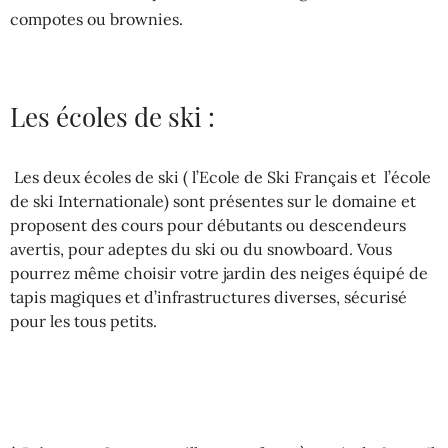
compotes ou brownies.
Les écoles de ski :
Les deux écoles de ski ( l’Ecole de Ski Français et l’école
de ski Internationale) sont présentes sur le domaine et
proposent des cours pour débutants ou descendeurs
avertis, pour adeptes du ski ou du snowboard. Vous
pourrez même choisir votre jardin des neiges équipé de
tapis magiques et d’infrastructures diverses, sécurisé
pour les tous petits.