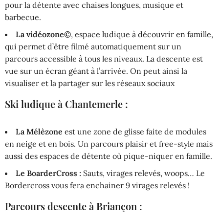
pour la détente avec chaises longues, musique et
barbecue.
La vidéozone©
, espace ludique à découvrir en famille,
qui permet d’être filmé automatiquement sur un
parcours accessible à tous les niveaux. La descente est
vue sur un écran géant à l’arrivée. On peut ainsi la
visualiser et la partager sur les réseaux sociaux
Ski ludique à Chantemerle :
La Mélèzone
est une zone de glisse faite de modules
en neige et en bois. Un parcours plaisir et free-style mais
aussi des espaces de détente où pique-niquer en famille.
Le BoarderCross :
Sauts, virages relevés, woops… Le
Bordercross vous fera enchainer 9 virages relevés !
Parcours descente à Briançon :