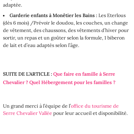
adaptée.
Garderie enfants à Monêtier les Bains :
Les Eterlous
(dès 6 mois) /Prévoir le doudou, les couches, un change
de vêtement, des chaussons, des vêtements d’hiver pour
sortir, un repas et un goûter selon la formule, 1 biberon
de lait et d’eau adaptés selon l’âge.
SUITE DE L’ARTICLE :
Que faire en famille à Serre
Chevalier ? Quel Hébergement pour les familles ?
Un grand merci à l’équipe de l’
office du tourisme de
Serre Chevalier Vallée
pour leur accueil et disponibilité.