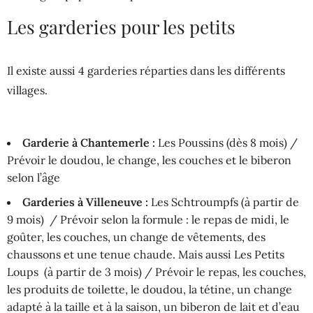
Les garderies pour les petits
Il existe aussi 4 garderies réparties dans les différents
villages.
Garderie à Chantemerle :
Les Poussins (dès 8 mois) /
Prévoir le doudou, le change, les couches et le biberon
selon l’âge
Garderies à Villeneuve :
Les Schtroumpfs (à partir de
9 mois) / Prévoir selon la formule : le repas de midi, le
goûter, les couches, un change de vêtements, des
chaussons et une tenue chaude. Mais aussi Les Petits
Loups (à partir de 3 mois) / Prévoir le repas, les couches,
les produits de toilette, le doudou, la tétine, un change
adapté à la taille et à la saison, un biberon de lait et d’eau