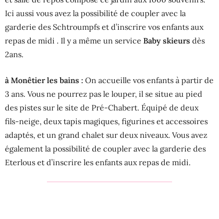
Ici aussi vous avez la possibilité de coupler avec la
garderie des Schtroumpfs et d’inscrire vos enfants aux
repas de midi . Il y a même un service
Baby skieurs
dès
2ans.
à Monêtier les bains :
On accueille vos enfants à partir de
3 ans. Vous ne pourrez pas le louper, il se situe au pied
des pistes sur le site de Pré-Chabert. Équipé de deux
fils-neige, deux tapis magiques, figurines et accessoires
adaptés, et un grand chalet sur deux niveaux. Vous avez
également la possibilité de coupler avec la garderie des
Eterlous et d’inscrire les enfants aux repas de midi.