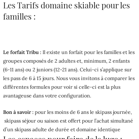
Les Tarifs domaine skiable pour les
familles :
Le forfait Tribu :
Il existe un forfait pour les familles et les
groupes composés de 2 adultes et, minimum, 2 enfants
(6-11 ans) ou 2 juniors (12-21 ans). Celui-ci s’applique sur
les pass de 6 à 15 jours. Nous vous invitons à comparer les
différentes formules pour voir si celle-ci est la plus
avantageuse dans votre configuration.
Bon à savoir :
pour les moins de 6 ans le skipass journée,
skipass séjour ou saison est offert pour l’achat simultané
d’un skipass adulte de durée et domaine identique