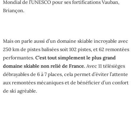
Mondial de l’UNESCO pour ses fortifications Vauban,
Briançon.
Mais on parle aussi d’un domaine skiable incroyable avec
250 km de pistes balisées soit 102 pistes, et 62 remontées
performantes.
C’est tout simplement le plus grand
domaine skiable non relié de France.
Avec 11 télésièges
débrayables de 6 à 7 places, cela permet d’éviter l’attente
aux remontées mécaniques et de bénéficier d’un confort
de ski agréable.