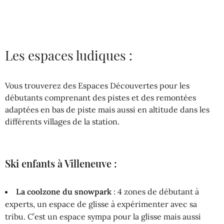
Les espaces ludiques :
Vous trouverez des Espaces Découvertes pour les
débutants comprenant des pistes et des remontées
adaptées en bas de piste mais aussi en altitude dans les
différents villages de la station.
Ski enfants à Villeneuve :
La coolzone du snowpark
: 4 zones de débutant à
experts, un espace de glisse à expérimenter avec sa
tribu. C’est un espace sympa pour la glisse mais aussi