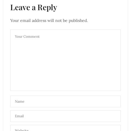
Leave a Reply
Your email address will not be published.