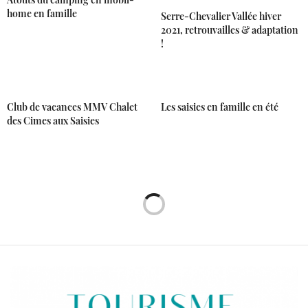
home en famille
Serre-Chevalier Vallée hiver
2021, retrouvailles & adaptation
!
Club de vacances MMV Chalet
Les saisies en famille en été
des Cimes aux Saisies