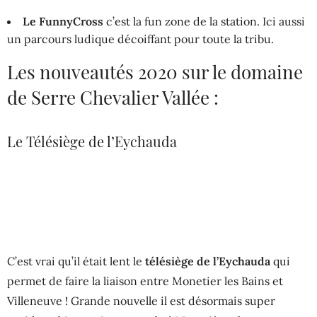
Le FunnyCross
c’est la fun zone de la station. Ici aussi
un parcours ludique décoiffant pour toute la tribu.
Les nouveautés 2020 sur le domaine
de Serre Chevalier Vallée :
Le Télésiège de l’Eychauda
C’est vrai qu’il était lent le
télésiège de l’Eychauda
qui
permet de faire la liaison entre Monetier les Bains et
Villeneuve ! Grande nouvelle il est désormais super