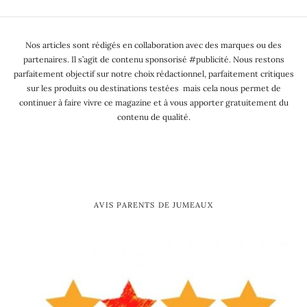
Nos articles sont rédigés en collaboration avec des marques ou des
partenaires. Il s’agit de contenu sponsorisé #publicité. Nous restons
parfaitement objectif sur notre choix rédactionnel, parfaitement critiques
sur les produits ou destinations testées mais cela nous permet de
continuer à faire vivre ce magazine et à vous apporter gratuitement du
contenu de qualité.
AVIS PARENTS DE JUMEAUX