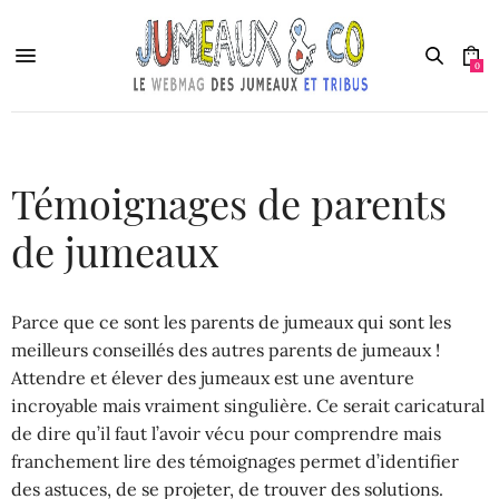
0
Témoignages de parents
de jumeaux
Parce que ce sont les parents de jumeaux qui sont les
meilleurs conseillés des autres parents de jumeaux !
Attendre et élever des jumeaux est une aventure
incroyable mais vraiment singulière. Ce serait caricatural
de dire qu’il faut l’avoir vécu pour comprendre mais
franchement lire des témoignages permet d’identifier
des astuces, de se projeter, de trouver des solutions.