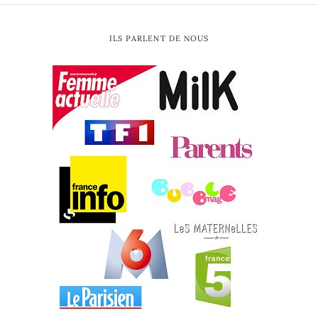
ILS PARLENT DE NOUS