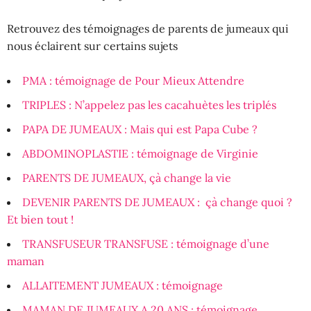
Retrouvez des témoignages de parents de jumeaux qui
nous éclairent sur certains sujets
PMA : témoignage de Pour Mieux Attendre
TRIPLES : N’appelez pas les cacahuètes les triplés
PAPA DE JUMEAUX : Mais qui est Papa Cube ?
ABDOMINOPLASTIE : témoignage de Virginie
PARENTS DE JUMEAUX, çà change la vie
DEVENIR PARENTS DE JUMEAUX : çà change quoi ?
Et bien tout !
TRANSFUSEUR TRANSFUSE : témoignage d’une
maman
ALLAITEMENT JUMEAUX : témoignage
MAMAN DE JUMEAUX A 20 ANS : témoignage