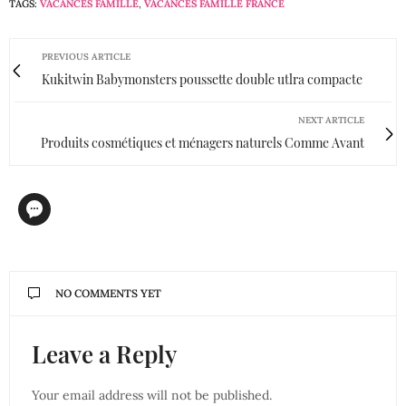
TAGS:
VACANCES FAMILLE
,
VACANCES FAMILLE FRANCE
PREVIOUS ARTICLE
Kukitwin Babymonsters poussette double utlra compacte
NEXT ARTICLE
Produits cosmétiques et ménagers naturels Comme Avant
NO COMMENTS YET
Leave a Reply
Your email address will not be published.