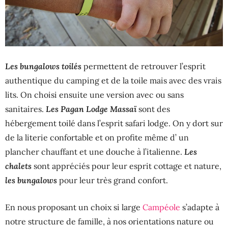
Les bungalows toilés
permettent de retrouver l’esprit
authentique du camping et de la toile mais avec des vrais
lits. On choisi ensuite une version avec ou sans
Les Pagan Lodge Massaï
sanitaires.
sont des
hébergement toilé dans l’esprit safari lodge. On y dort sur
de la literie confortable et on profite même d’ un
Les
plancher chauffant et une douche à l’italienne.
chalets
sont appréciés pour leur esprit cottage et nature,
les bungalows
pour leur très grand confort.
En nous proposant un choix si large
Campéole
s’adapte à
notre structure de famille, à nos orientations nature ou