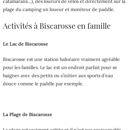
catamarans…), des loueurs de vélos et directement sur la
plage du camping un loueur et moniteur de paddle.
Activités à Biscarosse en famille
Le Lac de Biscarosse
Biscarosse est une station balnéaire vraiment agréable
pour les familles. Le lac est un endroit parfait pour se
baigner avec des petits ou s’initier aux sports d’eau
douce comme le paddle par exemple.
La Plage de Biscarosse
La plage est vraiment agitée et il n’est pas envisageable