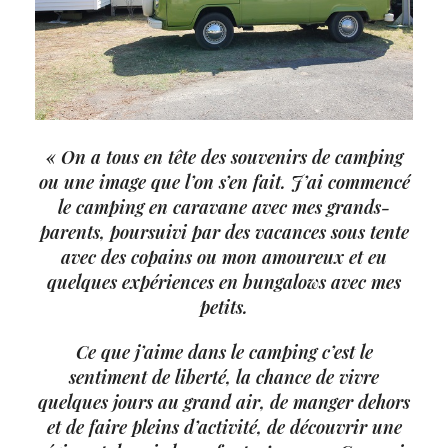
« On a tous en tête des souvenirs de camping
ou une image que l’on s’en fait. J’ai commencé
le camping en caravane avec mes grands-
parents, poursuivi par des vacances sous tente
avec des copains ou mon amoureux et eu
quelques expériences en bungalows avec mes
petits.
Ce que j’aime dans le camping c’est le
sentiment de liberté, la chance de vivre
quelques jours au grand air, de manger dehors
et de faire pleins d’activité, de découvrir une