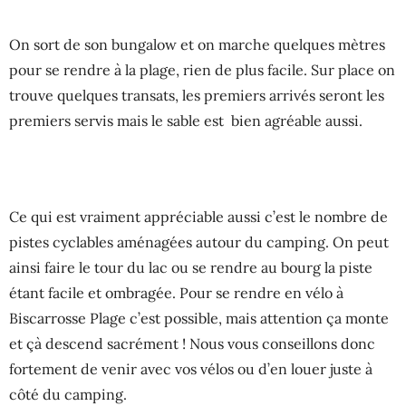
On sort de son bungalow et on marche quelques mètres
pour se rendre à la plage, rien de plus facile. Sur place on
trouve quelques transats, les premiers arrivés seront les
premiers servis mais le sable est bien agréable aussi.
Ce qui est vraiment appréciable aussi c’est le nombre de
pistes cyclables aménagées autour du camping. On peut
ainsi faire le tour du lac ou se rendre au bourg la piste
étant facile et ombragée. Pour se rendre en vélo à
Biscarrosse Plage c’est possible, mais attention ça monte
et çà descend sacrément ! Nous vous conseillons donc
fortement de venir avec vos vélos ou d’en louer juste à
côté du camping.