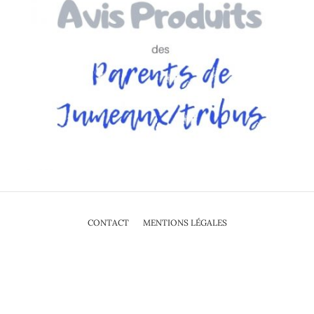
CONTACT
MENTIONS LÉGALES