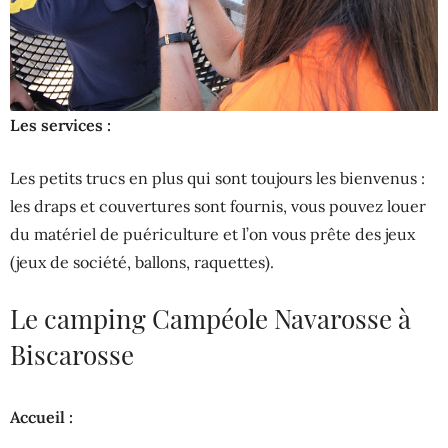
Les services :
Les petits trucs en plus qui sont toujours les bienvenus :
les draps et couvertures sont fournis, vous pouvez louer
du matériel de puériculture et l’on vous prête des jeux
(jeux de société, ballons, raquettes).
Le camping Campéole Navarosse à
Biscarosse
Accueil :