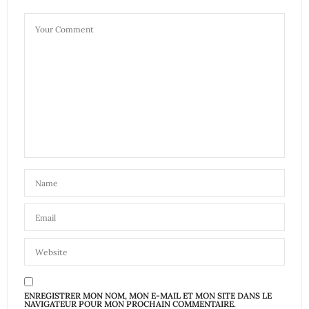
ENREGISTRER MON NOM, MON E-MAIL ET MON SITE DANS LE
NAVIGATEUR POUR MON PROCHAIN COMMENTAIRE.