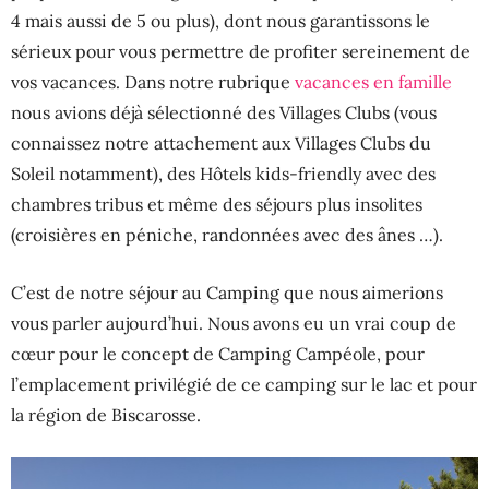
4 mais aussi de 5 ou plus), dont nous garantissons le
sérieux pour vous permettre de profiter sereinement de
vos vacances. Dans notre rubrique
vacances en famille
nous avions déjà sélectionné des Villages Clubs (vous
connaissez notre attachement aux Villages Clubs du
Soleil notamment), des Hôtels kids-friendly avec des
chambres tribus et même des séjours plus insolites
(croisières en péniche, randonnées avec des ânes …).
C’est de notre séjour au Camping que nous aimerions
vous parler aujourd’hui. Nous avons eu un vrai coup de
cœur pour le concept de Camping Campéole, pour
l’emplacement privilégié de ce camping sur le lac et pour
la région de Biscarosse.