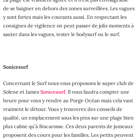
de se baigner en dehors des zones surveillées. Les vagues
y sont fortes mais les courants aussi. En respectant les
consignes de vigilence on peut passer de jolis moments à
sauter dans les vagues, tester le bodysurf ou le surf.
Sonicesurf
Concernant le Surf nous vous proposons le super club de
Solene et James
Sonicesurf
. Il vous faudra compter une
heure pour vous y rendre au Porge Océan mais cela vaut
vraiment le détour. Vous y trouverez des conseils de
qualité, un emplacement sous les pins sur une plage bien
plus calme qu’à Biscarosse. Ces deux parents de jumeaux
proposent des cours pour les familles. Les petits peuvent