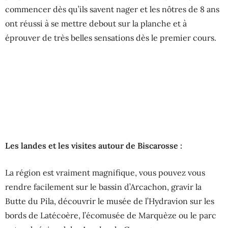
commencer dès qu’ils savent nager et les nôtres de 8 ans
ont réussi à se mettre debout sur la planche et à
éprouver de très belles sensations dès le premier cours.
Les landes et les visites autour de Biscarosse :
La région est vraiment magnifique, vous pouvez vous
rendre facilement sur le bassin d’Arcachon, gravir la
Butte du Pila, découvrir le musée de l’Hydravion sur les
bords de Latécoère, l’écomusée de Marquèze ou le parc