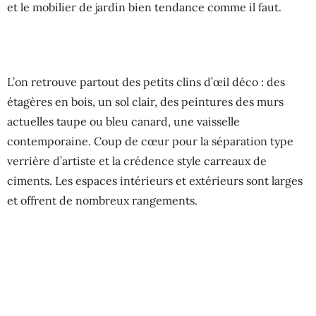
et le mobilier de jardin bien tendance comme il faut.
L’on retrouve partout des petits clins d’œil déco : des
étagères en bois, un sol clair, des peintures des murs
actuelles taupe ou bleu canard, une vaisselle
contemporaine. Coup de cœur pour la séparation type
verrière d’artiste et la crédence style carreaux de
ciments. Les espaces intérieurs et extérieurs sont larges
et offrent de nombreux rangements.