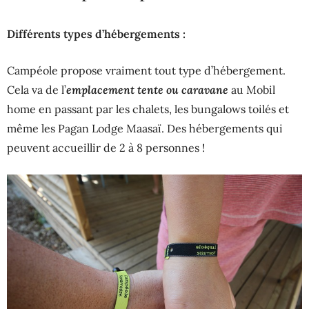
Différents types d’hébergements :
Campéole propose vraiment tout type d’hébergement.
emplacement tente ou caravane
Cela va de l’
au Mobil
home en passant par les chalets, les bungalows toilés et
même les Pagan Lodge Maasaï. Des hébergements qui
peuvent accueillir de 2 à 8 personnes !