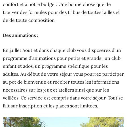
confort et à notre budget. Une bonne chose que de
trouver des formules pour des tribus de toutes tailles et
de de toute composition
Des animations :
En juillet Aout et dans chaque club vous disposerez d’un
programme d’animations pour petits et grands : un club
enfant et ados, un programme spécifique pour les
adultes. Au début de votre séjour vous pourrez participer
au pot de bienvenue et récolter toutes les informations
nécessaires sur les jeux et ateliers ainsi que sur les
veillées. Ce service est compris dans votre séjour. Tout se
fait sur inscription et les places sont limitées.