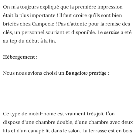
On m’a toujours expliqué que la première impression
était la plus importante ! Il faut croire qu’ils sont bien
briefés chez Campeole ! Pas d’attente pour la remise des
service
clés, un personnel souriant et disponible. Le
a été
au top du début à la fin.
Hébergement :
Bungalow prestige
Nous nous avions choisi un
:
Ce type de mobil-home est vraiment très joli. L’on
dispose d’une chambre double, d’une chambre avec deux
lits et d’un canapé lit dans le salon. La terrasse est en bois