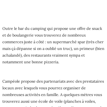
Outre le bar du camping qui propose une offre de snack
et de boulangerie vous trouverez de nombreux
commerces juste à côté : un supermarché spar (très cher
mais çà dépanne si on a oublié un truc), un primeur (bien
achalandé), des restaurants vraiment sympa et
notamment une bonne pizzeria.
Campéole propose des partenariats avec des prestataires
locaux avec lesquels vous pourrez organiser de
nombreuses activités en famille. A quelques mètres vous
trouverez aussi une école de voile (planches à voiles,