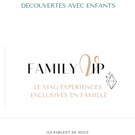
ILS PARLENT DE NOUS