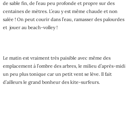
de sable fin, de l’eau peu profonde et propre sur des
centaines de mètres. L’eau y est même chaude et non
salée ! On peut courir dans l’eau, ramasser des palourdes
et jouer au beach-volley !
Le matin est vraiment très paisible avec même des
emplacement à l’ombre des arbres, le milieu d’après-midi
un peu plus tonique car un petit vent se lève. Il fait
d’ailleurs le grand bonheur des kite-surfeurs.