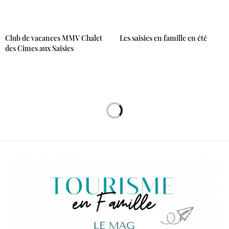
Club de vacances MMV Chalet
Les saisies en famille en été
des Cimes aux Saisies