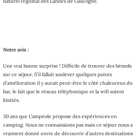
naturel régional des Landes de Gascogne.
Notre avis :
Une vrai bonne surprise ! Difficile de trouver des bémols
sur ce séjour. S’il fallait soulever quelques points
d’amélioration il y aurait peut-être le côté chaleureux du
bar, le fait que le réseau téléphonique et la wifi soient
limités.
30 ans que Campéole propose des expériences en
camping. Nous ne connaissions pas mais ce séjour nous a
vraiment donné envie de découvrir d’autres destinations