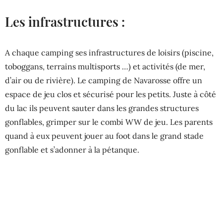
Les infrastructures :
A chaque camping ses infrastructures de loisirs (piscine,
toboggans, terrains multisports …) et activités (de mer,
d’air ou de rivière). Le camping de Navarosse offre un
espace de jeu clos et sécurisé pour les petits. Juste à côté
du lac ils peuvent sauter dans les grandes structures
gonflables, grimper sur le combi WW de jeu. Les parents
quand à eux peuvent jouer au foot dans le grand stade
gonflable et s’adonner à la pétanque.