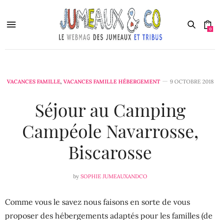
0
VACANCES FAMILLE
,
VACANCES FAMILLE HÉBERGEMENT
9 OCTOBRE 2018
Séjour au Camping
Campéole Navarrosse,
Biscarosse
by
SOPHIE JUMEAUXANDCO
Comme vous le savez nous faisons en sorte de vous
proposer des hébergements adaptés pour les familles (de