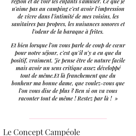
région et de voir les enfants s’amuser. Ce que je
n’aime pas au camping c’est avoir l’impression
de vivre dans l’intimité de mes voisins, les
sanitaires pas propres, les nuisances sonores et
l’odeur de la baraque à frites.
Et bien lorsque l’on vous parle de coup de cœur
pour notre séjour, c’est qu’il n’y a eu que du
positif, vraiment. Je pense être de nature facile
mais avoir un sens critique assez développé
tout de même.Et là franchement que du
bonheur ma bonne dame, que voulez-vous que
l’on vous dise de plus ? Ben si on va vous
raconter tout de même ! Restez par là ! »
Le Concept Campéole