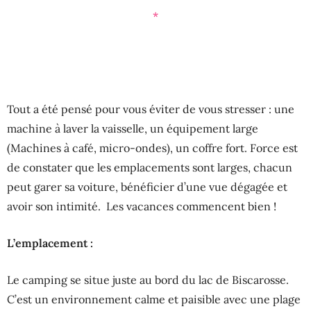
*
Tout a été pensé pour vous éviter de vous stresser : une
machine à laver la vaisselle, un équipement large
(Machines à café, micro-ondes), un coffre fort. Force est
de constater que les emplacements sont larges, chacun
peut garer sa voiture, bénéficier d’une vue dégagée et
avoir son intimité. Les vacances commencent bien !
L’emplacement :
Le camping se situe juste au bord du lac de Biscarosse.
C’est un environnement calme et paisible avec une plage