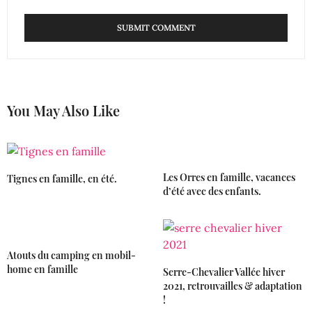
You May Also Like
Les Orres en famille, vacances
Tignes en famille, en été.
d’été avec des enfants.
Atouts du camping en mobil-
home en famille
Serre-Chevalier Vallée hiver
2021, retrouvailles & adaptation
!