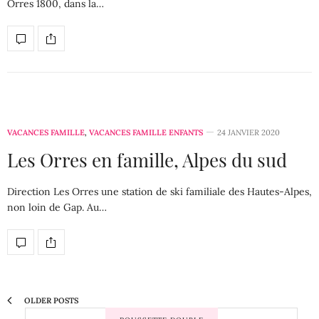
Orres 1800, dans la…
VACANCES FAMILLE
,
VACANCES FAMILLE ENFANTS
24 JANVIER 2020
Les Orres en famille, Alpes du sud
Direction Les Orres une station de ski familiale des Hautes-Alpes,
non loin de Gap. Au…
OLDER POSTS