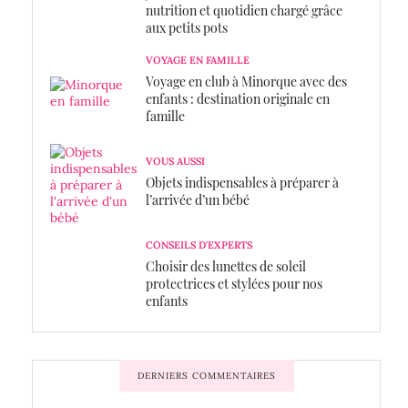
nutrition et quotidien chargé grâce
aux petits pots
VOYAGE EN FAMILLE
Voyage en club à Minorque avec des
enfants : destination originale en
famille
VOUS AUSSI
Objets indispensables à préparer à
l’arrivée d’un bébé
CONSEILS D'EXPERTS
Choisir des lunettes de soleil
protectrices et stylées pour nos
enfants
DERNIERS COMMENTAIRES