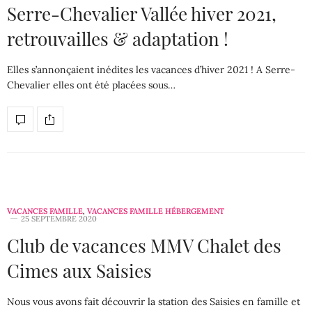
Serre-Chevalier Vallée hiver 2021,
retrouvailles & adaptation !
Elles s’annonçaient inédites les vacances d’hiver 2021 ! A Serre-
Chevalier elles ont été placées sous…
VACANCES FAMILLE
,
VACANCES FAMILLE HÉBERGEMENT
25 SEPTEMBRE 2020
Club de vacances MMV Chalet des
Cimes aux Saisies
Nous vous avons fait découvrir la station des Saisies en famille et