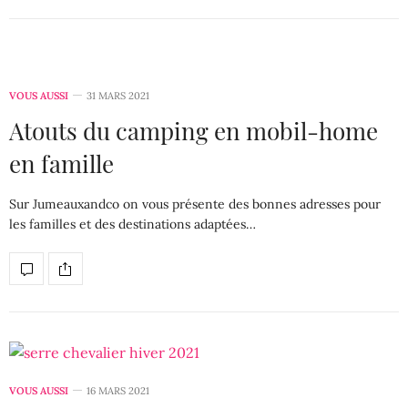
VOUS AUSSI
31 MARS 2021
Atouts du camping en mobil-home
en famille
Sur Jumeauxandco on vous présente des bonnes adresses pour
les familles et des destinations adaptées…
VOUS AUSSI
16 MARS 2021