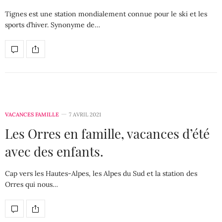
Tignes est une station mondialement connue pour le ski et les
sports d’hiver. Synonyme de…
VACANCES FAMILLE
7 AVRIL 2021
Les Orres en famille, vacances d’été
avec des enfants.
Cap vers les Hautes-Alpes, les Alpes du Sud et la station des
Orres qui nous…