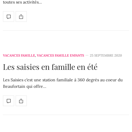
toutes ses activités…
VACANCES FAMILLE
,
VACANCES FAMILLE ENFANTS
25 SEPTEMBRE 2020
Les saisies en famille en été
Les Saisies c’est une station familiale à 360 degrés au coeur du
Beaufortain qui offre…