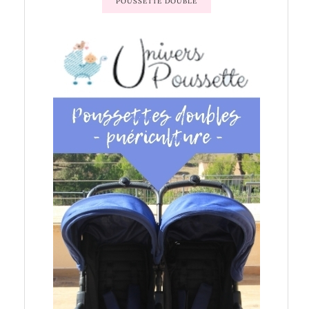
POUSSETTE DOUBLE