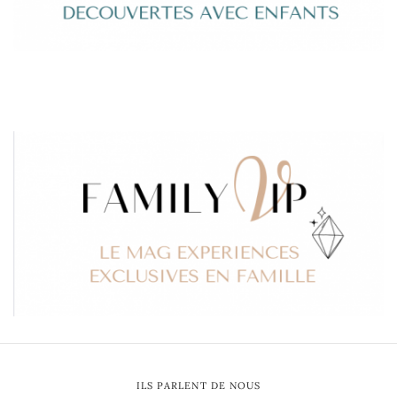
ILS PARLENT DE NOUS