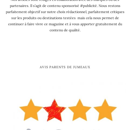
partenaires. Il s’agit de contenu sponsorisé #publicité. Nous restons
parfaitement objectif sur notre choix rédactionnel, parfaitement critiques
sur les produits ou destinations testées mais cela nous permet de
continuer à faire vivre ce magazine et à vous apporter gratuitement du
contenu de qualité.
AVIS PARENTS DE JUMEAUX