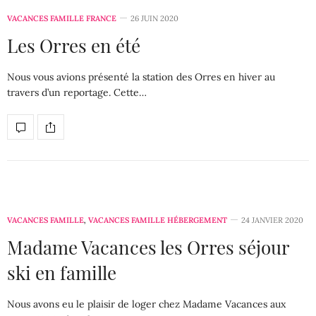
VACANCES FAMILLE FRANCE
26 JUIN 2020
Les Orres en été
Nous vous avions présenté la station des Orres en hiver au
travers d’un reportage. Cette…
VACANCES FAMILLE
,
VACANCES FAMILLE HÉBERGEMENT
24 JANVIER 2020
Madame Vacances les Orres séjour
ski en famille
Nous avons eu le plaisir de loger chez Madame Vacances aux