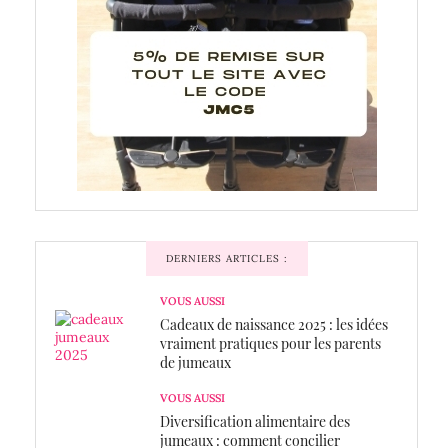
DERNIERS ARTICLES :
VOUS AUSSI
Cadeaux de naissance 2025 : les idées
vraiment pratiques pour les parents
de jumeaux
VOUS AUSSI
Diversification alimentaire des
jumeaux : comment concilier