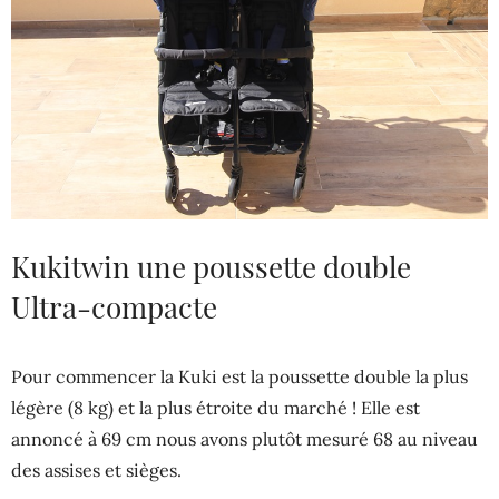
Kukitwin une poussette double
Ultra-compacte
Pour commencer la Kuki est la poussette double la plus
légère (8 kg) et la plus étroite du marché ! Elle est
annoncé à 69 cm nous avons plutôt mesuré 68 au niveau
des assises et sièges.