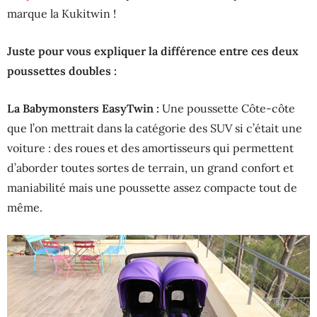
marque la Kukitwin !
Juste pour vous expliquer la différence entre ces deux
poussettes doubles :
La Babymonsters EasyTwin :
Une poussette Côte-côte
que l’on mettrait dans la catégorie des SUV si c’était une
voiture : des roues et des amortisseurs qui permettent
d’aborder toutes sortes de terrain, un grand confort et
maniabilité mais une poussette assez compacte tout de
même.