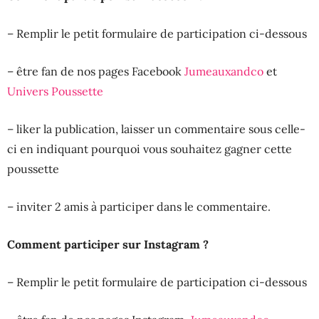
– Remplir le petit formulaire de participation ci-dessous
– être fan de nos pages Facebook
Jumeauxandco
et
Univers Poussette
– liker la publication, laisser un commentaire sous celle-
ci en indiquant pourquoi vous souhaitez gagner cette
poussette
– inviter 2 amis à participer dans le commentaire.
Comment participer sur Instagram ?
– Remplir le petit formulaire de participation ci-dessous