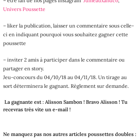
– être fan de nos pages Instagram
Jumeauxandco
,
Univers Poussette
– liker la publication, laisser un commentaire sous celle-
ci en indiquant pourquoi vous souhaitez gagner cette
poussette
– inviter 2 amis à participer dans le commentaire ou
partager en story.
Jeu-concours du 04/10/18 au 04/11/18. Un tirage au
sort déterminera le gagnant. Règlement sur demande.
La gagnante est : Alisson Sambon ! Bravo Alisson ! Tu
recevras très vite un e-mail !
Ne manquez pas nos autres articles poussettes doubles :