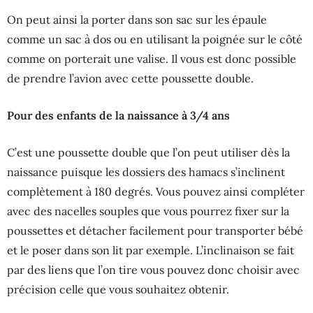
On peut ainsi la porter dans son sac sur les épaule
comme un sac à dos ou en utilisant la poignée sur le côté
comme on porterait une valise. Il vous est donc possible
de prendre l’avion avec cette poussette double.
Pour des enfants de la naissance à 3/4 ans
C’est une poussette double que l’on peut utiliser dès la
naissance puisque les dossiers des hamacs s’inclinent
complètement à 180 degrés. Vous pouvez ainsi compléter
avec des nacelles souples que vous pourrez fixer sur la
poussettes et détacher facilement pour transporter bébé
et le poser dans son lit par exemple. L’inclinaison se fait
par des liens que l’on tire vous pouvez donc choisir avec
précision celle que vous souhaitez obtenir.