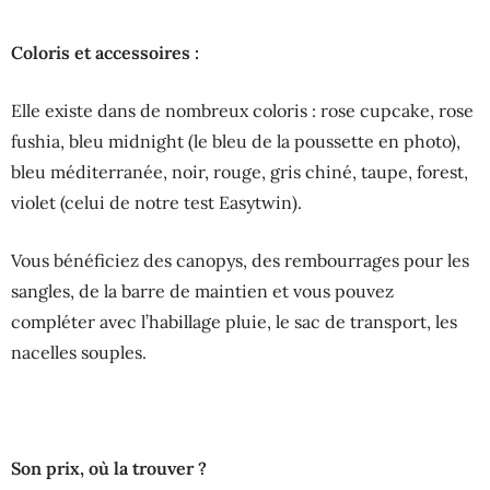
Coloris et accessoires :
Elle existe dans de nombreux coloris : rose cupcake, rose
fushia, bleu midnight (le bleu de la poussette en photo),
bleu méditerranée, noir, rouge, gris chiné, taupe, forest,
violet (celui de notre test Easytwin).
Vous bénéficiez des canopys, des rembourrages pour les
sangles, de la barre de maintien et vous pouvez
compléter avec l’habillage pluie, le sac de transport, les
nacelles souples.
Son prix, où la trouver ?