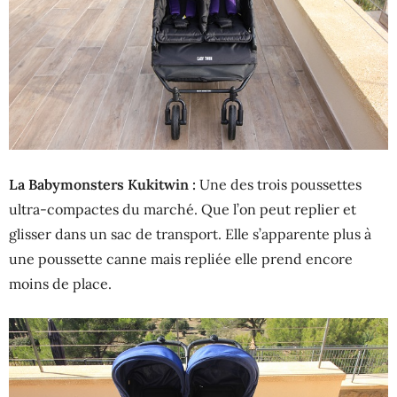
La Babymonsters Kukitwin :
Une des trois poussettes
ultra-compactes du marché. Que l’on peut replier et
glisser dans un sac de transport. Elle s’apparente plus à
une poussette canne mais repliée elle prend encore
moins de place.