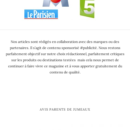
Nos articles sont rédigés en collaboration avec des marques ou des
partenaires. Il s’agit de contenu sponsorisé #publicité. Nous restons
parfaitement objectif sur notre choix rédactionnel, parfaitement critiques
sur les produits ou destinations testées mais cela nous permet de
continuer à faire vivre ce magazine et à vous apporter gratuitement du
contenu de qualité.
AVIS PARENTS DE JUMEAUX