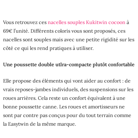
Vous retrouvez ces
nacelles souples Kukitwin cocoon
à
69€ l’unité. Différents coloris vous sont proposés, ces
nacelles sont souples mais avec une petite rigidité sur les
côté ce qui les rend pratiques à utiliser.
Une poussette double utlra-compacte plutôt confortable
Elle propose des éléments qui vont aider au confort : de
vrais reposes-jambes individuels, des suspensions sur les
roues arrières. Cela reste un confort équivalent à une
bonne poussette canne. Les roues et amortisseurs ne
sont par contre pas conçus pour du tout terrain comme
la Easytwin de la même marque.