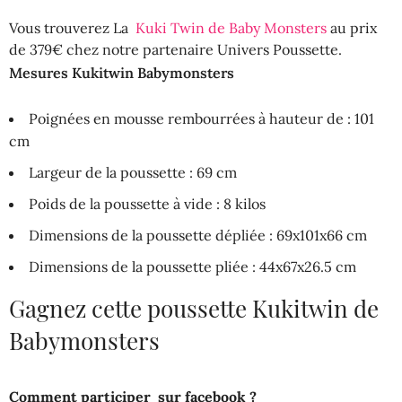
Vous trouverez La
Kuki Twin de Baby Monsters
au prix
de 379€ chez notre partenaire Univers Poussette.
Mesures Kukitwin Babymonsters
Poignées en mousse rembourrées à hauteur de : 101
cm
Largeur de la poussette : 69 cm
Poids de la poussette à vide : 8 kilos
Dimensions de la poussette dépliée : 69x101x66 cm
Dimensions de la poussette pliée : 44x67x26.5 cm
Gagnez cette poussette Kukitwin de
Babymonsters
Comment participer sur facebook ?