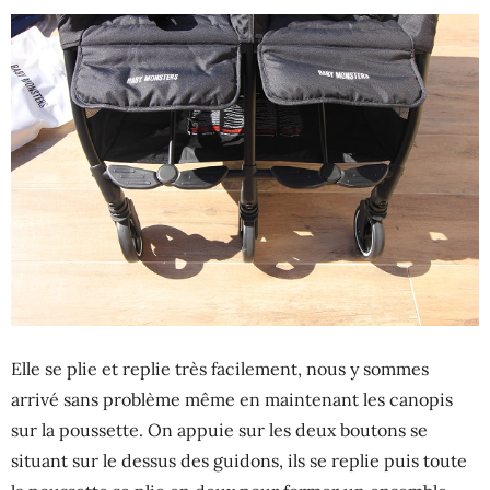
Elle se plie et replie très facilement, nous y sommes
arrivé sans problème même en maintenant les canopis
sur la poussette. On appuie sur les deux boutons se
situant sur le dessus des guidons, ils se replie puis toute