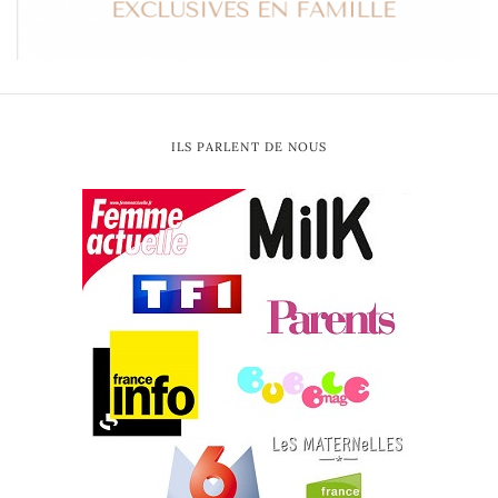
ILS PARLENT DE NOUS