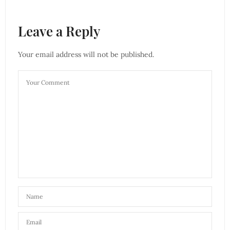
Leave a Reply
Your email address will not be published.