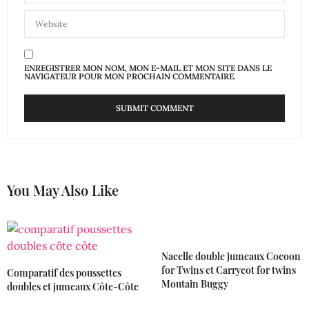
ENREGISTRER MON NOM, MON E-MAIL ET MON SITE DANS LE
NAVIGATEUR POUR MON PROCHAIN COMMENTAIRE.
You May Also Like
Nacelle double jumeaux Cocoon
for Twins et Carrycot for twins
Comparatif des poussettes
Moutain Buggy
doubles et jumeaux Côte-Côte