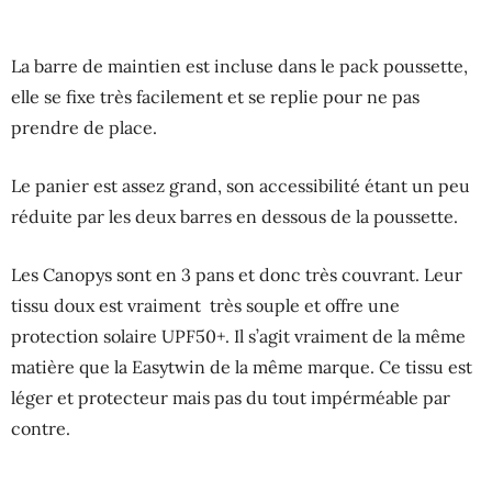
La barre de maintien est incluse dans le pack poussette,
elle se fixe très facilement et se replie pour ne pas
prendre de place.
Le panier est assez grand, son accessibilité étant un peu
réduite par les deux barres en dessous de la poussette.
Les Canopys sont en 3 pans et donc très couvrant. Leur
tissu doux est vraiment très souple et offre une
protection solaire UPF50+. Il s’agit vraiment de la même
matière que la Easytwin de la même marque. Ce tissu est
léger et protecteur mais pas du tout impérméable par
contre.