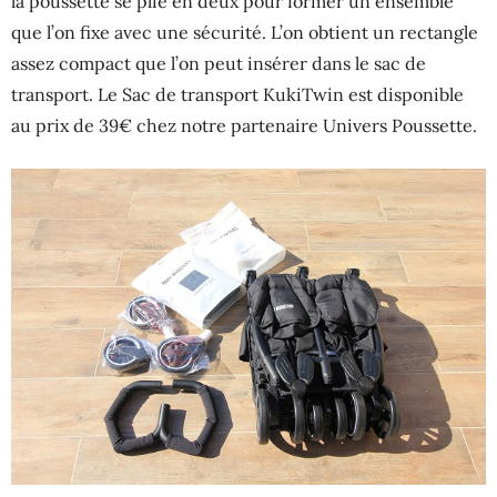
la poussette se plie en deux pour former un ensemble
que l’on fixe avec une sécurité. L’on obtient un rectangle
assez compact que l’on peut insérer dans le sac de
transport. Le Sac de transport KukiTwin est disponible
au prix de 39€ chez notre partenaire Univers Poussette.