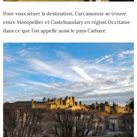
Pour vous situer la destination, Carcassonne se trouve
entre Montpellier et Castelnaudary en région Occitanie
dans ce que l’on appelle aussi le pays Cathare.