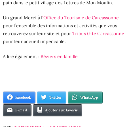
pain dans le petit village des Lettres de Mon Moulin.
Un grand Merci à l
‘Office du Tourisme de Carcassonne
pour l’ensemble des informations et activités que vous
retrouverez sur leur site et pour
Tribus Gite Carcassonne
pour leur accueil impeccable.
A lire également :
Béziers en famille
Facebook
Twitter
WhatsApp
E-mail
Ajouter aux favoris