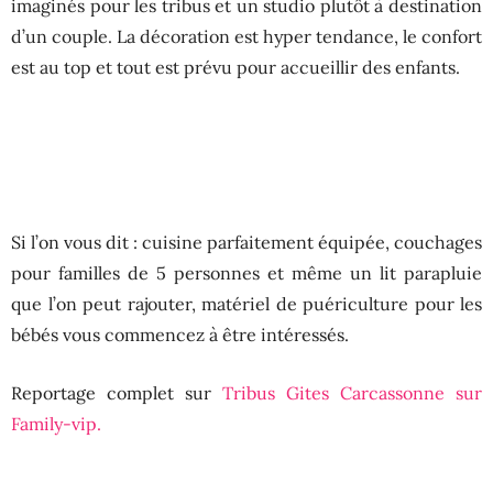
imaginés pour les tribus et un studio plutôt à destination
d’un couple. La décoration est hyper tendance, le confort
est au top et tout est prévu pour accueillir des enfants.
Si l’on vous dit : cuisine parfaitement équipée, couchages
pour familles de 5 personnes et même un lit parapluie
que l’on peut rajouter, matériel de puériculture pour les
bébés vous commencez à être intéressés.
Reportage complet sur
Tribus Gites Carcassonne sur
Family-vip.