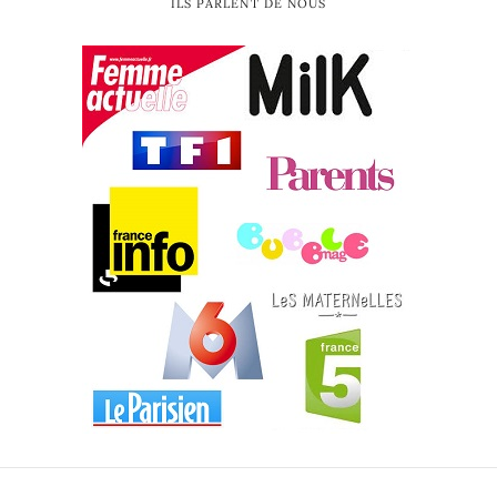
ILS PARLENT DE NOUS