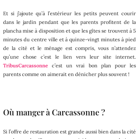
Et si j’ajoute qu’à l’extérieur les petits peuvent courir
dans le jardin pendant que les parents profitent de la
plancha mise à disposition et que les gîtes se trouvent à 5
minutes du centre ville et à quinze-vingt minutes à pied
de la cité et le ménage est compris, vous n’attendez
qu’une chose c’est le lien vers leur site internet.
TribusCarcassonne
c’est un vrai bon plan pour les
parents comme on aimerait en dénicher plus souvent !
Où manger à Carcassonne ?
Si l’offre de restauration est grande aussi bien dans la cité