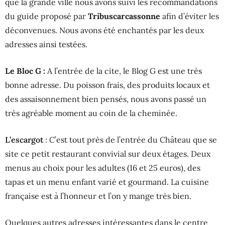
que la grande ville nous avons suivi les recommandations
du guide proposé par
Tribuscarcassonne
afin d’éviter les
déconvenues. Nous avons été enchantés par les deux
adresses ainsi testées.
Le Bloc G :
A l’entrée de la cite, le Blog G est une très
bonne adresse. Du poisson frais, des produits locaux et
des assaisonnement bien pensés, nous avons passé un
très agréable moment au coin de la cheminée.
L’escargot
: C’est tout près de l’entrée du Château que se
site ce petit restaurant convivial sur deux étages. Deux
menus au choix pour les adultes (16 et 25 euros), des
tapas et un menu enfant varié et gourmand. La cuisine
française est à l’honneur et l’on y mange très bien.
Quelques autres adresses intéressantes dans le centre