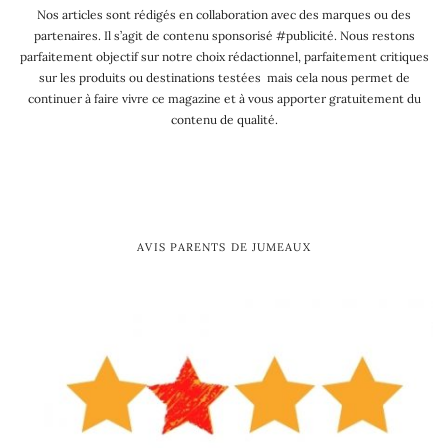
Nos articles sont rédigés en collaboration avec des marques ou des
partenaires. Il s’agit de contenu sponsorisé #publicité. Nous restons
parfaitement objectif sur notre choix rédactionnel, parfaitement critiques
sur les produits ou destinations testées mais cela nous permet de
continuer à faire vivre ce magazine et à vous apporter gratuitement du
contenu de qualité.
AVIS PARENTS DE JUMEAUX