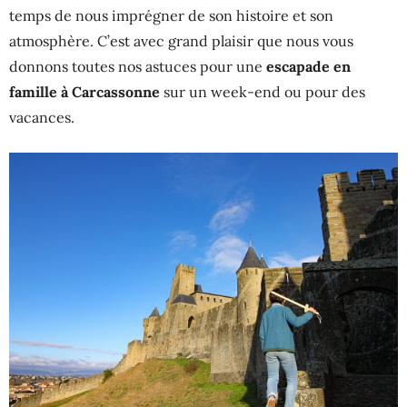
temps de nous imprégner de son histoire et son
atmosphère. C’est avec grand plaisir que nous vous
donnons toutes nos astuces pour une
escapade en
famille à Carcassonne
sur un week-end ou pour des
vacances.