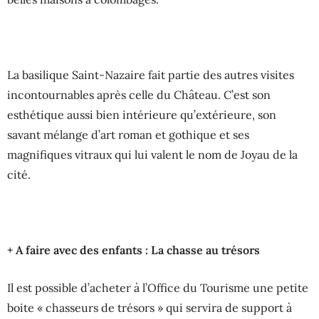
La basilique Saint-Nazaire fait partie des autres visites
incontournables après celle du Château. C’est son
esthétique aussi bien intérieure qu’extérieure, son
savant mélange d’art roman et gothique et ses
magnifiques vitraux qui lui valent le nom de Joyau de la
cité.
+ A faire avec des enfants : La chasse au trésors
Il est possible d’acheter à l’Office du Tourisme une petite
boite « chasseurs de trésors » qui servira de support à