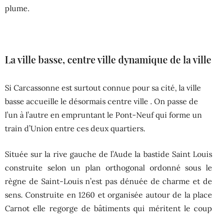
plume.
La ville basse, centre ville dynamique de la ville
Si Carcassonne est surtout connue pour sa cité, la ville
basse accueille le désormais centre ville . On passe de
l’un à l’autre en empruntant le Pont-Neuf qui forme un
train d’Union entre ces deux quartiers.
Située sur la rive gauche de l’Aude la bastide Saint Louis
construite selon un plan orthogonal ordonné sous le
règne de Saint-Louis n’est pas dénuée de charme et de
sens. Construite en 1260 et organisée autour de la place
Carnot elle regorge de bâtiments qui méritent le coup