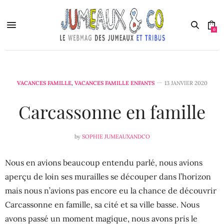
0
VACANCES FAMILLE
,
VACANCES FAMILLE ENFANTS
13 JANVIER 2020
Carcassonne en famille
by
SOPHIE JUMEAUXANDCO
Nous en avions beaucoup entendu parlé, nous avions
aperçu de loin ses murailles se découper dans l’horizon
mais nous n’avions pas encore eu la chance de découvrir
Carcassonne en famille, sa cité et sa ville basse. Nous
avons passé un moment magique, nous avons pris le