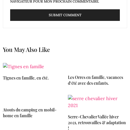
NAVIGATEUR POUR MON PROCHAIN COMMENTAIRE.
You May Also Like
Les Orres en famille, vacances
Tignes en famille, en été.
d’été avec des enfants.
Atouts du camping en mobil-
home en famille
Serre-Chevalier Vallée hiver
2021, retrouvailles & adaptation
!