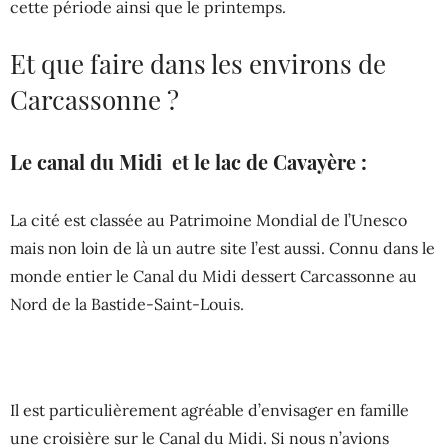
cette période ainsi que le printemps.
Et que faire dans les environs de
Carcassonne ?
Le canal du Midi et le lac de Cavayère :
La cité est classée au Patrimoine Mondial de l’Unesco
mais non loin de là un autre site l’est aussi. Connu dans le
monde entier le Canal du Midi dessert Carcassonne au
Nord de la Bastide-Saint-Louis.
Il est particulièrement agréable d’envisager en famille
une croisière sur le Canal du Midi. Si nous n’avions