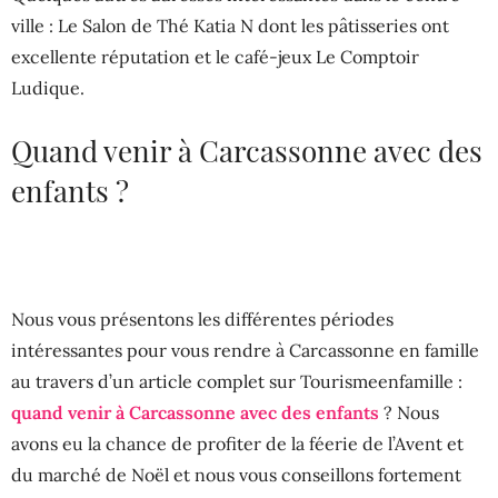
ville : Le Salon de Thé Katia N dont les pâtisseries ont
excellente réputation et le café-jeux Le Comptoir
Ludique.
Quand venir à Carcassonne avec des
enfants ?
Nous vous présentons les différentes périodes
intéressantes pour vous rendre à Carcassonne en famille
au travers d’un article complet sur Tourismeenfamille :
quand venir à Carcassonne avec des enfants
? Nous
avons eu la chance de profiter de la féerie de l’Avent et
du marché de Noël et nous vous conseillons fortement