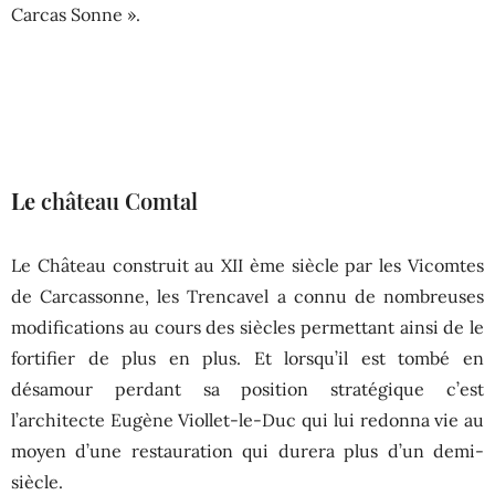
Carcas Sonne ».
Le
château Comtal
Le Château construit au XII ème siècle par les Vicomtes
de Carcassonne, les Trencavel a connu de nombreuses
modifications au cours des siècles permettant ainsi de le
fortifier de plus en plus. Et lorsqu’il est tombé en
désamour perdant sa position stratégique c’est
l’architecte Eugène Viollet-le-Duc qui lui redonna vie au
moyen d’une restauration qui durera plus d’un demi-
siècle.