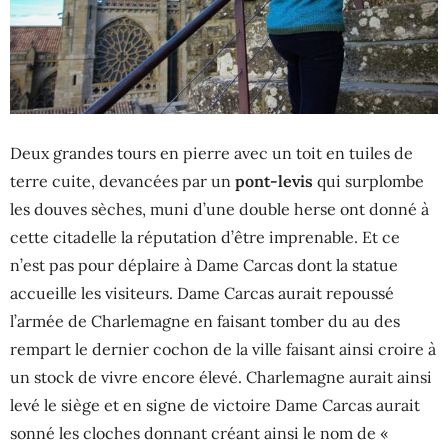
Deux grandes tours en pierre avec un toit en tuiles de
terre cuite, devancées par un
pont-levis
qui surplombe
les douves sèches, muni d’une double herse ont donné à
cette citadelle la réputation d’être imprenable. Et ce
n’est pas pour déplaire à Dame Carcas dont la statue
accueille les visiteurs. Dame Carcas aurait repoussé
l’armée de Charlemagne en faisant tomber du au des
rempart le dernier cochon de la ville faisant ainsi croire à
un stock de vivre encore élevé. Charlemagne aurait ainsi
levé le siège et en signe de victoire Dame Carcas aurait
sonné les cloches donnant créant ainsi le nom de «