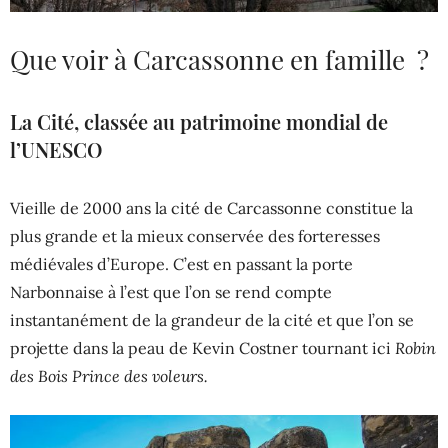
Que voir à Carcassonne en famille ?
La Cité, classée au patrimoine mondial de
l’UNESCO
Vieille de 2000 ans la cité de Carcassonne constitue la
plus grande et la mieux conservée des forteresses
médiévales d’Europe. C’est en passant la porte
Narbonnaise à l’est que l’on se rend compte
instantanément de la grandeur de la cité et que l’on se
Robin
projette dans la peau de Kevin Costner tournant ici
des Bois Prince des voleurs.