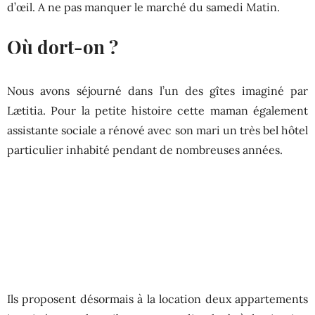
d’œil. A ne pas manquer le marché du samedi Matin.
Où dort-on ?
Nous avons séjourné dans l’un des gîtes imaginé par
Lætitia. Pour la petite histoire cette maman également
assistante sociale a rénové avec son mari un très bel hôtel
particulier inhabité pendant de nombreuses années.
Ils proposent désormais à la location deux appartements