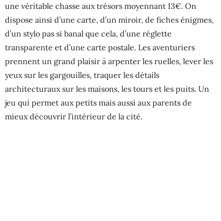
une véritable chasse aux trésors moyennant 13€. On
dispose ainsi d’une carte, d’un miroir, de fiches énigmes,
d’un stylo pas si banal que cela, d’une réglette
transparente et d’une carte postale. Les aventuriers
prennent un grand plaisir à arpenter les ruelles, lever les
yeux sur les gargouilles, traquer les détails
architecturaux sur les maisons, les tours et les puits. Un
jeu qui permet aux petits mais aussi aux parents de
mieux découvrir l’intérieur de la cité.