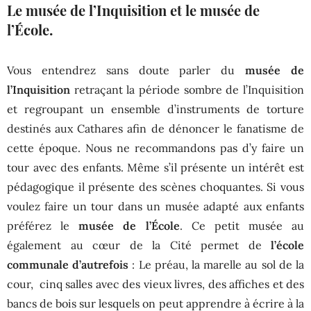
Le musée de l’Inquisition et le musée de
l’École.
Vous entendrez sans doute parler du
musée de
l’Inquisition
retraçant la période sombre de l’Inquisition
et regroupant un ensemble d’instruments de torture
destinés aux Cathares afin de dénoncer le fanatisme de
cette époque. Nous ne recommandons pas d’y faire un
tour avec des enfants. Même s’il présente un intérêt est
pédagogique il présente des scènes choquantes. Si vous
voulez faire un tour dans un musée adapté aux enfants
préférez le
musée de l’École
. Ce petit musée au
également au cœur de la Cité permet de
l’école
communale d’autrefois
: Le préau, la marelle au sol de la
cour, cinq salles avec des vieux livres, des affiches et des
bancs de bois sur lesquels on peut apprendre à écrire à la