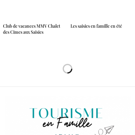
Club de vacances MMV Chalet
Les saisies en famille en été
des Cimes aux Saisies