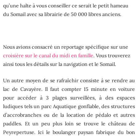
qu’une halte à vous conseiller ce serait le petit hameau
du Somail avec sa librairie de 50 000 libres anciens.
Nous avions consacré un reportage spécifique sur une
croisière sur le canal du midi en famille
. Vous trouverez
ainsi tous les détails sur la navigation et le Somail.
Un autre moyen de se rafraîchir consiste à se rendre au
lac de Cavayère. Il faut compter 15 minute en voiture
pour accéder à 3 plages surveillées, à des espaces
ludiques tels un parc Aquatique gonflable, des structures
d’accrobranches ou de la location de pédalo et autres
paddles. Et un peu plus loin se trouve le château de
Peyrepertuse. Ici le boulanger paysan fabrique du bon