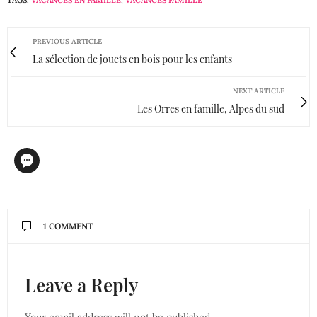
TAGS:
VACANCES EN FAMILLE
,
VACANCES FAMILLE
PREVIOUS ARTICLE
La sélection de jouets en bois pour les enfants
NEXT ARTICLE
Les Orres en famille, Alpes du sud
1 COMMENT
Leave a Reply