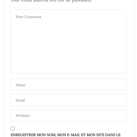
Your email address will not be published.
ENREGISTRER MON NOM, MON E-MAIL ET MON SITE DANS LE