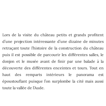
Lors de la visite du château petits et grands profitent
d’une projection intéressante d’une dizaine de minutes
retraçant toute l’histoire de la construction du château
puis il est possible de parcourir les différentes salles, le
donjon et le musée avant de finir par une balade à la
découverte des différentes enceintes et tours. Tout en
haut des remparts intérieurs le panorama est
époustouflant puisque l’on surplombe la cité mais aussi
toute la vallée de l’Aude.