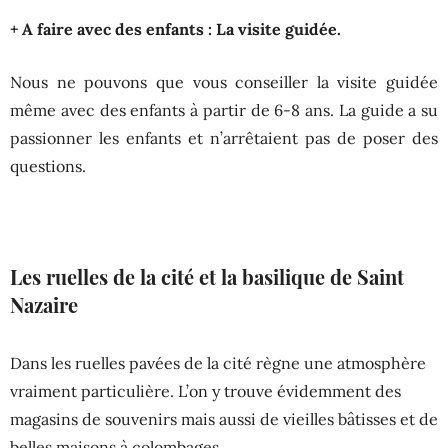
+ A faire avec des enfants : La visite guidée.
Nous ne pouvons que vous conseiller la visite guidée
même avec des enfants à partir de 6-8 ans. La guide a su
passionner les enfants et n’arrêtaient pas de poser des
questions.
Les ruelles de la cité et la basilique de Saint
Nazaire
Dans les ruelles pavées de la cité règne une atmosphère
vraiment particulière. L’on y trouve évidemment des
magasins de souvenirs mais aussi de vieilles bâtisses et de
belles maisons à colombages.