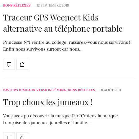
BONS RÉFLEXES
12 SEPTEMBRE 2018
Traceur GPS Weenect Kids
alternative au téléphone portable
Princesse N°1 rentre au collège, rassurez-vous nous survivons !
Enfin nous survivons surtout car nous…
BAVOIRS JUMEAUX VERSION FÉMINA
,
BONS RÉFLEXES
8 AOÛT 2011
Trop choux les jumeaux !
Vous avez pu découvrir la marque Par2Cmieux la marque
française des jumeaux, jumelles et famille…