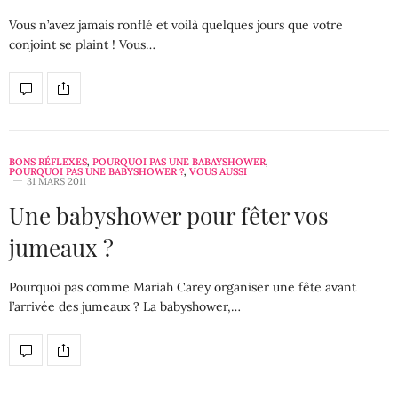
Vous n’avez jamais ronflé et voilà quelques jours que votre
conjoint se plaint ! Vous…
BONS RÉFLEXES
,
POURQUOI PAS UNE BABAYSHOWER
,
POURQUOI PAS UNE BABYSHOWER ?
,
VOUS AUSSI
31 MARS 2011
Une babyshower pour fêter vos
jumeaux ?
Pourquoi pas comme Mariah Carey organiser une fête avant
l’arrivée des jumeaux ? La babyshower,…