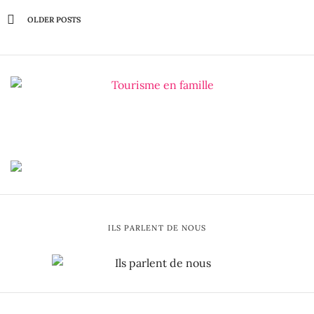
OLDER POSTS
ILS PARLENT DE NOUS