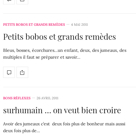
PETITS BOBOS ET GRANDS REMÈDES
4 MAI 2011
Petits bobos et grands remèdes
Bleus, bosses, écorchures…un enfant, deux, des jumeaux, des
multiples il faut se préparer et savoir…
BONS RÉFLEXES
26 AVRIL 2011
surhumain … on veut bien croire
Avoir des jumeaux c’est deux fois plus de bonheur mais aussi
deux fois plus de…