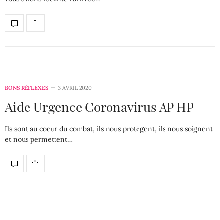
BONS RÉFLEXES
3 AVRIL 2020
Aide Urgence Coronavirus AP HP
Ils sont au coeur du combat, ils nous protègent, ils nous soignent
et nous permettent…