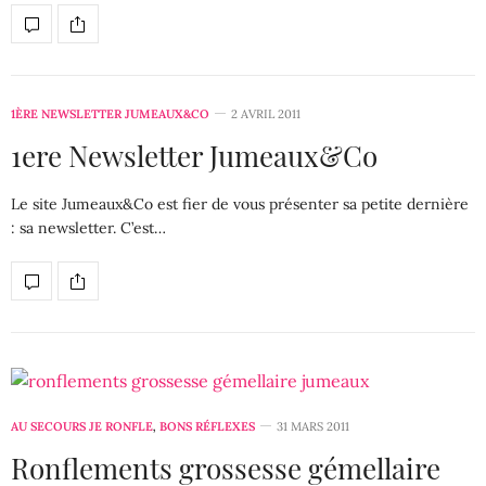
1ÈRE NEWSLETTER JUMEAUX&CO
2 AVRIL 2011
1ere Newsletter Jumeaux&Co
Le site Jumeaux&Co est fier de vous présenter sa petite dernière
: sa newsletter. C’est…
AU SECOURS JE RONFLE
,
BONS RÉFLEXES
31 MARS 2011
Ronflements grossesse gémellaire