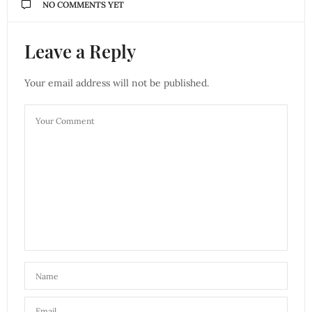
NO COMMENTS YET
Leave a Reply
Your email address will not be published.