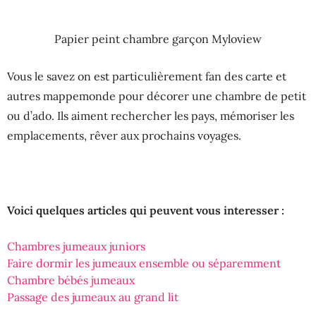
Papier peint chambre garçon Myloview
Vous le savez on est particulièrement fan des carte et
autres mappemonde pour décorer une chambre de petit
ou d’ado. Ils aiment rechercher les pays, mémoriser les
emplacements, rêver aux prochains voyages.
Voici quelques articles qui peuvent vous interesser :
Chambres jumeaux juniors
Faire dormir les jumeaux ensemble ou séparemment
Chambre bébés jumeaux
Passage des jumeaux au grand lit