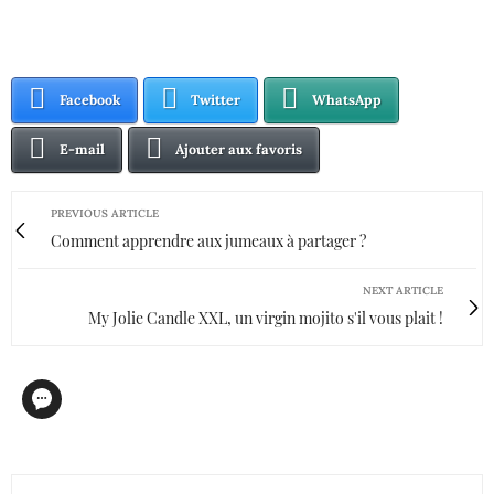
Facebook
Twitter
WhatsApp
E-mail
Ajouter aux favoris
PREVIOUS ARTICLE
Comment apprendre aux jumeaux à partager ?
NEXT ARTICLE
My Jolie Candle XXL, un virgin mojito s'il vous plait !