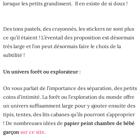
lorsque les petits grandissent. Il en existe de si doux !
Des tons pastels, des crayonnés, les stickers ne sont plus
ce qu’il étaient ! L’éventail des proposition est désormais
très large et l’on peut désormais faire le choix de la
subtilité !
Un univers forêt ou explorateur :
On vous parlait de l’importance des séparation, des petits
coins d’intimité. La forêt ou l’exploration du monde offre
un univers suffisamment large pour y ajouter ensuite des
tipis, tentes, des lits cabanes qu’ils pourront s’approprier
! De nombreuses idées de
papier peint chambre de bébé
garçon
sur ce site
.