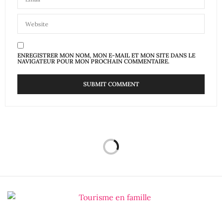
ENREGISTRER MON NOM, MON E-MAIL ET MON SITE DANS LE
NAVIGATEUR POUR MON PROCHAIN COMMENTAIRE.