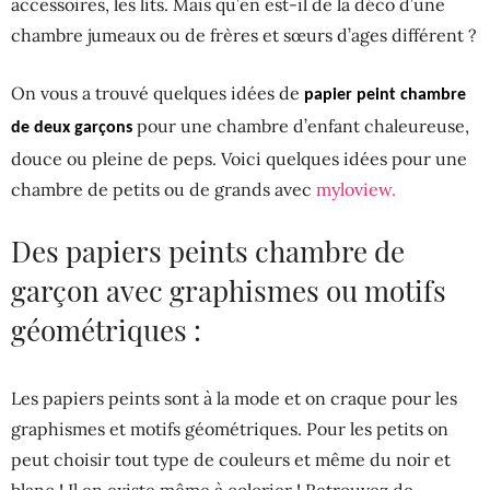
accessoires, les lits. Mais qu’en est-il de la déco d’une
chambre jumeaux ou de frères et sœurs d’ages différent ?
On vous a trouvé quelques idées de
papier peint chambre
pour une chambre d’enfant chaleureuse,
de deux garçons
douce ou pleine de peps. Voici quelques idées pour une
chambre de petits ou de grands avec
myloview.
Des papiers peints chambre de
garçon avec graphismes ou motifs
géométriques :
Les papiers peints sont à la mode et on craque pour les
graphismes et motifs géométriques. Pour les petits on
peut choisir tout type de couleurs et même du noir et