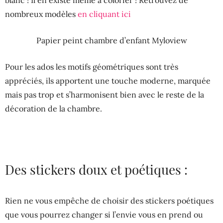
blanc ! Il en existe même à colorier ! Retrouvez de
nombreux modèles
en cliquant ici
Papier peint chambre d’enfant Myloview
Pour les ados les motifs géométriques sont très
appréciés, ils apportent une touche moderne, marquée
mais pas trop et s’harmonisent bien avec le reste de la
décoration de la chambre.
Des stickers doux et poétiques :
Rien ne vous empêche de choisir des stickers poétiques
que vous pourrez changer si l’envie vous en prend ou