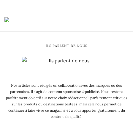
ILS PARLENT DE NOUS
Nos articles sont rédigés en collaboration avec des marques ou des
partenaires. Il s’agit de contenu sponsorisé #publicité. Nous restons
parfaitement objectif sur notre choix rédactionnel, parfaitement critiques
sur les produits ou destinations testées mais cela nous permet de
continuer à faire vivre ce magazine et à vous apporter gratuitement du
contenu de qualité.