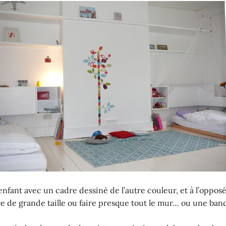
enfant avec un cadre dessiné de l’autre couleur, et à l’oppo
e de grande taille ou faire presque tout le mur… ou une ban