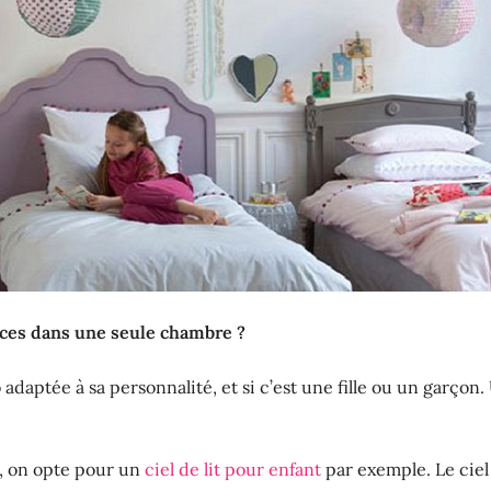
aces dans une seule chambre ?
daptée à sa personnalité, et si c’est une fille ou un garçon. 
, on opte pour un
ciel de lit pour enfant
par exemple. Le ciel d