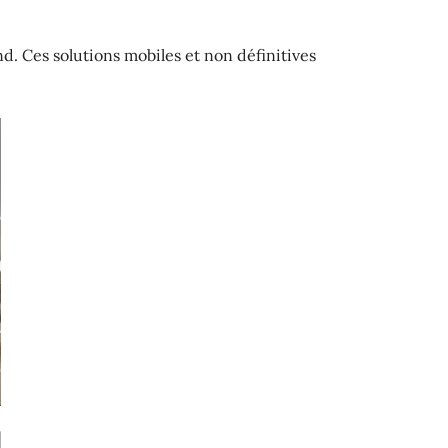
d. Ces solutions mobiles et non définitives