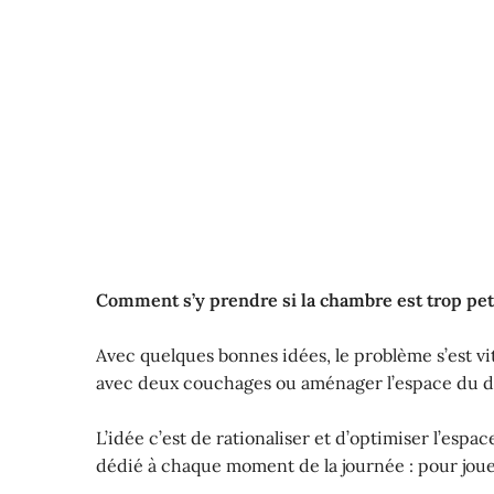
Comment s’y prendre si la chambre est trop pet
Avec quelques bonnes idées, le problème s’est vit
avec deux couchages ou aménager l’espace du des
L’idée c’est de rationaliser et d’optimiser l’es
dédié à chaque moment de la journée : pour jouer