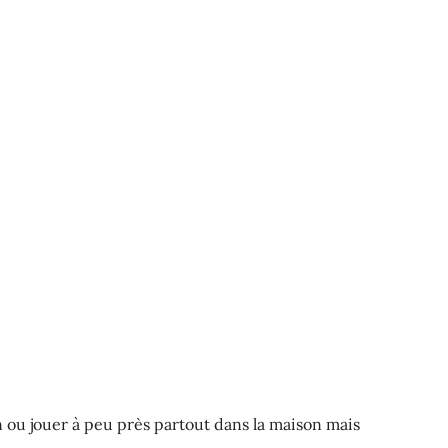
n ou jouer à peu près partout dans la maison mais