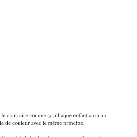
sé le contraire comme ça, chaque enfant aura un
de de couleur avec le même principe.