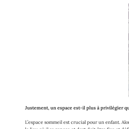
Justement, un espace est-il plus à privilégier q
L’espace sommeil est crucial pour un enfant. Alor