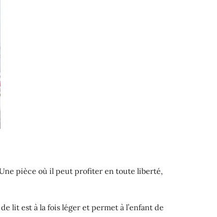
Une pièce où il peut profiter en toute liberté,
e lit est à la fois léger et permet à l’enfant de