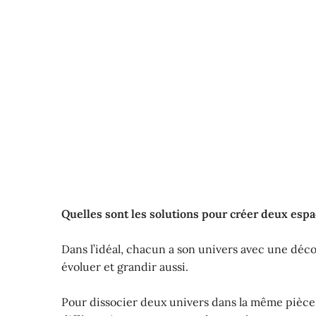
Quelles sont les solutions pour créer deux esp
Dans l’idéal, chacun a son univers avec une déco a
évoluer et grandir aussi.
Pour dissocier deux univers dans la même pièce