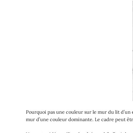
Pourquoi pas une couleur sur le mur du lit d’un 
mur d’une couleur dominante. Le cadre peut êtr