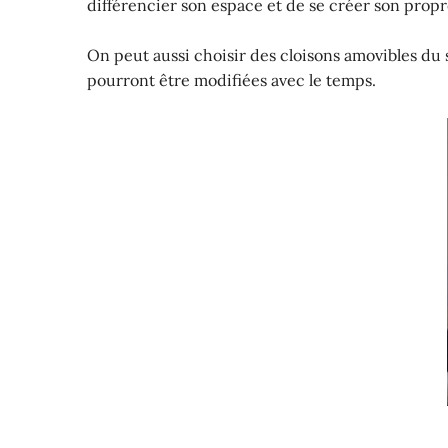
différencier son espace et de se créer son prop
On peut aussi choisir des cloisons amovibles du 
pourront être modifiées avec le temps.