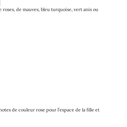
 roses, de mauves, bleu turquoise, vert anis ou
otes de couleur rose pour l’espace de la fille et