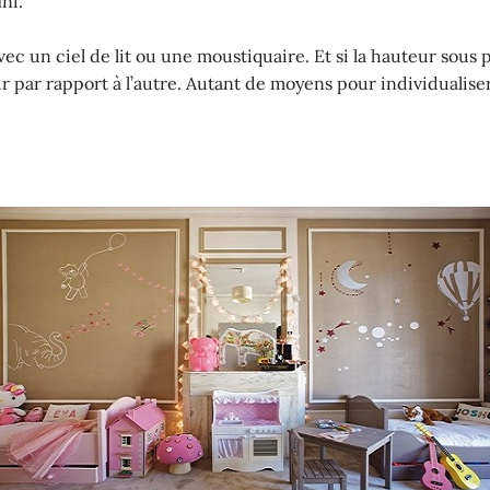
ini.
c un ciel de lit ou une moustiquaire. Et si la hauteur sous 
par rapport à l’autre. Autant de moyens pour individualiser 