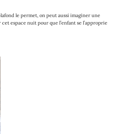
plafond le permet, on peut aussi imaginer une
cet espace nuit pour que l’enfant se l’approprie