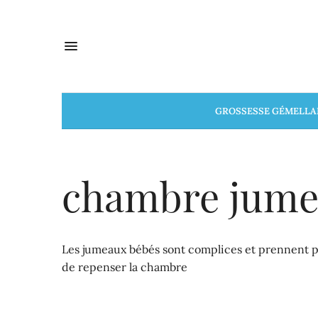
GROSSESSE GÉMELLA
chambre jumea
Les jumeaux bébés sont complices et prennent pla
de repenser la chambre