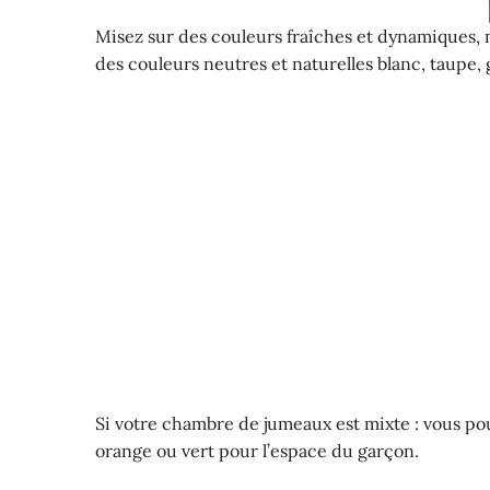
Misez sur des couleurs fraîches et dynamiques, m
des couleurs neutres et naturelles blanc, taupe, g
Si votre chambre de jumeaux est mixte : vous pouv
orange ou vert pour l’espace du garçon.