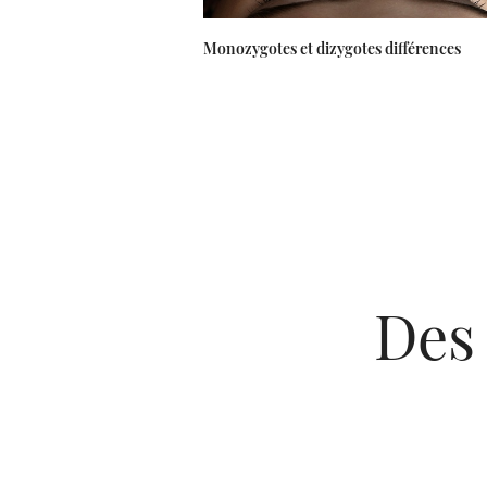
Monozygotes et dizygotes différences
Des