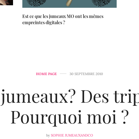
Est ce que les jumeaux MO ont les mêmes
empreintes digitales ?
HOME PAGE
30 SEPTEMBRE 2010
 jumeaux? Des trip
Pourquoi moi ?
by
SOPHIE JUMEAUXANDCO