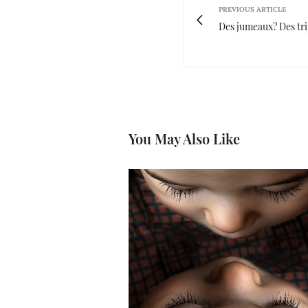
PREVIOUS ARTICLE
Des jumeaux? Des tri
You May Also Like