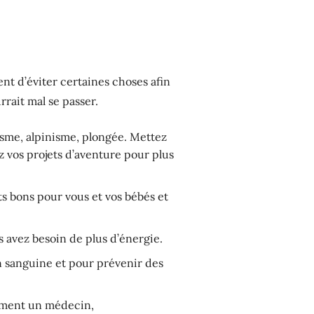
ent d’éviter certaines choses afin
rrait mal se passer.
sme, alpinisme, plongée. Mettez
z vos projets d’aventure pour plus
s bons pour vous et vos bébés et
s avez besoin de plus d’énergie.
n sanguine et pour prévenir des
lement un médecin,