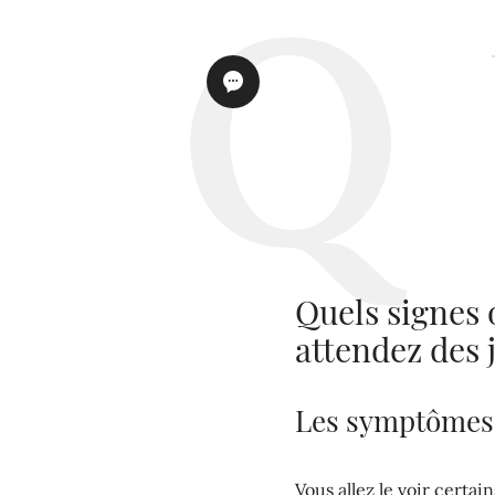
Quels signes
attendez des
Les symptômes 
Vous allez le voir certa