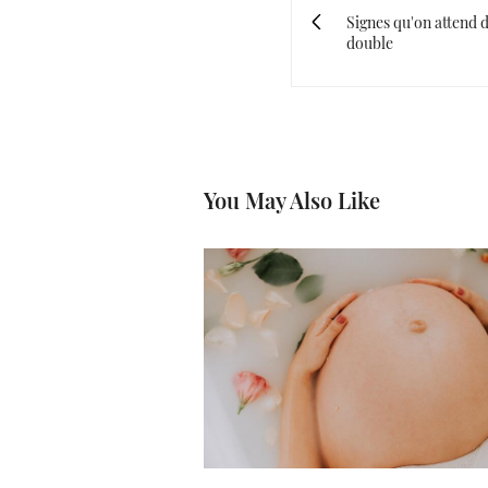
Signes qu'on attend
double
You May Also Like