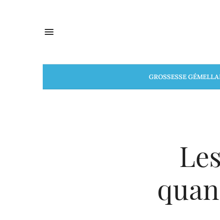
GROSSESSE GÉMELLA
Les
quan