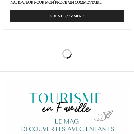
NAVIGATEUR POUR MON PROCHAIN COMMENTAIRE.