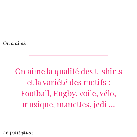
On a aimé :
On aime la qualité des t-shirts
et la variété des motifs :
Football, Rugby, voile, vélo,
musique, manettes, jedi …
Le petit plus :