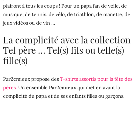
plairont à tous les coups ! Pour un papa fan de voile, de
musique, de tennis, de vélo, de triathlon, de manette, de
jeux vidéos ou de vin …
La complicité avec la collection
Tel père … Tel(s) fils ou telle(s)
fille(s)
Par2cmieux propose des
T-shirts assortis pour la fête des
pères
. Un ensemble
Par2cmieux
qui met en avant la
complicité du papa et de ses enfants filles ou garçons.