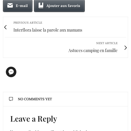
E-mail
Ajouter aux favoris
PREVIOUS ARTICLE
Interflora laisse la parole aux mamans
NEXT ARTICLE
Astuces camping en famille
NO COMMENTS YET
Leave a Reply