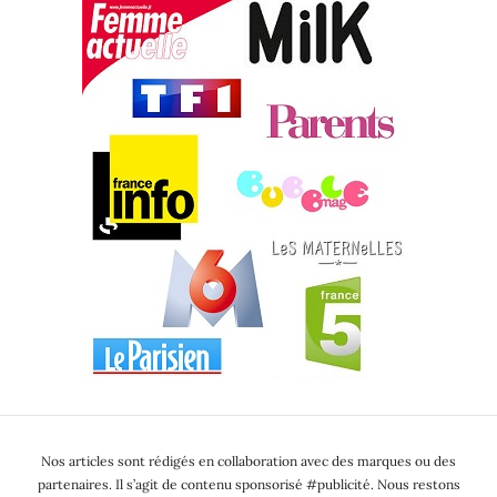
Nos articles sont rédigés en collaboration avec des marques ou des
partenaires. Il s’agit de contenu sponsorisé #publicité. Nous restons