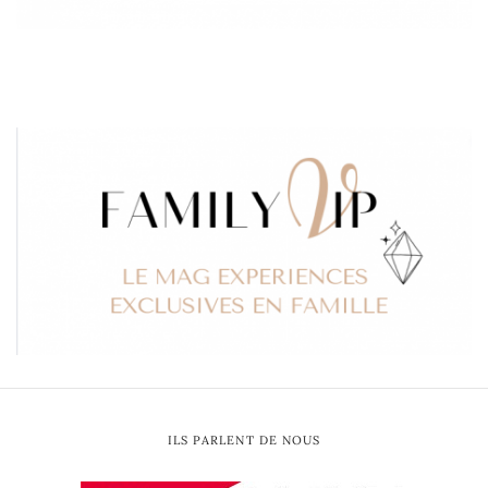
ILS PARLENT DE NOUS