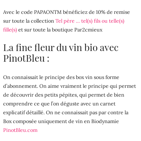
Avec le code PAPAONTM bénéficiez de 10% de remise
sur toute la collection
Tel père … tel(s) fils ou telle(s)
fille(s)
et sur toute la boutique Par2cmieux
La fine fleur du vin bio avec
PinotBleu :
On connaissait le principe des box vin sous forme
d’abonnement. On aime vraiment le principe qui permet
de découvrir des petits pépites, qui permet de bien
comprendre ce que l’on déguste avec un carnet
explicatif détaillé. On ne connaissait pas par contre la
Box composée uniquement de vin en Biodynamie
PinotBleu.com