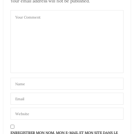
Your email address will not be published.
ENREGISTRER MON NOM, MON E-MAIL ET MON SITE DANS LE