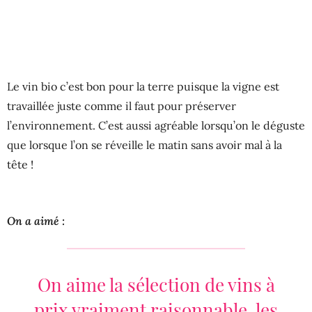
Le vin bio c’est bon pour la terre puisque la vigne est
travaillée juste comme il faut pour préserver
l’environnement. C’est aussi agréable lorsqu’on le déguste
que lorsque l’on se réveille le matin sans avoir mal à la
tête !
On a aimé :
On aime la sélection de vins à
prix vraiment raisonnable, les