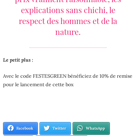
explications sans chichi, le
respect des hommes et de la
nature.
Le petit plus :
Avec le code FESTESGREEN bénéficiez de 10% de remise
pour le lancement de cette box
Facebook
Twitter
WhatsApp