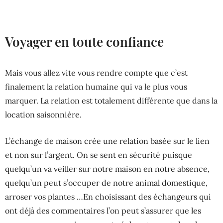
Voyager en toute confiance
Mais vous allez vite vous rendre compte que c’est
finalement la relation humaine qui va le plus vous
marquer. La relation est totalement différente que dans la
location saisonnière.
L’échange de maison crée une relation basée sur le lien
et non sur l’argent. On se sent en sécurité puisque
quelqu’un va veiller sur notre maison en notre absence,
quelqu’un peut s’occuper de notre animal domestique,
arroser vos plantes …En choisissant des échangeurs qui
ont déjà des commentaires l’on peut s’assurer que les