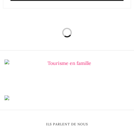
ILS PARLENT DE NOUS