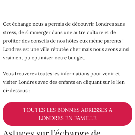
Cet échange nous a permis de découvrir Londres sans
stress, de s’immerger dans une autre culture et de
profiter des conseils de nos hôtes eux même parents !
Londres est une ville réputée cher mais nous avons ainsi
vraiment pu optimiser notre budget.
Vous trouverez toutes les informations pour venir et
visiter Londres avec des enfants en cliquant sur le lien
ci-dessous :
TOUTES LES BONNES ADRESSES A
LONDRES EN FAMILLE
Astuces sur l’échange de