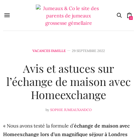
0
VACANCES FAMILLE
29 SEPTEMBRE 2022
Avis et astuces sur
l’échange de maison avec
Homeexchange
by
SOPHIE JUMEAUXANDCO
« Nous avons testé la formule d’
échange de maison avec
Homeexchange lors d’un magnifique séjour à Londres