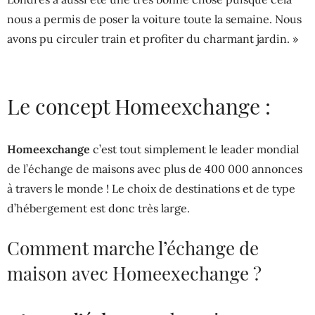
nous a permis de poser la voiture toute la semaine. Nous
avons pu circuler train et profiter du charmant jardin. »
Le concept Homeexchange :
Homeexchange
c’est tout simplement le leader mondial
de l’échange de maisons avec plus de 400 000 annonces
à travers le monde ! Le choix de destinations et de type
d’hébergement est donc très large.
Comment marche l’échange de
maison avec Homeexechange ?