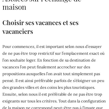
maison
Choisir ses vacances et ses
vacanciers
Pour commencez, il est important selon nous d’essayer
de ne pas être trop restrictif sur l’emplacement exact où
l’on souhaite loger. En fonction de sa destination de
vacances l’on peut finalement accrocher sur des
propositions auxquelles l’on avait tout simplement pas
pensé. Il est ainsi préférable parfois de s’éloigner un peu
des grandes villes et des coins les plus touristiques.
Ensuite, selon nous il est préférable de ne pas être trop
exigeants sur tous les critères. Tout dans la configuration
de la maison ne correspond peut-être pas à l’image que