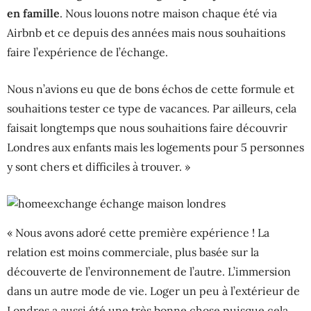
en famille
. Nous louons notre maison chaque été via
Airbnb et ce depuis des années mais nous souhaitions
faire l’expérience de l’échange.
Nous n’avions eu que de bons échos de cette formule et
souhaitions tester ce type de vacances. Par ailleurs, cela
faisait longtemps que nous souhaitions faire découvrir
Londres aux enfants mais les logements pour 5 personnes
y sont chers et difficiles à trouver. »
« Nous avons adoré cette première expérience ! La
relation est moins commerciale, plus basée sur la
découverte de l’environnement de l’autre. L’immersion
dans un autre mode de vie. Loger un peu à l’extérieur de
Londres a aussi été une très bonne chose puisque cela