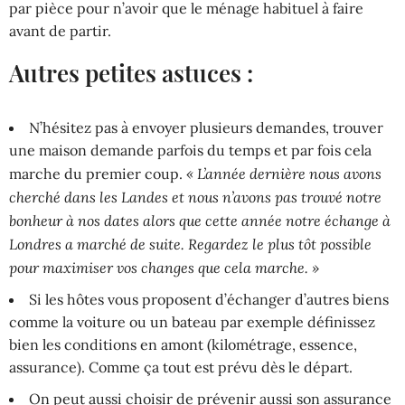
par pièce pour n’avoir que le ménage habituel à faire
avant de partir.
Autres petites astuces :
N’hésitez pas à envoyer plusieurs demandes, trouver
une maison demande parfois du temps et par fois cela
« L’année dernière nous avons
marche du premier coup.
cherché dans les Landes et nous n’avons pas trouvé notre
bonheur à nos dates alors que cette année notre échange à
Londres a marché de suite. Regardez le plus tôt possible
pour maximiser vos changes que cela marche. »
Si les hôtes vous proposent d’échanger d’autres biens
comme la voiture ou un bateau par exemple définissez
bien les conditions en amont (kilométrage, essence,
assurance). Comme ça tout est prévu dès le départ.
On peut aussi choisir de prévenir aussi son assurance