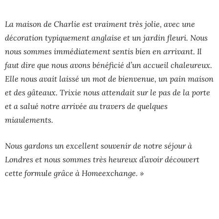
La maison de Charlie est vraiment très jolie, avec une
décoration typiquement anglaise et un jardin fleuri. Nous
nous sommes immédiatement sentis bien en arrivant. Il
faut dire que nous avons bénéficié d’un accueil chaleureux.
Elle nous avait laissé un mot de bienvenue, un pain maison
et des gâteaux. Trixie nous attendait sur le pas de la porte
et a salué notre arrivée au travers de quelques
miaulements.
Nous gardons un excellent souvenir de notre séjour à
Londres et nous sommes très heureux d’avoir découvert
cette formule grâce à Homeexchange. »