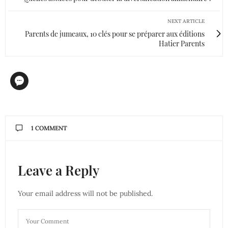
NEXT ARTICLE
Parents de jumeaux, 10 clés pour se préparer aux éditions
Hatier Parents
1 COMMENT
Leave a Reply
Your email address will not be published.