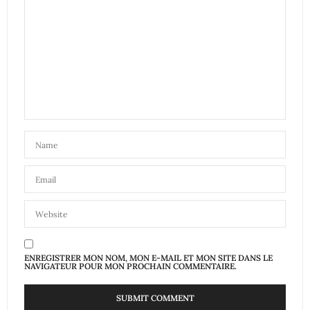
ENREGISTRER MON NOM, MON E-MAIL ET MON SITE DANS LE
NAVIGATEUR POUR MON PROCHAIN COMMENTAIRE.