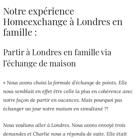
Notre expérience
Homeexchange à Londres en
famille :
Partir à Londres en famille via
l’échange de maison
« Nous avons choisi la formule d’échange de points. Elle
nous semblait en effet être celle la plus en cohérence avec
notre façon de partir en vacances. Mais pourquoi pas
échanger un jour notre maison en simultané ?!
Nous voulions aller à Londres. Nous avons envoyé trois
demandes et Charlie nous a répondu de suite. Elle était