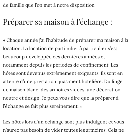
de famille que l’on met à notre disposition
Préparer sa maison à l’échange :
« Chaque année j’ai l’habitude de préparer ma maison à la
location. La location de particulier à particulier s’est
beaucoup développée ces dernières années et
notamment depuis les périodes de confinement. Les
hôtes sont devenus extrêmement exigeants. Ils sont en
attente d’une prestation quasiment hôtelière. Du linge
de maison blanc, des armoires vidées, une décoration
neutre et design. Je peux vous dire que la préparer à
l’échange se fait plus sereinement. »
Les hôtes lors d’un échange sont plus indulgent et vous
n’aurez pas besoin de vider toutes les armoires. Cela ne