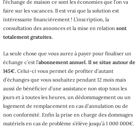
l’échange de maison ce sont les économies que l’on va
faire sur les vacances. Il est vrai que la solution est
intéressante financièrement ! L’inscription, la
consultation des annonces et la mise en relation
sont
totalement gratuites.
La seule chose que vous aurez à payer pour finaliser un
échange c’est l’
abonnement annuel. Il se situe autour de
145€.
Celui-ci vous permet de profiter d’autant
d’échanges que vous souhaitez pendant 12 mois mais
aussi de bénéficier d’une assistance non stop tous les
jours et à toutes les heures, un dédommagement ou un
logement de remplacement en cas d’annulation ou de
non conformité. Enfin la prise en charge des dommages
matériels en cas de problème s’élève jusqu’à 1 000 000€.