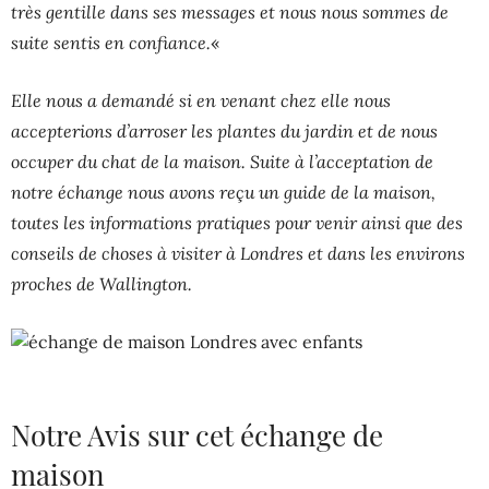
très gentille dans ses messages et nous nous sommes de
suite sentis en confiance.
«
Elle nous a demandé si en venant chez elle nous
accepterions d’arroser les plantes du jardin et de nous
occuper du chat de la maison. Suite à l’acceptation de
notre échange nous avons reçu un guide de la maison,
toutes les informations pratiques pour venir ainsi que des
conseils de choses à visiter à Londres et dans les environs
proches de Wallington.
Notre Avis sur cet échange de
maison