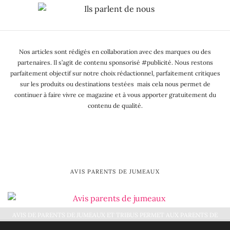
Nos articles sont rédigés en collaboration avec des marques ou des
partenaires. Il s’agit de contenu sponsorisé #publicité. Nous restons
parfaitement objectif sur notre choix rédactionnel, parfaitement critiques
sur les produits ou destinations testées mais cela nous permet de
continuer à faire vivre ce magazine et à vous apporter gratuitement du
contenu de qualité.
AVIS PARENTS DE JUMEAUX
AVIS DE PARENTS DE JUMEAUX ET TRIBUS PERMET AUX PARENTS DE