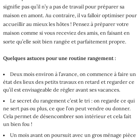
signifie pas qu’il n’y a pas de travail pour préparer sa
maison en amont. Au contraire, il va falloir optimiser pour
accueillir au mieux les hôtes ! Pensez à préparer votre
maison comme si vous receviez des amis, en faisant en
sorte qu’elle soit bien rangée et parfaitement propre.
Quelques astuces pour une routine rangement :
Deux mois environ à l’avance, on commence à faire un
état des lieux des petits travaux en retard et regarder ce
qu’il est envisageable de régler avant ses vacances.
Le secret du rangement c’est le tri : on regarde ce qui
ne sert pas ou plus, ce que l’on peut vendre ou donner.
Cela permet de désencombrer son intérieur et cela fait
un bien fou !
Un mois avant on poursuit avec un gros ménage pièce