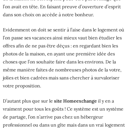
l’on avait en tête. En faisant preuve d’ouverture d’esprit
dans son choix on accède à notre bonheur.
Evidemment on doit se sentir à l’aise dans le logement où
l’on passe ses vacances ainsi mieux vaut bien étudier les
offres afin de ne pas être déçus : en regardant bien les
photos de la maison, en ayant une première idée des
choses que l’on souhaite faire dans les environs. De la
même manière faites de nombreuses photos de la votre,
jolies et bien cadrées mais sans chercher à survaloriser
votre proposition.
D’autant plus que sur le
site Homeexchange
il y en a
vraiment pour tous les goûts ! Ce système est un système
de partage, l’on n’arrive pas chez un hébergeur
professionnel ou dans un gîte mais dans un vrai logement