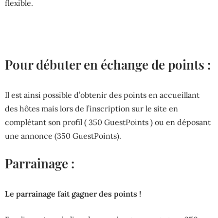
flexible.
Pour débuter en échange de points :
Il est ainsi possible d’obtenir des points en accueillant
des hôtes mais lors de l’inscription sur le site en
complétant son profil ( 350 GuestPoints ) ou en déposant
une annonce (350 GuestPoints).
Parrainage :
Le parrainage fait gagner des points !