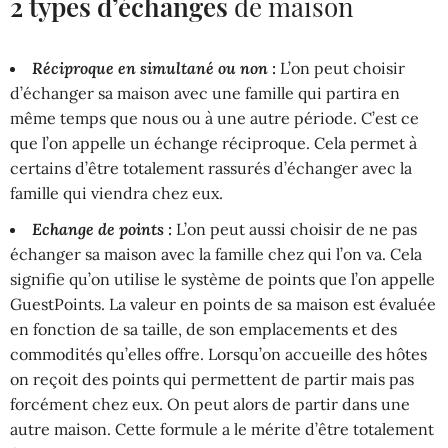
2 types d’échanges
de maison
Réciproque en simultané ou non :
L’on peut choisir
d’échanger sa maison avec une famille qui partira en
même temps que nous ou à une autre période. C’est ce
que l’on appelle un échange réciproque. Cela permet à
certains d’être totalement rassurés d’échanger avec la
famille qui viendra chez eux.
Echange de points :
L’on peut aussi choisir de ne pas
échanger sa maison avec la famille chez qui l’on va. Cela
signifie qu’on utilise le système de points que l’on appelle
GuestPoints. La valeur en points de sa maison est évaluée
en fonction de sa taille, de son emplacements et des
commodités qu’elles offre. Lorsqu’on accueille des hôtes
on reçoit des points qui permettent de partir mais pas
forcément chez eux. On peut alors de partir dans une
autre maison. Cette formule a le mérite d’être totalement