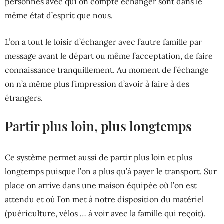
personnes avec qui on compte échanger sont dans le
même état d’esprit que nous.
L’on a tout le loisir d’échanger avec l’autre famille par
message avant le départ ou même l’acceptation, de faire
connaissance tranquillement. Au moment de l’échange
on n’a même plus l’impression d’avoir à faire à des
étrangers.
Partir plus loin, plus longtemps
Ce système permet aussi de partir plus loin et plus
longtemps puisque l’on a plus qu’à payer le transport. Sur
place on arrive dans une maison équipée où l’on est
attendu et où l’on met à notre disposition du matériel
(puériculture, vélos … à voir avec la famille qui reçoit).