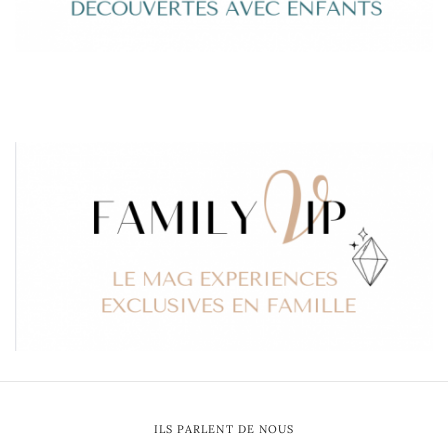
ILS PARLENT DE NOUS