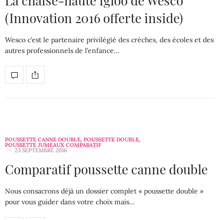
La chaise-haute Igloo de Wesco
(Innovation 2016 offerte inside)
Wesco c’est le partenaire privilégié des crèches, des écoles et des
autres professionnels de l’enfance…
POUSSETTE CANNE DOUBLE
,
POUSSETTE DOUBLE
,
POUSSETTE JUMEAUX COMPARATIF
23 SEPTEMBRE 2016
Comparatif poussette canne double
Nous consacrons déjà un dossier complet « poussette double »
pour vous guider dans votre choix mais…