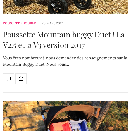
POUSSETTE DOUBLE
20 MARS 2017
Poussette Mountain buggy Duet ! La
V2.5 et la V3 version 2017
Vous êtes nombreux à nous demander des renseignements sur la
Mountain Buggy Duet. Nous vous…