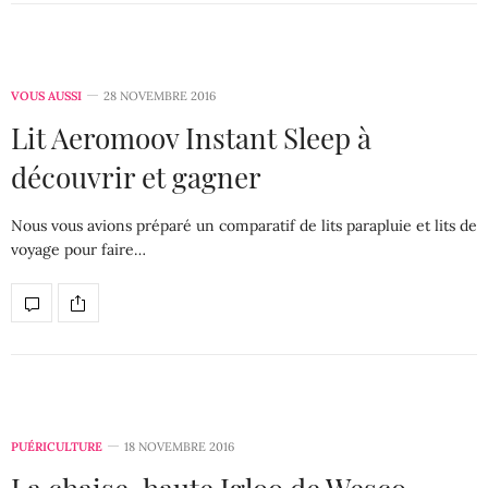
VOUS AUSSI
28 NOVEMBRE 2016
Lit Aeromoov Instant Sleep à
découvrir et gagner
Nous vous avions préparé un comparatif de lits parapluie et lits de
voyage pour faire…
PUÉRICULTURE
18 NOVEMBRE 2016