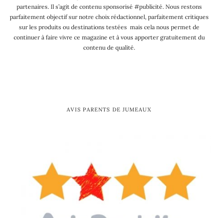
partenaires. Il s’agit de contenu sponsorisé #publicité. Nous restons
parfaitement objectif sur notre choix rédactionnel, parfaitement critiques
sur les produits ou destinations testées mais cela nous permet de
continuer à faire vivre ce magazine et à vous apporter gratuitement du
contenu de qualité.
AVIS PARENTS DE JUMEAUX