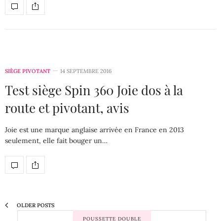
SIÈGE PIVOTANT
14 SEPTEMBRE 2016
Test siège Spin 360 Joie dos à la
route et pivotant, avis
Joie est une marque anglaise arrivée en France en 2013
seulement, elle fait bouger un…
OLDER POSTS
POUSSETTE DOUBLE