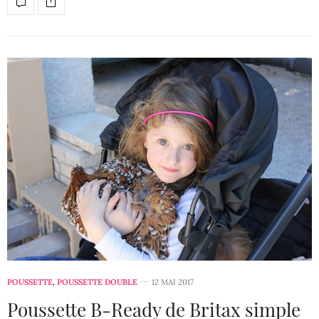
POUSSETTE
,
POUSSETTE DOUBLE
12 MAI 2017
Poussette B-Ready de Britax simple