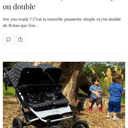
ou double
Are you ready ? C’est la nouvelle poussette simple et/ou double
de Britax que l’on…