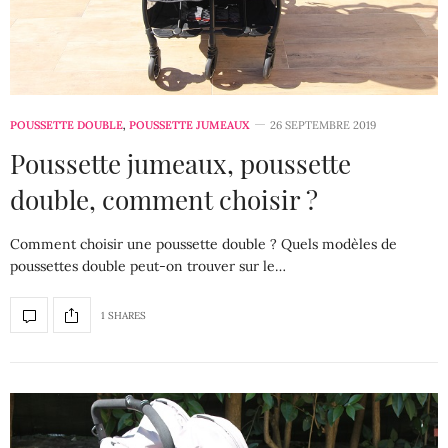
POUSSETTE DOUBLE
,
POUSSETTE JUMEAUX
26 SEPTEMBRE 2019
Poussette jumeaux, poussette
double, comment choisir ?
Comment choisir une poussette double ? Quels modèles de
poussettes double peut-on trouver sur le…
1 SHARES