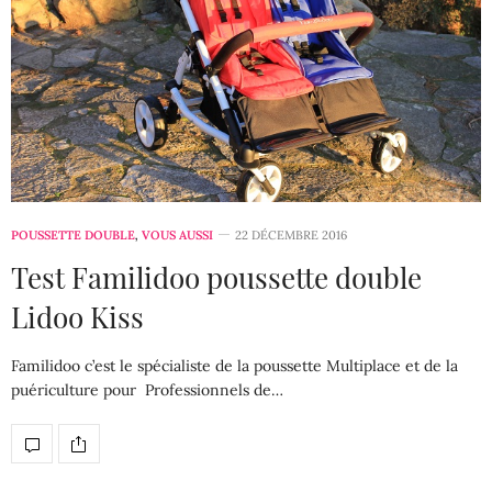
POUSSETTE DOUBLE
,
VOUS AUSSI
22 DÉCEMBRE 2016
Test Familidoo poussette double
Lidoo Kiss
Familidoo c’est le spécialiste de la poussette Multiplace et de la
puériculture pour Professionnels de…