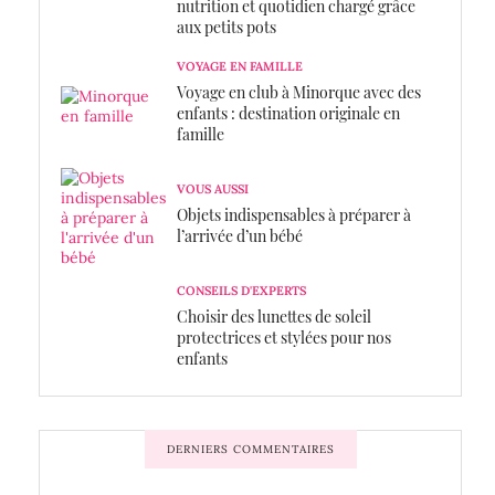
nutrition et quotidien chargé grâce
aux petits pots
VOYAGE EN FAMILLE
Voyage en club à Minorque avec des
enfants : destination originale en
famille
VOUS AUSSI
Objets indispensables à préparer à
l’arrivée d’un bébé
CONSEILS D'EXPERTS
Choisir des lunettes de soleil
protectrices et stylées pour nos
enfants
DERNIERS COMMENTAIRES