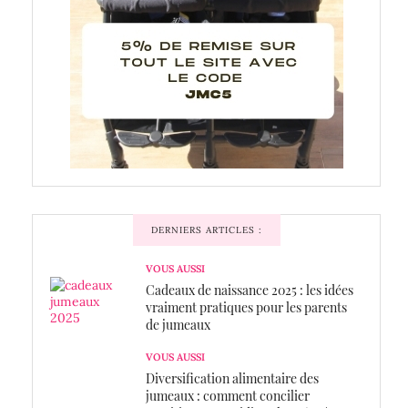
DERNIERS ARTICLES :
VOUS AUSSI
Cadeaux de naissance 2025 : les idées
vraiment pratiques pour les parents
de jumeaux
VOUS AUSSI
Diversification alimentaire des
jumeaux : comment concilier