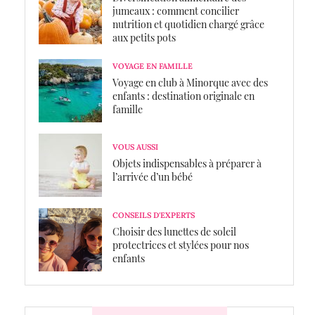
jumeaux : comment concilier
nutrition et quotidien chargé grâce
aux petits pots
VOYAGE EN FAMILLE
Voyage en club à Minorque avec des
enfants : destination originale en
famille
VOUS AUSSI
Objets indispensables à préparer à
l’arrivée d’un bébé
CONSEILS D'EXPERTS
Choisir des lunettes de soleil
protectrices et stylées pour nos
enfants