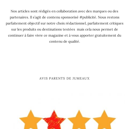
Nos articles sont rédigés en collaboration avec des marques ou des
partenaires. Il s’agit de contenu sponsorisé #publicité. Nous restons
parfaitement objectif sur notre choix rédactionnel, parfaitement critiques
sur les produits ou destinations testées mais cela nous permet de
continuer à faire vivre ce magazine et à vous apporter gratuitement du
contenu de qualité.
AVIS PARENTS DE JUMEAUX