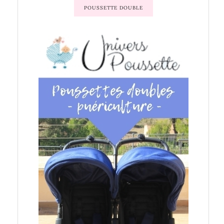
POUSSETTE DOUBLE