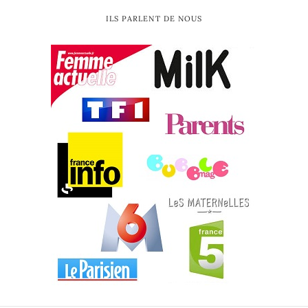
ILS PARLENT DE NOUS