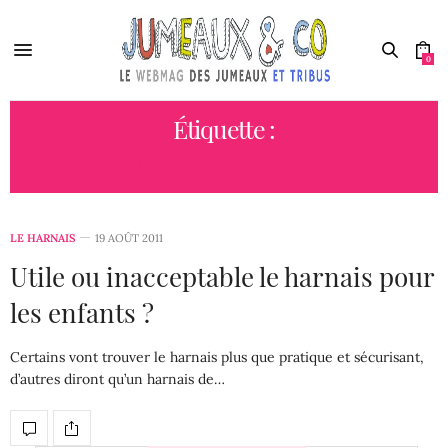
0
Étiquette :
JUMEAUX SÉCURITÉ
LE HARNAIS
19 AOÛT 2011
Utile ou inacceptable le harnais pour
les enfants ?
Certains vont trouver le harnais plus que pratique et sécurisant,
d’autres diront qu’un harnais de…