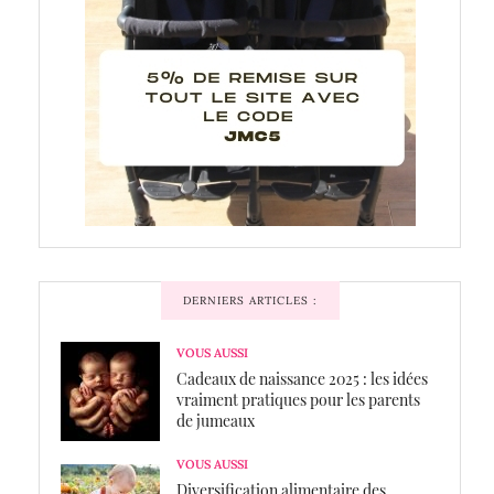
DERNIERS ARTICLES :
VOUS AUSSI
Cadeaux de naissance 2025 : les idées
vraiment pratiques pour les parents
de jumeaux
VOUS AUSSI
Diversification alimentaire des