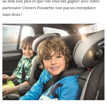
au look non plus et que l’on vous fait gagner avec notre
partenaire Univers Poussette non pas un exemplaire
mais deux !