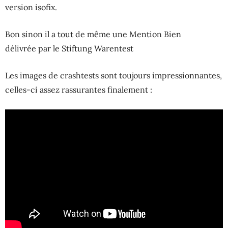
version isofix.
Bon sinon il a tout de même une
Mention Bien
délivrée par le Stiftung Warentest
Les images de crashtests sont toujours impressionnantes,
celles-ci assez rassurantes finalement :