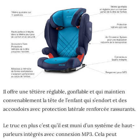
Il offre une têtière réglable, gonflable et qui maintien
convenablement la tête de l’enfant qui s’endort et des
accoudoirs avec protection latérale renforcée rassurants.
Le truc en plus c’est qu’il est muni d’un système de haut-
parleurs intégrés avec connexion MP3. Cela peut