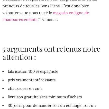
preneurs de tous les Bons Plans. C’est donc bien
volontiers que nous testé le
magasin en ligne de
chaussures enfants
Pisamonas.
5 arguments ont retenus notre
attention :
fabrication 100 % espagnole
prix vraiment intéressants
chaussures en cuir
livraison gratuite sans minimum d’achats
30 jours pour demander soit un échange, soit un