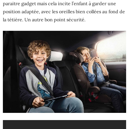
paraitre gadget mais cela incite l’enfant à garder une
position adaptée, avec les oreilles bien collées au fond de
la tétière. Un autre bon point sécurité.