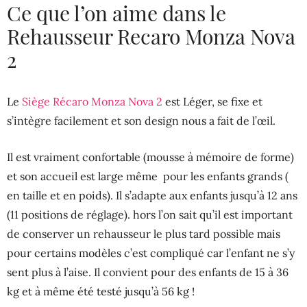
Ce que l’on aime dans le
Rehausseur Recaro Monza Nova
2
Le
Siège Récaro Monza Nova 2
est Léger, se fixe et
s’intègre facilement et son design nous a fait de l’œil.
Il est vraiment confortable (mousse à mémoire de forme)
et son accueil est large même pour les enfants grands (
en taille et en poids). Il s’adapte aux enfants jusqu’à 12 ans
(11 positions de réglage). hors l’on sait qu’il est important
de conserver un rehausseur le plus tard possible mais
pour certains modèles c’est compliqué car l’enfant ne s’y
sent plus à l’aise. Il convient pour des enfants de 15 à 36
kg et à même été testé jusqu’à 56 kg !