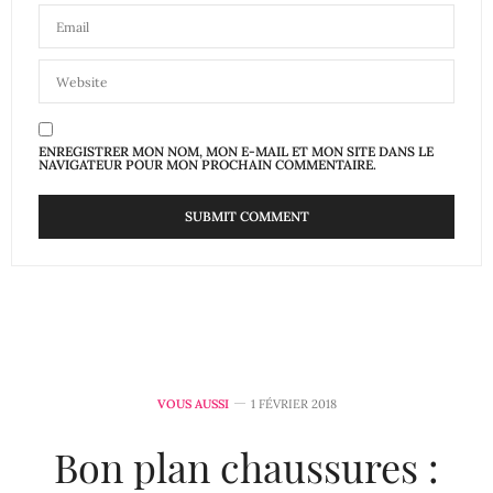
ENREGISTRER MON NOM, MON E-MAIL ET MON SITE DANS LE
NAVIGATEUR POUR MON PROCHAIN COMMENTAIRE.
VOUS AUSSI
1 FÉVRIER 2018
Bon plan chaussures :