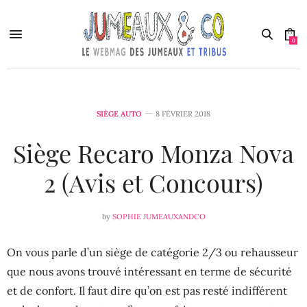
0
SIÈGE AUTO
8 FÉVRIER 2018
Siège Recaro Monza Nova
2 (Avis et Concours)
by
SOPHIE JUMEAUXANDCO
On vous parle d’un siège de catégorie 2/3 ou rehausseur
que nous avons trouvé intéressant en terme de sécurité
et de confort. Il faut dire qu’on est pas resté indifférent