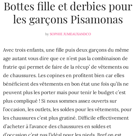
Bottes fille et derbies pour
les garçons Pisamonas
by
SOPHIE JUMEAUXANDCO
Avec trois enfants, une fille puis deux garçons du même
age autant vous dire que ce n’est pas la combinaison de
fratrie qui permet de faire de la récup’ de vêtements ou
de chaussures. Les copines en profitent bien car elles
bénéficient des vêtements en bon état une fois qu’ils ne
peuvent plus les porter mais pour tenir le budget c’est
plus compliqué ! Si nous sommes assez ouverts sur
l’occasion, les outlets, les soldes pour les vêtements, pour
les chaussures c’est plus gratiné. Difficile effectivement
d’acheter à l’avance des chaussures en soldes et
d’occasion c’est pas l’idéal pour les pieds. Bref on est