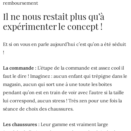
remboursement
Il ne nous restait plus qu’à
expérimenter le concept !
Et si on vous en parle aujourd’hui c’est qu’on a été séduit
!
La commande :
L’étape de la commande est assez cool il
faut le dire ! Imaginez : aucun enfant qui trépigne dans le
magasin, aucun qui sort une à une toute les boites
pendant qu’on est en train de voir avec l’autre si la taille
lui correspond, aucun stress ! Très zen pour une fois la
séance de choix des chaussures.
Les chaussures :
Leur gamme est vraiment large