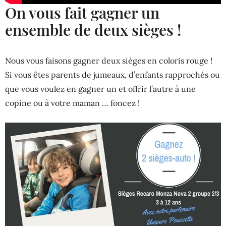
On vous fait gagner un
ensemble de deux sièges !
Nous vous faisons gagner deux sièges en coloris rouge !
Si vous êtes parents de jumeaux, d’enfants rapprochés ou
que vous voulez en gagner un et offrir l’autre à une
copine ou à votre maman … foncez !