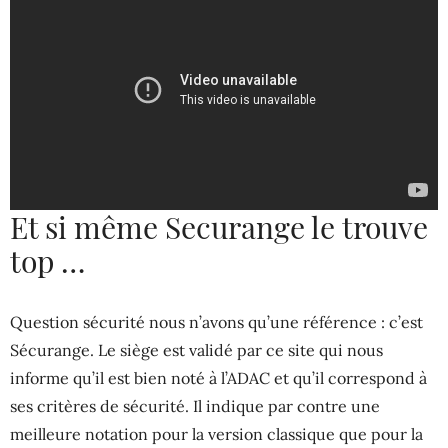
Et si même Securange le trouve
top …
Question sécurité nous n’avons qu’une référence : c’est
Sécurange. Le siège est validé par ce site qui nous
informe qu’il est bien noté à l’ADAC et qu’il correspond à
ses critères de sécurité. Il indique par contre une
meilleure notation pour la version classique que pour la