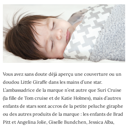
Vous avez sans doute déjà aperçu une couverture ou un
doudou Little Giraffe dans les mains d’une star.
L’ambassadrice de la marque n’est autre que Suri Cruise
(la fille de Tom cruise et de Katie Holmes), mais d’autres
enfants de stars sont accros de la petite peluche giraphe
ou des autres produits de la marque : les enfants de Brad
Pitt et Angelina Jolie, Giselle Bundchen, Jessica Alba,