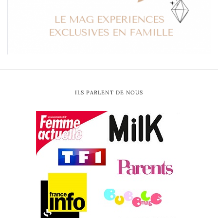
ILS PARLENT DE NOUS