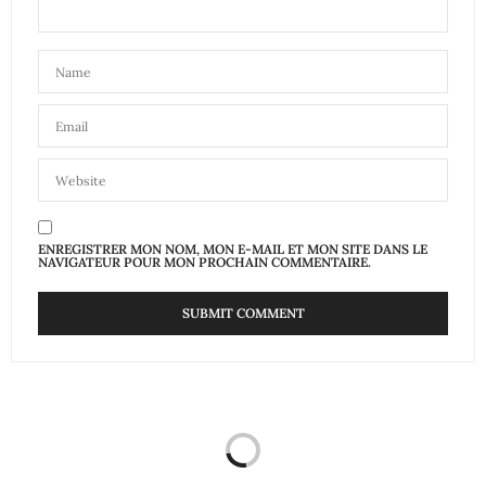
ENREGISTRER MON NOM, MON E-MAIL ET MON SITE DANS LE
NAVIGATEUR POUR MON PROCHAIN COMMENTAIRE.