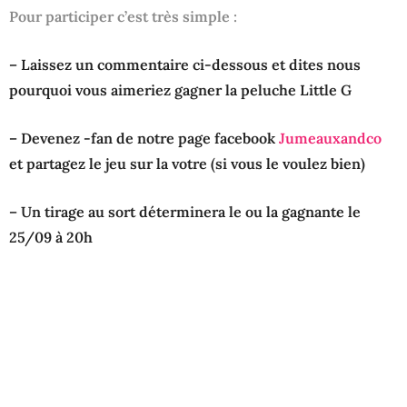
Pour participer c’est très simple :
– Laissez un commentaire ci-dessous et dites nous
pourquoi vous aimeriez gagner la peluche Little G
– Devenez -fan de notre page facebook
Jumeauxandco
et partagez le jeu sur la votre (si vous le voulez bien)
– Un tirage au sort déterminera le ou la gagnante le
25/09 à 20h