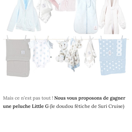
Mais ce n’est pas tout !
Nous vous proposons de gagner
une peluche Little G
(le doudou fétiche de Suri Cruise)