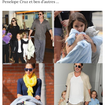
Penelope Cruz et ben d’autres …