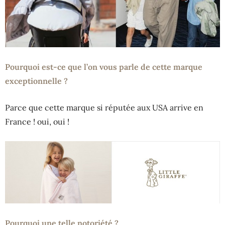
Pourquoi est-ce que l’on vous parle de cette marque
exceptionnelle ?
Parce que cette marque si réputée aux USA arrive en
France ! oui, oui !
Pourquoi une telle notoriété ?