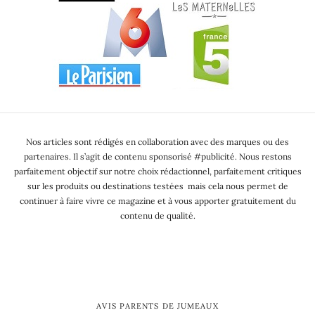
Nos articles sont rédigés en collaboration avec des marques ou des
partenaires. Il s’agit de contenu sponsorisé #publicité. Nous restons
parfaitement objectif sur notre choix rédactionnel, parfaitement critiques
sur les produits ou destinations testées mais cela nous permet de
continuer à faire vivre ce magazine et à vous apporter gratuitement du
contenu de qualité.
AVIS PARENTS DE JUMEAUX