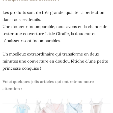
Les produits sont de très grande qualité, la perfection
dans tous les détails.
Une douceur incomparable, nous avons eu la chance de
tester une couverture Little Giraffe, la douceur et
l’épaisseur sont incomparables.
Un moelleux extraordinaire qui transforme en deux
minutes une couverture en doudou fétiche d’une petite
princesse conquise !
Voici quelques jolis articles qui ont retenu notre
attention :