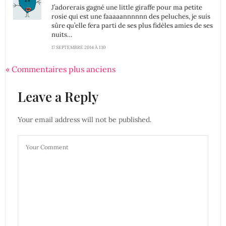
J’adorerais gagné une little giraffe pour ma petite
rosie qui est une faaaaannnnnn des peluches, je suis
sûre qu’elle fera parti de ses plus fidèles amies de ses
nuits…
17 SEPTEMBRE 2014 À 1:10
« Commentaires plus anciens
Leave a Reply
Your email address will not be published.