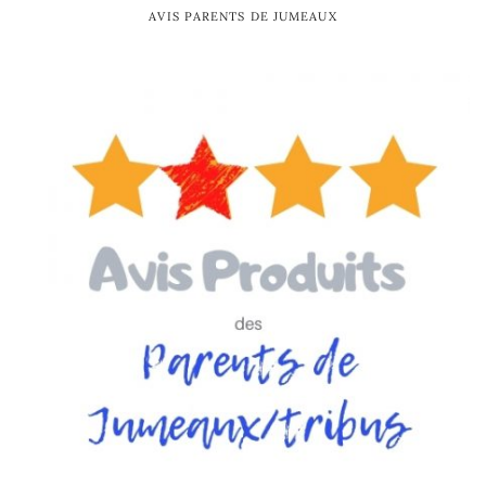
AVIS PARENTS DE JUMEAUX