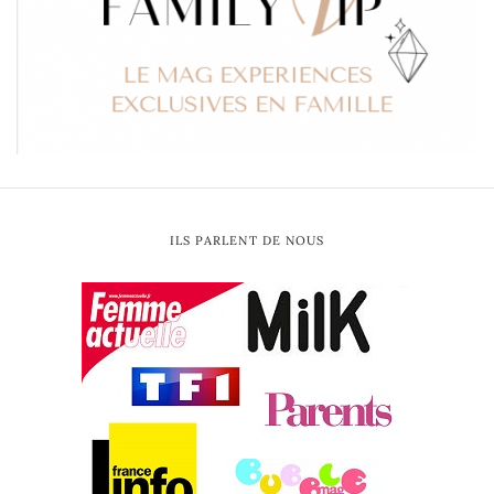
ILS PARLENT DE NOUS