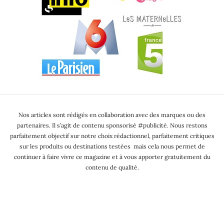
Nos articles sont rédigés en collaboration avec des marques ou des
partenaires. Il s’agit de contenu sponsorisé #publicité. Nous restons
parfaitement objectif sur notre choix rédactionnel, parfaitement critiques
sur les produits ou destinations testées mais cela nous permet de
continuer à faire vivre ce magazine et à vous apporter gratuitement du
contenu de qualité.