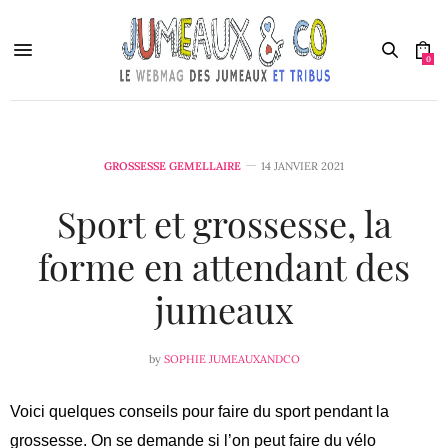
0
GROSSESSE GEMELLAIRE
14 JANVIER 2021
Sport et grossesse, la
forme en attendant des
jumeaux
by
SOPHIE JUMEAUXANDCO
Voici quelques conseils pour faire du sport pendant la
grossesse. On se demande si l’on peut faire du vélo