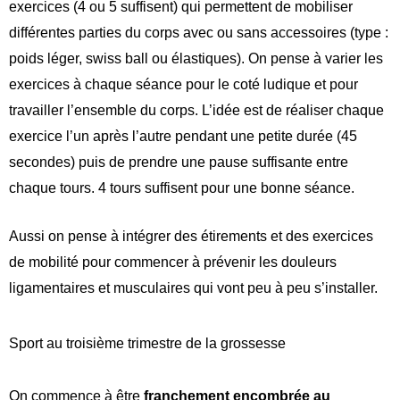
exercices (4 ou 5 suffisent) qui permettent de mobiliser
différentes parties du corps avec ou sans accessoires (type :
poids léger, swiss ball ou élastiques). On pense à varier les
exercices à chaque séance pour le coté ludique et pour
travailler l’ensemble du corps. L’idée est de réaliser chaque
exercice l’un après l’autre pendant une petite durée (45
secondes) puis de prendre une pause suffisante entre
chaque tours. 4 tours suffisent pour une bonne séance.
Aussi on pense à intégrer des étirements et des exercices
de mobilité pour commencer à prévenir les douleurs
ligamentaires et musculaires qui vont peu à peu s’installer.
Sport au troisième trimestre de la grossesse
On commence à être
franchement encombrée au