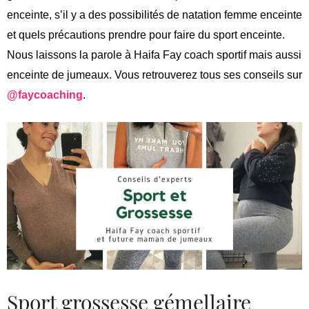
enceinte, s’il y a des possibilités de natation femme enceinte
et quels précautions prendre pour faire du sport enceinte.
Nous laissons la parole à Haifa Fay coach sportif mais aussi
enceinte de jumeaux. Vous retrouverez tous ses conseils sur
@faycoaching
.
Sport grossesse gémellaire