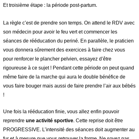
Et troisième étape : la période post-partum.
La règle c’est de prendre son temps. On attend le RDV avec
son médecin pour avoir le feu vert et commencer les
séances de rééducation du periné. En parallèle, le praticien
vous donnera sûrement des exercices à faire chez vous
pour renforcer le plancher pelvien, essayez d’être
rigoureuse à ce sujet ! Pendant cette période on peut quand
même faire de la marche qui aura le double bénéfice de
vous faire bouger mais aussi de faire prendre l’air aux bébés
!
Une fois la rééducation finie, vous allez enfin pouvoir
reprendre
une activité sportive
. Cette reprise doit être
PROGRESSIVE. L’intensité des séances doit augmenter au
fur et à mesure que vous retrouver la forme. Ne soyez pas