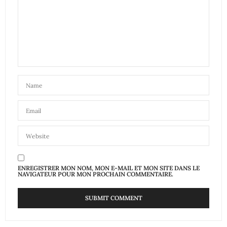
ENREGISTRER MON NOM, MON E-MAIL ET MON SITE DANS LE
NAVIGATEUR POUR MON PROCHAIN COMMENTAIRE.