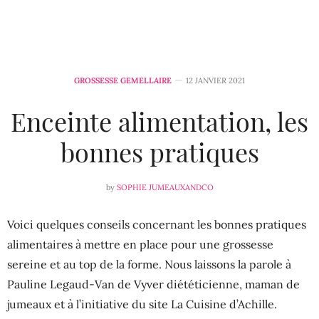
GROSSESSE GEMELLAIRE
12 JANVIER 2021
Enceinte alimentation, les
bonnes pratiques
by
SOPHIE JUMEAUXANDCO
Voici quelques conseils concernant les bonnes pratiques
alimentaires à mettre en place pour une grossesse
sereine et au top de la forme. Nous laissons la parole à
Pauline Legaud-Van de Vyver diététicienne, maman de
jumeaux et à l’initiative du site La Cuisine d’Achille.