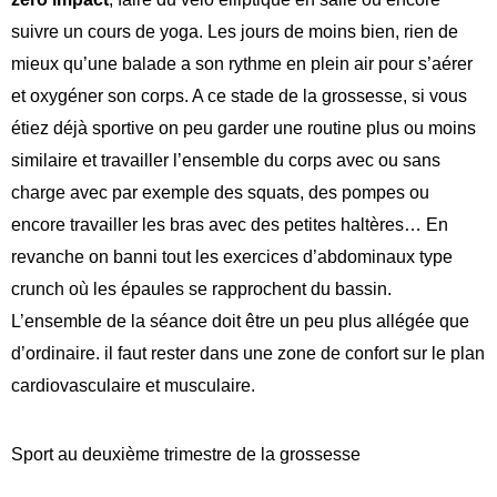
suivre un cours de yoga. Les jours de moins bien, rien de
mieux qu’une balade a son rythme en plein air pour s’aérer
et oxygéner son corps. A ce stade de la grossesse, si vous
étiez déjà sportive on peu garder une routine plus ou moins
similaire et travailler l’ensemble du corps avec ou sans
charge avec par exemple des squats, des pompes ou
encore travailler les bras avec des petites haltères… En
revanche on banni tout les exercices d’abdominaux type
crunch où les épaules se rapprochent du bassin.
L’ensemble de la séance doit être un peu plus allégée que
d’ordinaire. il faut rester dans une zone de confort sur le plan
cardiovasculaire et musculaire.
Sport au deuxième trimestre de la grossesse