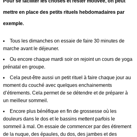
Pour se faciliter les choses et rester motivée, on peut
mettre en place des petits rituels hebdomadaires par
exemple.
Tous les dimanches on essaie de faire 30 minutes de
marche avant le déjeuner.
Ou encore chaque mardi soir on rejoint un cours de yoga
prénatal en groupe.
Cela peut-être aussi un petit rituel à faire chaque jour au
moment du couché avec quelques enchainements
d’étirements. Cela permet de se détendre et de préparer à
un meilleur sommeil.
Encore plus bénéfique en fin de grossesse où les
douleurs dans le dos et le bassins mettent parfois le
sommeil à mal. On essaie de commencer par des étirement
de la nuque, des épaules, du dos, des jambes et des