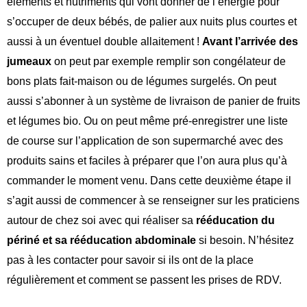
éléments et nutriments qui vont donner de l’énergie pour
s’occuper de deux bébés, de palier aux nuits plus courtes et
aussi à un éventuel double allaitement !
Avant l’arrivée des
jumeaux
on peut par exemple remplir son congélateur de
bons plats fait-maison ou de légumes surgelés. On peut
aussi s’abonner à un système de livraison de panier de fruits
et légumes bio. Ou on peut même pré-enregistrer une liste
de course sur l’application de son supermarché avec des
produits sains et faciles à préparer que l’on aura plus qu’à
commander le moment venu. Dans cette deuxième étape il
s’agit aussi de commencer à se renseigner sur les praticiens
autour de chez soi avec qui réaliser sa
rééducation du
périné et sa rééducation abdominale
si besoin. N’hésitez
pas à les contacter pour savoir si ils ont de la place
régulièrement et comment se passent les prises de RDV.