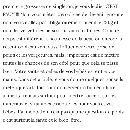
première grossesse de singleton, je vous le dis : C’EST
FAUX !!! Non, vous n’êtes pas obligée de devenir énorme,
non, vous n’allez pas obligatoirement prendre 25kg et
non, les vergetures ne sont pas automatiques. Chaque
corps est diffèrent, la souplesse de la peau ou encore la
rétention d’eau vont aussi influencer votre prise de
poids et les vergetures, mais l’important est de mettre
toutes les chances de son côté pour que cela se passe
bien. Votre santé et celles de vos bébés est entre vos
mains. Dans cet article, je vous donne quelques conseils
diététiques à la fois pour conserver un bon équilibre
alimentaire mais surtout pour mettre l’accent sur les
minéraux et vitamines essentielles pour vous et vos
bébés. L’alimentation n’est pas qu’une question de poids,
c’est surtout la santé et le bien-être.