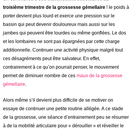
troisième trimestre de la grossesse gémellaire
! le poids à
porter devient plus lourd et exerce une pression sur le
bassin qui peut devenir douloureux mais aussi sur les
jambes qui peuvent être lourdes ou même gonflées. Le dos
et les lombaires ne sont pas épargnées par cette charge
additionnelle. Continuer une activité physique malgré tout
ces désagréments peut être salvateur. En effet,
contrairement à ce qu’on pourrait penser, le mouvement
permet de diminuer nombre de ces
maux de la grossesse
gémellaire
.
Alors même s’il devient plus difficile de se motiver on
essaye de continuer une petite routine allégée. A ce stade
de la grossesse, une séance d’entrainement peu se résumer
à de la mobilité articulaire pour « dérouiller » et réveiller le