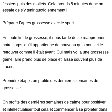
fessiers puis des mollets. Cela prends 5 minutes donc on
essaie de s’y tenir quotidiennement !
Préparer l’après grossesse avec le sport
En toute fin de grossesse, il nous tarde de se réapproprier
notre corps, qu’il appartienne de nouveau qu’a nous et le
retrouver comme il était avant. Oui mais voila une grossesse
gémellaire prend plus de place et laisse souvent plus de
traces.
Première étape : on profite des dernières semaines de
grossesse
On profite des dernières semaines de calme pour positiver
et intellectualiser tout cela et commencer à se projeter dans