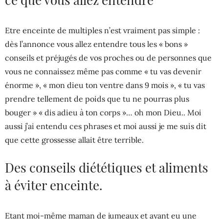
Etre enceinte de multiples n’est vraiment pas simple :
dès l’annonce vous allez entendre tous les « bons »
conseils et préjugés de vos proches ou de personnes que
vous ne connaissez même pas comme « tu vas devenir
énorme », « mon dieu ton ventre dans 9 mois », « tu vas
prendre tellement de poids que tu ne pourras plus
bouger » « dis adieu à ton corps »… oh mon Dieu.. Moi
aussi j’ai entendu ces phrases et moi aussi je me suis dit
que cette grossesse allait être terrible.
Des conseils diététiques et aliments
à éviter enceinte.
Etant moi-même maman de jumeaux et ayant eu une