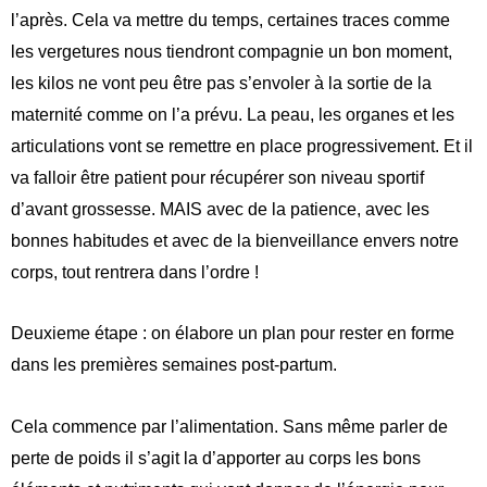
l’après. Cela va mettre du temps, certaines traces comme
les vergetures nous tiendront compagnie un bon moment,
les kilos ne vont peu être pas s’envoler à la sortie de la
maternité comme on l’a prévu. La peau, les organes et les
articulations vont se remettre en place progressivement. Et il
va falloir être patient pour récupérer son niveau sportif
d’avant grossesse. MAIS avec de la patience, avec les
bonnes habitudes et avec de la bienveillance envers notre
corps, tout rentrera dans l’ordre !
Deuxieme étape : on élabore un plan pour rester en forme
dans les premières semaines post-partum.
Cela commence par l’alimentation. Sans même parler de
perte de poids il s’agit la d’apporter au corps les bons