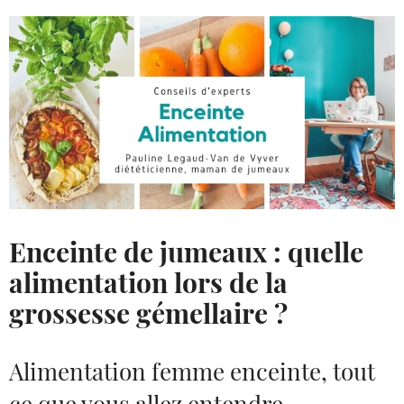
Enceinte de jumeaux : quelle
alimentation lors de la
grossesse gémellaire ?
Alimentation femme enceinte, tout
ce que vous allez entendre