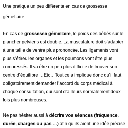
Une pratique un peu différente en cas de grossesse
gémellaire.
En cas de
grossesse gémellaire
, le poids des bébés sur le
plancher pelviens est double. La musculature doit s’adapter
à une taille de ventre plus prononcée. Les ligaments vont
plus s’étirer. les organes et les poumons vont être plus
compressés. Il va être un peu plus difficile de trouver son
centre d’équilibre …Etc…Tout cela implique donc qu’il faut
obligatoirement demander l’accord du corps médical à
chaque consultation, qui sont d’ailleurs normalement deux
fois plus nombreuses.
Ne pas hésiter aussi à
décrire vos séances (fréquence,
durée, charges ou pas …)
afin qu’ils aient une idée précise