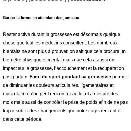
Garder la forme en attendant des jumeaux
Rester active durant la grossesse est désormais quelque
chose que tout les médecins conseillent. Les nombreux
bienfaits ne sont plus à prouver, on sait que cela procure un
bien-être physique et mental mais que cela a aussi un
impact sur la grossesse, l’accouchement et la récupération
post partum.
Faire du sport pendant sa grossesse
permet
de diminuer les douleurs articulaires, ligamentaires et
musculaire qu’on peut rencontrer au fur et a mesure des
mois mais aussi de contrôler la prise de poids afin de ne pas
trop « subir » les changements que notre corps rencontre
dans cette période.