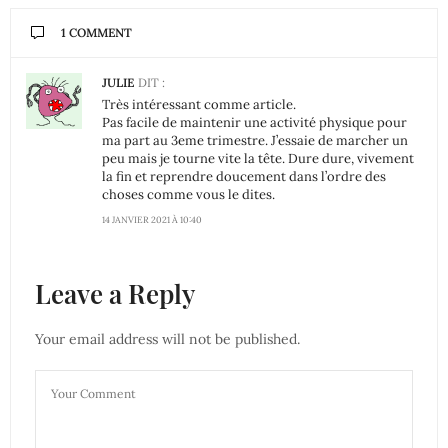
1 COMMENT
JULIE
DIT :
Très intéressant comme article.
Pas facile de maintenir une activité physique pour
ma part au 3eme trimestre. J’essaie de marcher un
peu mais je tourne vite la tête. Dure dure, vivement
la fin et reprendre doucement dans l’ordre des
choses comme vous le dites.
14 JANVIER 2021 À 10:40
Leave a Reply
Your email address will not be published.