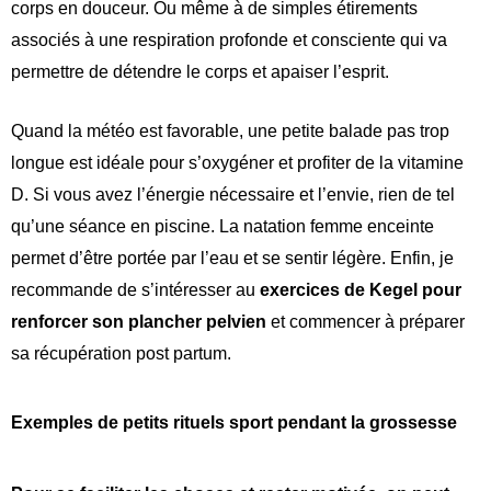
corps en douceur. Ou même à de simples étirements
associés à une respiration profonde et consciente qui va
permettre de détendre le corps et apaiser l’esprit.
Quand la météo est favorable, une petite balade pas trop
longue est idéale pour s’oxygéner et profiter de la vitamine
D. Si vous avez l’énergie nécessaire et l’envie, rien de tel
qu’une séance en piscine. La natation femme enceinte
permet d’être portée par l’eau et se sentir légère. Enfin, je
recommande de s’intéresser au
exercices de Kegel pour
renforcer son plancher pelvien
et commencer à préparer
sa récupération post partum.
Exemples de petits rituels sport pendant la grossesse