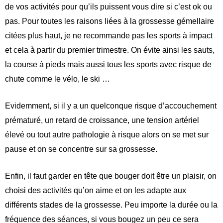
de vos activités pour qu’ils puissent vous dire si c’est ok ou
pas. Pour toutes les raisons liées à la grossesse gémellaire
citées plus haut, je ne recommande pas les sports à impact
et cela à partir du premier trimestre. On évite ainsi les sauts,
la course à pieds mais aussi tous les sports avec risque de
chute comme le vélo, le ski …
Evidemment, si il y a un quelconque risque d’accouchement
prématuré, un retard de croissance, une tension artériel
élevé ou tout autre pathologie à risque alors on se met sur
pause et on se concentre sur sa grossesse.
Enfin, il faut garder en tête que bouger doit être un plaisir, on
choisi des activités qu’on aime et on les adapte aux
différents stades de la grossesse. Peu importe la durée ou la
fréquence des séances, si vous bougez un peu ce sera