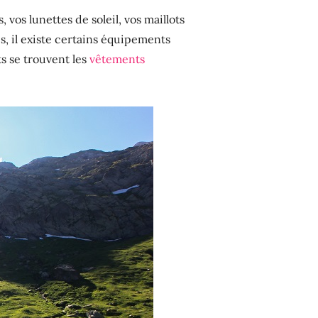
, vos lunettes de soleil, vos maillots
s, il existe certains équipements
s se trouvent les
vêtements