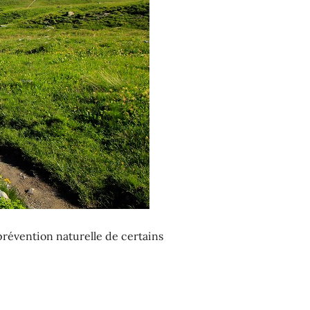
prévention naturelle de certains