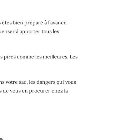
êtes bien préparé à l’avance.
penser à apporter tous les
s pires comme les meilleures. Les
s votre sac, les dangers qui vous
s de vous en procurer chez la