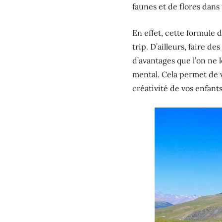
faunes et de flores dans
En effet, cette formule 
trip. D’ailleurs, faire d
d’avantages que l’on ne 
mental. Cela permet de 
créativité de vos enfants