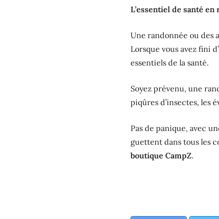
L’essentiel de santé en
Une randonnée ou des act
Lorsque vous avez fini d
essentiels de la santé.
Soyez prévenu, une rand
piqûres d’insectes, les 
Pas de panique, avec un
guettent dans tous les 
boutique CampZ
.