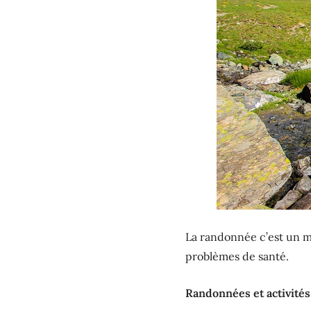
La randonnée c’est un m
problèmes de santé.
Randonnées et activités