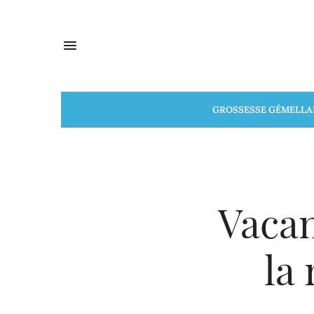
GROSSESSE GÉMELLA
Vacan
la