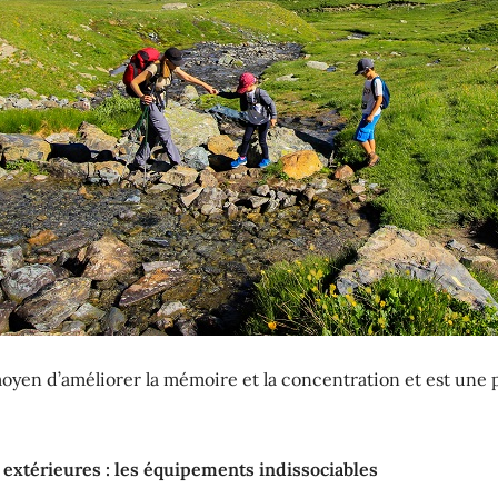
oyen d’améliorer la mémoire et la concentration et est une 
 extérieures : les équipements indissociables