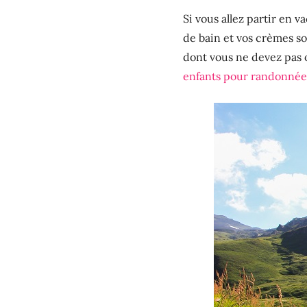
Si vous allez partir en v
de bain et vos crèmes so
dont vous ne devez pas o
enfants pour randonnée e