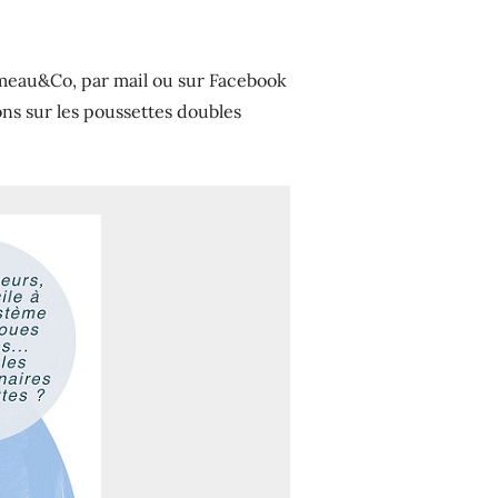
meau&Co, par mail ou sur Facebook
ns sur les poussettes doubles