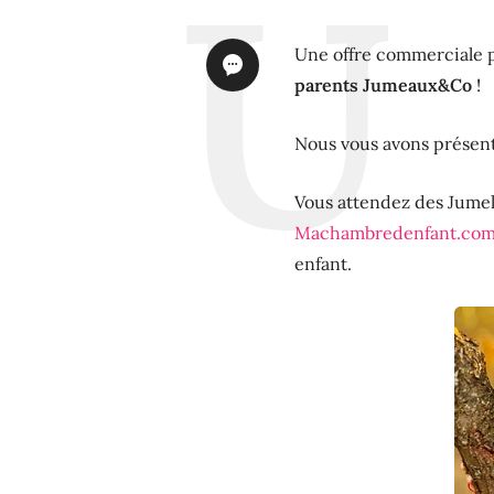
Une offre commerciale 
parents Jumeaux&Co
!
Nous vous avons présen
Vous attendez des Jumel
Machambredenfant.co
enfant.