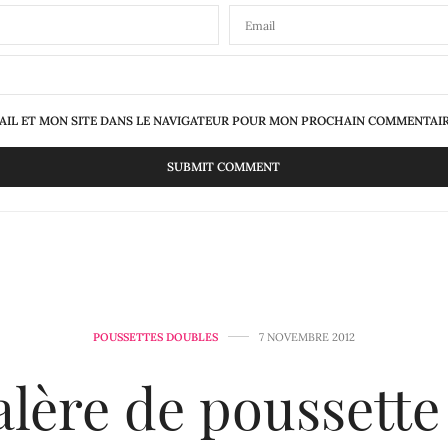
IL ET MON SITE DANS LE NAVIGATEUR POUR MON PROCHAIN COMMENTAIR
POUSSETTES DOUBLES
7 NOVEMBRE 2012
alère de poussette