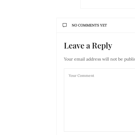
NO COMMENTS YET
Leave a Reply
Your email address will not be publi