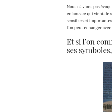
Nous n’avions pas évoqu
enfants ce qui vient de 
sensibles et importantes.
l’on peut échanger avec 
Et si l’on co
ses symboles