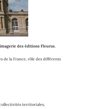
imagerie des éditions Fleurus
.
s de la France, rôle des différents
ollectivités territoriales,