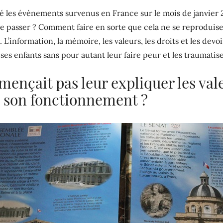
é les évènements survenus en France sur le mois de janvier
se passer ? Comment faire en sorte que cela ne se reproduise
 L’information, la mémoire, les valeurs, les droits et les devo
ses enfants sans pour autant leur faire peur et les traumatise
mmençait pas leur expliquer les val
, son fonctionnement ?