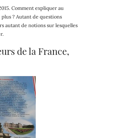
 2015. Comment expliquer au
 plus ? Autant de questions
irs autant de notions sur lesquelles
r.
eurs de la France,