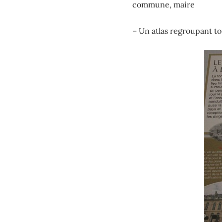
commune, maire
– Un atlas regroupant to