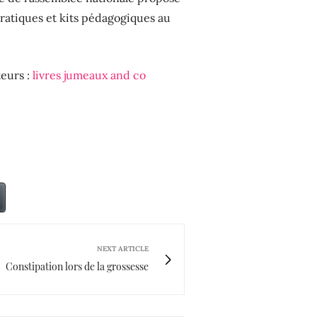
pratiques et kits pédagogiques au
teurs :
livres jumeaux and co
NEXT ARTICLE
Constipation lors de la grossesse