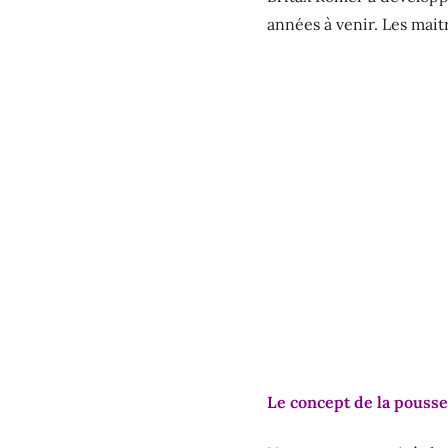
années à venir. Les mait
Le concept de la pousse