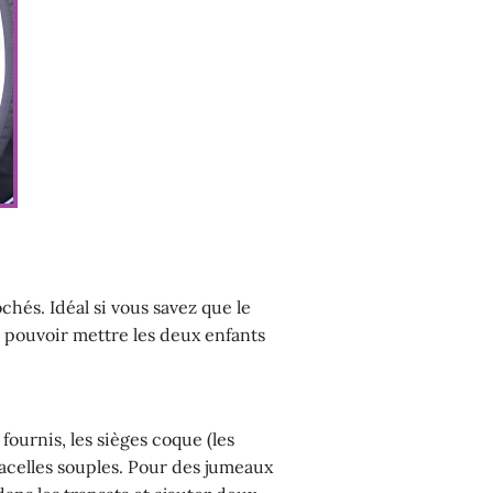
chés. Idéal si vous savez que le
 pouvoir mettre les deux enfants
fournis, les sièges coque (les
 nacelles souples. Pour des jumeaux