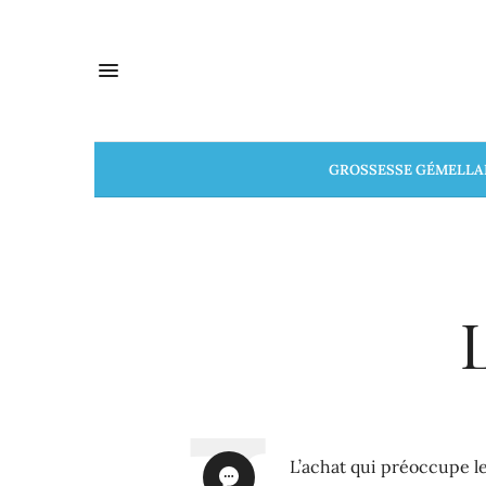
GROSSESSE GÉMELLA
L’achat qui préoccupe le