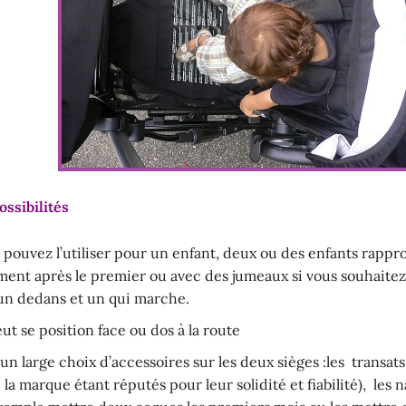
ossibilités
s pouvez l’utiliser pour un enfant, deux ou des enfants rappro
ent après le premier ou avec des jumeaux si vous souhaitez
n dedans et un qui marche.
ut se position face ou dos à la route
n large choix d’accessoires sur les deux sièges :les transats 
 la marque étant réputés pour leur solidité et fiabilité), les