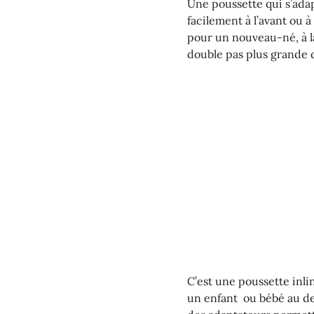
Une poussette qui s’adapt
facilement à l’avant ou à
pour un nouveau-né, à la
double pas plus grande 
C’est une poussette inl
un enfant ou bébé au de