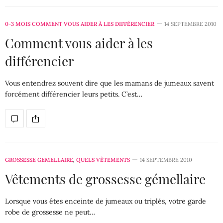
0-3 MOIS COMMENT VOUS AIDER À LES DIFFÉRENCIER
14 SEPTEMBRE 2010
Comment vous aider à les
différencier
Vous entendrez souvent dire que les mamans de jumeaux savent
forcément différencier leurs petits. C’est…
GROSSESSE GEMELLAIRE
,
QUELS VÊTEMENTS
14 SEPTEMBRE 2010
Vêtements de grossesse gémellaire
Lorsque vous êtes enceinte de jumeaux ou triplés, votre garde
robe de grossesse ne peut…