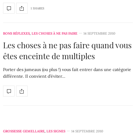
1 SHARES
BONS RÉFLEXES
,
LES CHOSES À NE PAS FAIRE
14 SEPTEMBRE 2010
Les choses à ne pas faire quand vous
êtes enceinte de multiples
Porter des jumeaux (ou plus !) vous fait entrer dans une catégorie
différente. Il convient d’éviter…
GROSSESSE GEMELLAIRE
,
LES SIGNES
14 SEPTEMBRE 2010