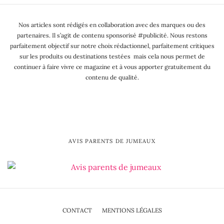
Nos articles sont rédigés en collaboration avec des marques ou des
partenaires. Il s’agit de contenu sponsorisé #publicité. Nous restons
parfaitement objectif sur notre choix rédactionnel, parfaitement critiques
sur les produits ou destinations testées mais cela nous permet de
continuer à faire vivre ce magazine et à vous apporter gratuitement du
contenu de qualité.
AVIS PARENTS DE JUMEAUX
CONTACT
MENTIONS LÉGALES