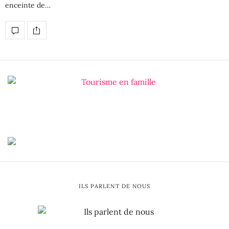
enceinte de…
ILS PARLENT DE NOUS