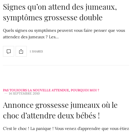
Signes qu’on attend des jumeaux,
symptômes grossesse double
Quels signes ou symptômes peuvent vous faire penser que vous
attendez des jumeaux ? Les…
1 SHARES
PAS TOUJOURS LA NOUVELLE ATTENDUE
,
POURQUOI MOI ?
14 SEPTEMBRE 2010
Annonce grossesse jumeaux où le
choc d’attendre deux bébés !
C’est le choc ! La panique ! Vous venez d’apprendre que vous étiez