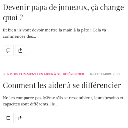
Devenir papa de jumeaux, çà change
quoi ?
Et bien ils vont devoir mettre la main à la pâte ! Cela va
commencer dès…
3- 6 MOIS COMMENT LES AIDER À SE DIFFÉRENCIER
14 SEPTEMBRE 2010
Comment les aider à se différencier
Ne les comparez pas. Même s’ils se ressemblent, leurs besoins et
capacités sont différents. Ils…