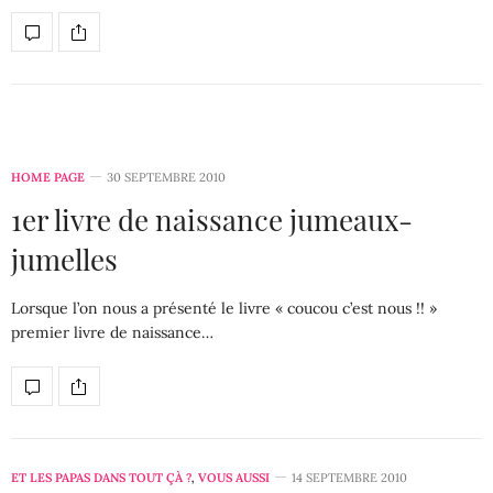
HOME PAGE
30 SEPTEMBRE 2010
1er livre de naissance jumeaux-
jumelles
Lorsque l’on nous a présenté le livre « coucou c’est nous !! »
premier livre de naissance…
ET LES PAPAS DANS TOUT ÇÀ ?
,
VOUS AUSSI
14 SEPTEMBRE 2010