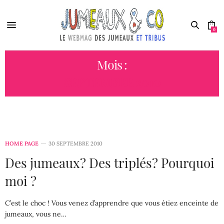
0
Mois :
SEPTEMBRE 2010
HOME PAGE
30 SEPTEMBRE 2010
Des jumeaux? Des triplés? Pourquoi
moi ?
C’est le choc ! Vous venez d’apprendre que vous étiez enceinte de
jumeaux, vous ne…