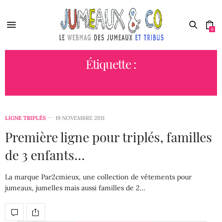
0
Étiquette :
VETEMENTS TRIPLÉS
LIGNE TRIPLÉS
19 NOVEMBRE 2011
Première ligne pour triplés, familles
de 3 enfants…
La marque Par2cmieux, une collection de vêtements pour
jumeaux, jumelles mais aussi familles de 2…