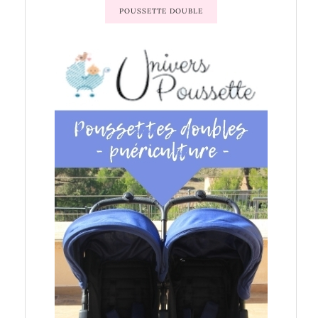
POUSSETTE DOUBLE