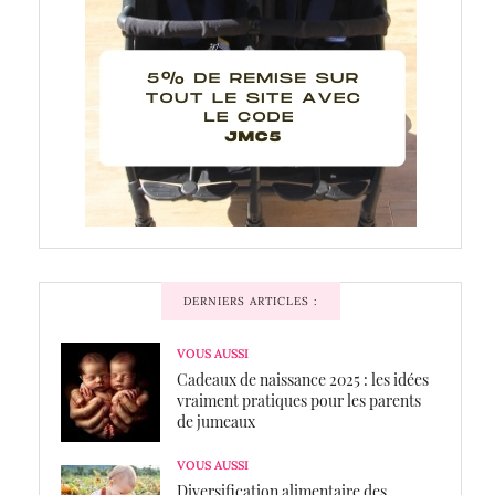
DERNIERS ARTICLES :
VOUS AUSSI
Cadeaux de naissance 2025 : les idées
vraiment pratiques pour les parents
de jumeaux
VOUS AUSSI
Diversification alimentaire des