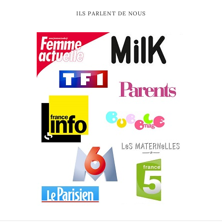
ILS PARLENT DE NOUS