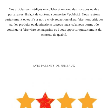
Nos articles sont rédigés en collaboration avec des marques ou des
partenaires. Il s’agit de contenu sponsorisé #publicité. Nous restons
parfaitement objectif sur notre choix rédactionnel, parfaitement critiques
sur les produits ou destinations testées mais cela nous permet de
continuer à faire vivre ce magazine et à vous apporter gratuitement du
contenu de qualité.
AVIS PARENTS DE JUMEAUX