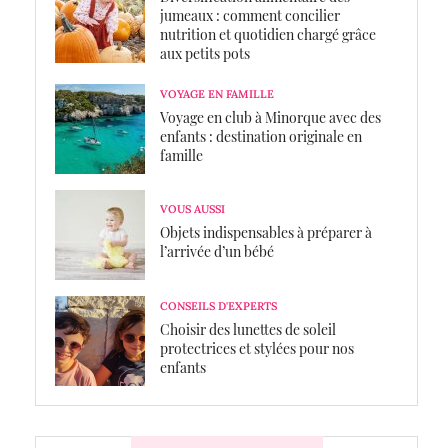
jumeaux : comment concilier
nutrition et quotidien chargé grâce
aux petits pots
VOYAGE EN FAMILLE
Voyage en club à Minorque avec des
enfants : destination originale en
famille
VOUS AUSSI
Objets indispensables à préparer à
l’arrivée d’un bébé
CONSEILS D'EXPERTS
Choisir des lunettes de soleil
protectrices et stylées pour nos
enfants