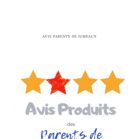
AVIS PARENTS DE JUMEAUX