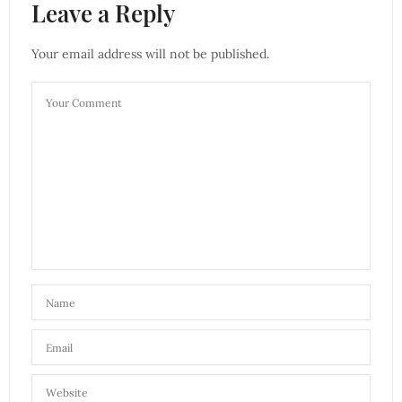
Leave a Reply
Your email address will not be published.