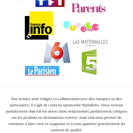
Nos articles sont rédigés en collaboration avec des marques ou des
partenaires. Il s’agit de contenu sponsorisé #publicité. Nous restons
parfaitement objectif sur notre choix rédactionnel, parfaitement critiques
sur les produits ou destinations testées mais cela nous permet de
continuer à faire vivre ce magazine et à vous apporter gratuitement du
contenu de qualité.