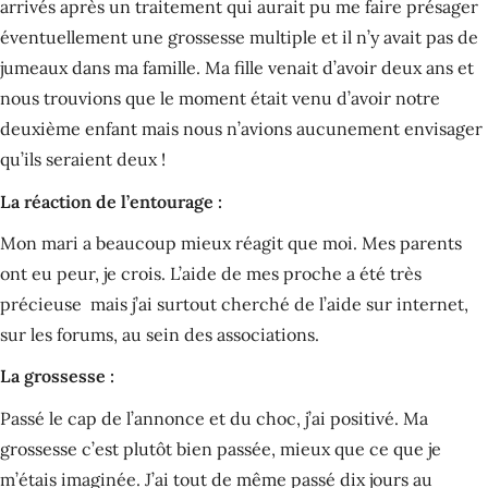
arrivés après un traitement qui aurait pu me faire présager
éventuellement une grossesse multiple et il n’y avait pas de
jumeaux dans ma famille. Ma fille venait d’avoir deux ans et
nous trouvions que le moment était venu d’avoir notre
deuxième enfant mais nous n’avions aucunement envisager
qu’ils seraient deux !
La réaction de l’entourage :
Mon mari a beaucoup mieux réagit que moi. Mes parents
ont eu peur, je crois. L’aide de mes proche a été très
précieuse mais j’ai surtout cherché de l’aide sur internet,
sur les forums, au sein des associations.
La grossesse :
Passé le cap de l’annonce et du choc, j’ai positivé. Ma
grossesse c’est plutôt bien passée, mieux que ce que je
m’étais imaginée. J’ai tout de même passé dix jours au