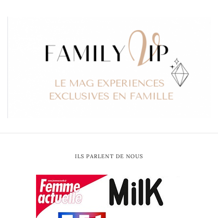
ILS PARLENT DE NOUS