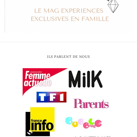
ILS PARLENT DE NOUS