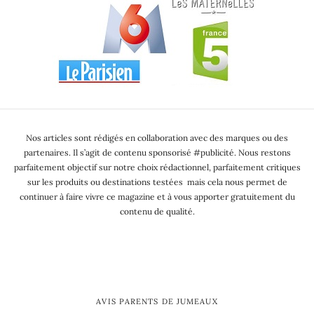
Nos articles sont rédigés en collaboration avec des marques ou des
partenaires. Il s’agit de contenu sponsorisé #publicité. Nous restons
parfaitement objectif sur notre choix rédactionnel, parfaitement critiques
sur les produits ou destinations testées mais cela nous permet de
continuer à faire vivre ce magazine et à vous apporter gratuitement du
contenu de qualité.
AVIS PARENTS DE JUMEAUX