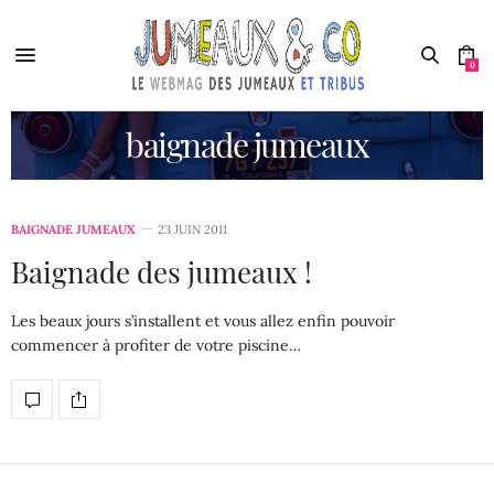
0
baignade jumeaux
BAIGNADE JUMEAUX
23 JUIN 2011
Baignade des jumeaux !
Les beaux jours s’installent et vous allez enfin pouvoir
commencer à profiter de votre piscine…