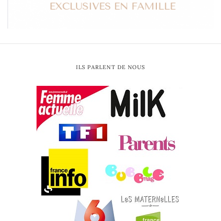
ILS PARLENT DE NOUS