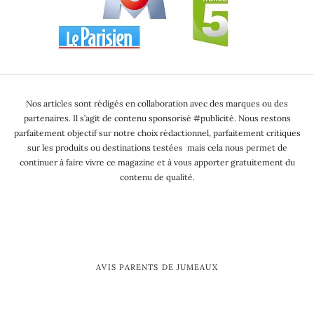
Nos articles sont rédigés en collaboration avec des marques ou des
partenaires. Il s’agit de contenu sponsorisé #publicité. Nous restons
parfaitement objectif sur notre choix rédactionnel, parfaitement critiques
sur les produits ou destinations testées mais cela nous permet de
continuer à faire vivre ce magazine et à vous apporter gratuitement du
contenu de qualité.
AVIS PARENTS DE JUMEAUX