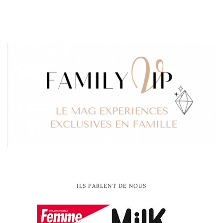
ILS PARLENT DE NOUS