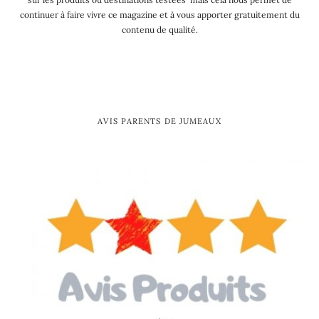
continuer à faire vivre ce magazine et à vous apporter gratuitement du
contenu de qualité.
AVIS PARENTS DE JUMEAUX