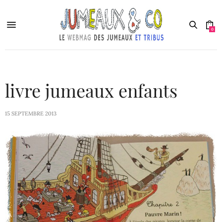
0
livre jumeaux enfants
15 SEPTEMBRE 2013