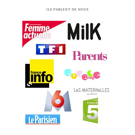
ILS PARLENT DE NOUS