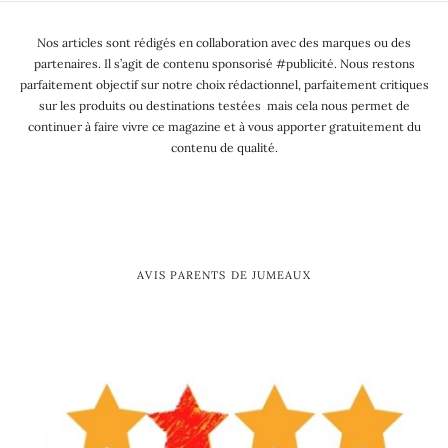
Nos articles sont rédigés en collaboration avec des marques ou des
partenaires. Il s’agit de contenu sponsorisé #publicité. Nous restons
parfaitement objectif sur notre choix rédactionnel, parfaitement critiques
sur les produits ou destinations testées mais cela nous permet de
continuer à faire vivre ce magazine et à vous apporter gratuitement du
contenu de qualité.
AVIS PARENTS DE JUMEAUX