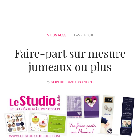
VOUS AUSSI
1 AVRIL 2011
Faire-part sur mesure
jumeaux ou plus
by
SOPHIE JUMEAUXANDCO