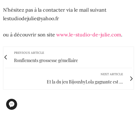
N’hésitez pas à la contacter via le mail suivant
lestudiodejulie@yahoo.fr
ou à découvrir son site
www.le-studio-de-julie.com
.
PREVIOUS ARTICLE
Ronflements grossesse gémellaire
NEXT ARTICLE
Et la du jeu BijouxbyLola gagnante est ...