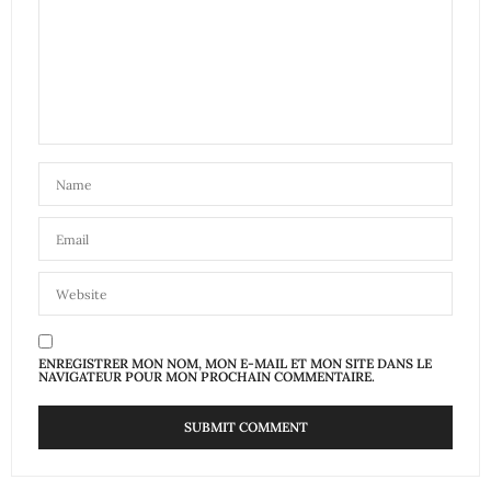
ENREGISTRER MON NOM, MON E-MAIL ET MON SITE DANS LE
NAVIGATEUR POUR MON PROCHAIN COMMENTAIRE.