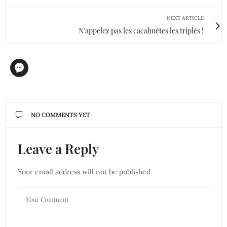
NEXT ARTICLE
N'appelez pas les cacahuètes les triplés !
NO COMMENTS YET
Leave a Reply
Your email address will not be published.