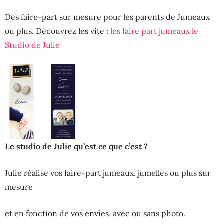
Des faire-part sur mesure pour les parents de Jumeaux
ou plus. Découvrez les vite :
les faire part jumeaux le
Studio de Julie
Le studio de Julie qu’est ce que c’est ?
Julie réalise vos faire-part jumeaux, jumelles ou plus sur
mesure
et en fonction de vos envies, avec ou sans photo.