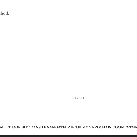
shed.
IL ET MON SITE DANS LE NAVIGATEUR POUR MON PROCHAIN COMMENTAIR