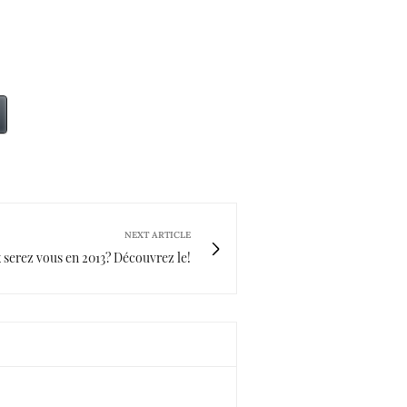
NEXT ARTICLE
 serez vous en 2013? Découvrez le!