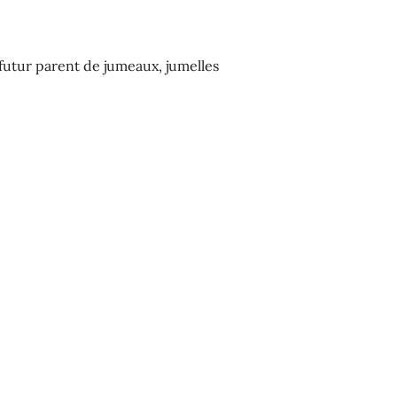
futur parent de jumeaux, jumelles