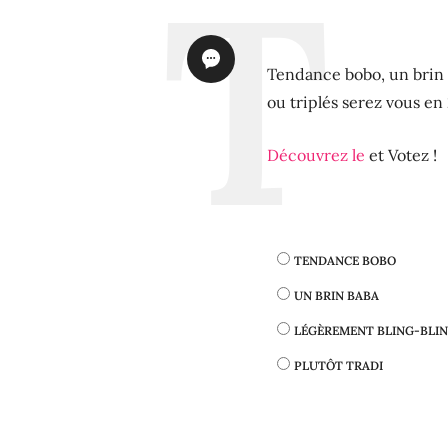
Tendance bobo, un brin 
ou triplés serez vous en 
Découvrez le
et Votez !
TENDANCE BOBO
UN BRIN BABA
LÉGÈREMENT BLING-BLI
PLUTÔT TRADI