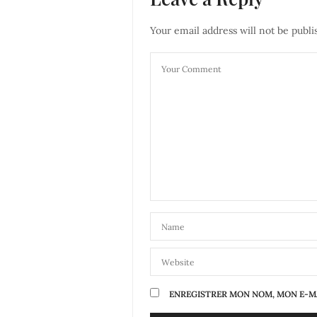
Your email address will not be publi
ENREGISTRER MON NOM, MON E-MA