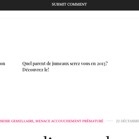
ion
Quel parent de jumeaux serez vous en 2013?
Découvrez le!
SESSE GEMELLAIRE
,
MENACE ACCOUCHEMENT PRÉMATURÉ
22 DÉCEMBRE