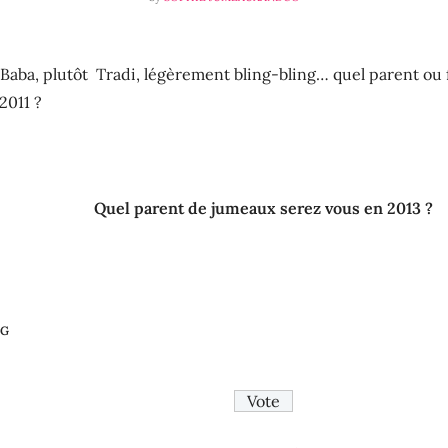
Baba, plutôt Tradi, légèrement bling-bling… quel parent ou 
2011 ?
Quel parent de jumeaux serez vous en 2013 ?
NG