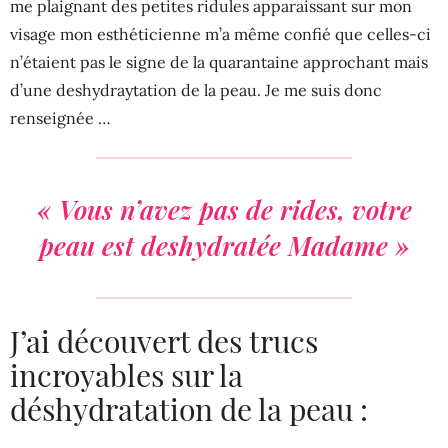
me plaignant des petites ridules apparaissant sur mon
visage mon esthéticienne m’a même confié que celles-ci
n’étaient pas le signe de la quarantaine approchant mais
d’une deshydraytation de la peau. Je me suis donc
renseignée …
« Vous n’avez pas de rides, votre
peau est deshydratée Madame »
J’ai découvert des trucs
incroyables sur la
déshydratation de la peau :