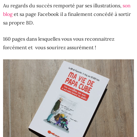
Au regards du succès remporté par ses illustrations,
son
blog
et sa page Facebook il a finalement concédé à sortir
sa propre BD.
160 pages dans lesquelles vous vous reconnaitrez
forcément et vous sourirez assurément !