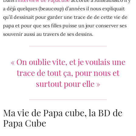
a déjà quelques (beaucoup) d’années il nous expliquait
qu’il dessinait pour garder une trace de de cette vie de
papa et pour que ses filles puisse un jour conserver ses
souvenir aussi au travers de ses dessins.
« On oublie vite, et je voulais une
trace de tout ça, pour nous et
surtout pour elle »
Ma vie de Papa cube, la BD de
Papa Cube