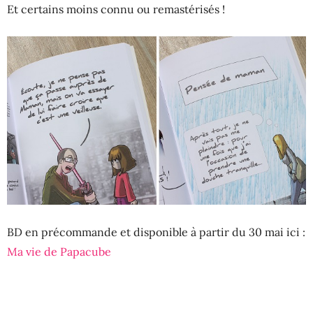
Et certains moins connu ou remastérisés !
BD en précommande et disponible à partir du 30 mai ici :
Ma vie de Papacube