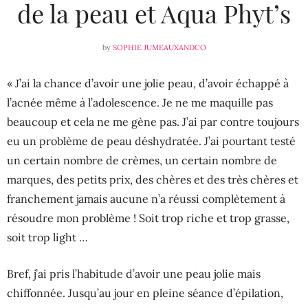
de la peau et Aqua Phyt’s
by
SOPHIE JUMEAUXANDCO
« J’ai la chance d’avoir une jolie peau, d’avoir échappé à
l’acnée même à l’adolescence. Je ne me maquille pas
beaucoup et cela ne me gène pas. J’ai par contre toujours
eu un problème de peau déshydratée. J’ai pourtant testé
un certain nombre de crèmes, un certain nombre de
marques, des petits prix, des chères et des très chères et
franchement jamais aucune n’a réussi complètement à
résoudre mon problème ! Soit trop riche et trop grasse,
soit trop light …
Bref, j’ai pris l’habitude d’avoir une peau jolie mais
chiffonnée. Jusqu’au jour en pleine séance d’épilation,