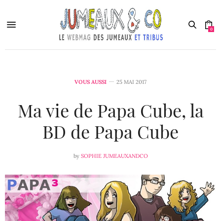
0
VOUS AUSSI
25 MAI 2017
Ma vie de Papa Cube, la
BD de Papa Cube
by
SOPHIE JUMEAUXANDCO