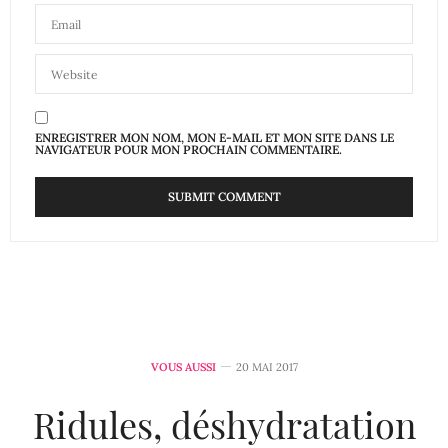
ENREGISTRER MON NOM, MON E-MAIL ET MON SITE DANS LE
NAVIGATEUR POUR MON PROCHAIN COMMENTAIRE.
VOUS AUSSI
20 MAI 2017
Ridules, déshydratation