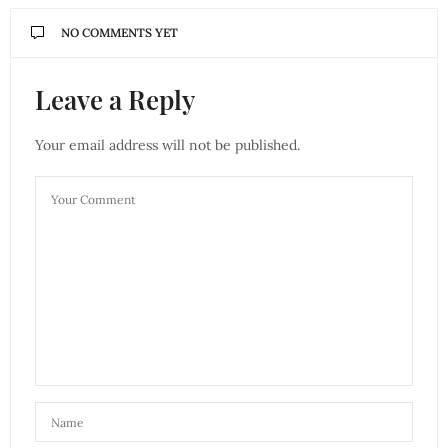
NO COMMENTS YET
Leave a Reply
Your email address will not be published.