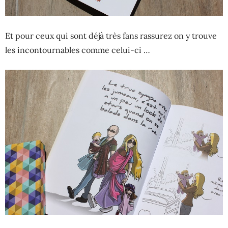
Et pour ceux qui sont déjà très fans rassurez on y trouve
les incontournables comme celui-ci …