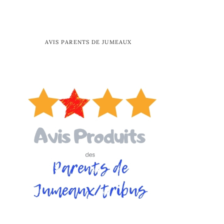
AVIS PARENTS DE JUMEAUX