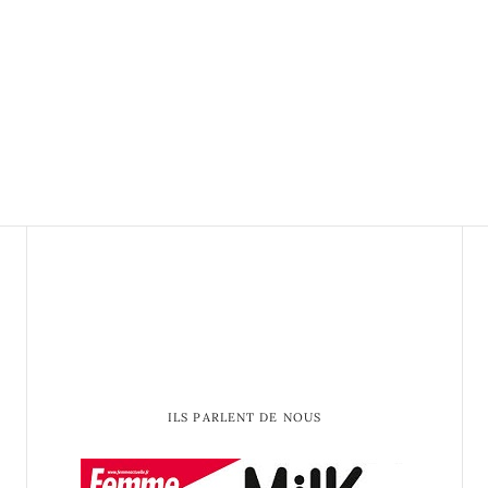
ILS PARLENT DE NOUS