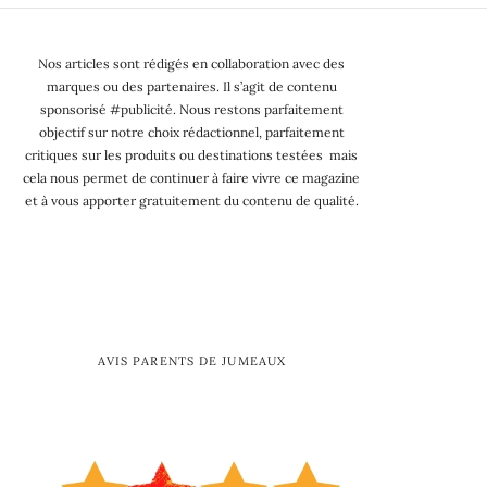
Nos articles sont rédigés en collaboration avec des
marques ou des partenaires. Il s’agit de contenu
sponsorisé #publicité. Nous restons parfaitement
objectif sur notre choix rédactionnel, parfaitement
critiques sur les produits ou destinations testées mais
cela nous permet de continuer à faire vivre ce magazine
et à vous apporter gratuitement du contenu de qualité.
AVIS PARENTS DE JUMEAUX