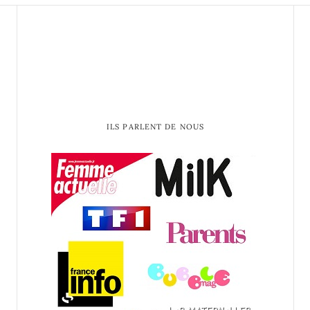
ILS PARLENT DE NOUS