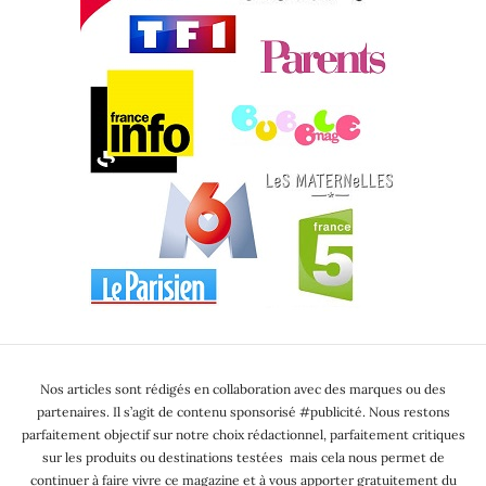
Nos articles sont rédigés en collaboration avec des marques ou des
partenaires. Il s’agit de contenu sponsorisé #publicité. Nous restons
parfaitement objectif sur notre choix rédactionnel, parfaitement critiques
sur les produits ou destinations testées mais cela nous permet de
continuer à faire vivre ce magazine et à vous apporter gratuitement du