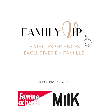
ILS PARLENT DE NOUS