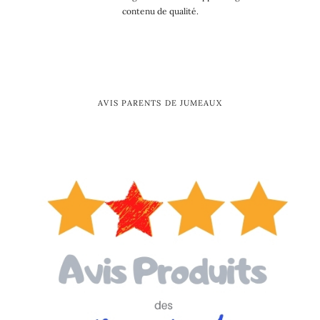
contenu de qualité.
AVIS PARENTS DE JUMEAUX