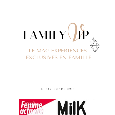
ILS PARLENT DE NOUS