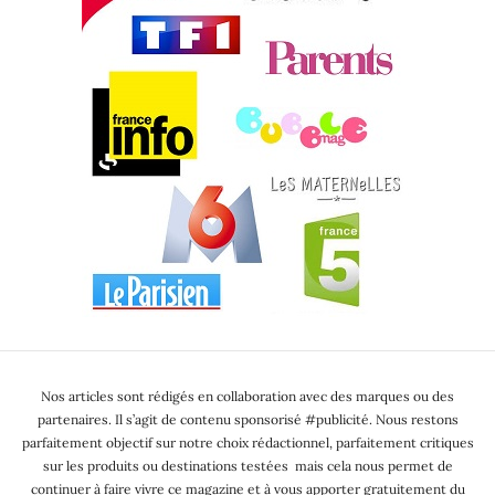
Nos articles sont rédigés en collaboration avec des marques ou des
partenaires. Il s’agit de contenu sponsorisé #publicité. Nous restons
parfaitement objectif sur notre choix rédactionnel, parfaitement critiques
sur les produits ou destinations testées mais cela nous permet de
continuer à faire vivre ce magazine et à vous apporter gratuitement du