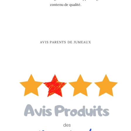
contenu de qualité.
AVIS PARENTS DE JUMEAUX