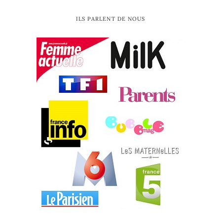
ILS PARLENT DE NOUS