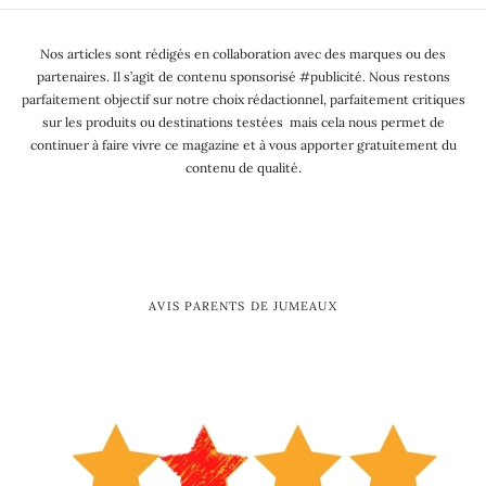
Nos articles sont rédigés en collaboration avec des marques ou des
partenaires. Il s’agit de contenu sponsorisé #publicité. Nous restons
parfaitement objectif sur notre choix rédactionnel, parfaitement critiques
sur les produits ou destinations testées mais cela nous permet de
continuer à faire vivre ce magazine et à vous apporter gratuitement du
contenu de qualité.
AVIS PARENTS DE JUMEAUX