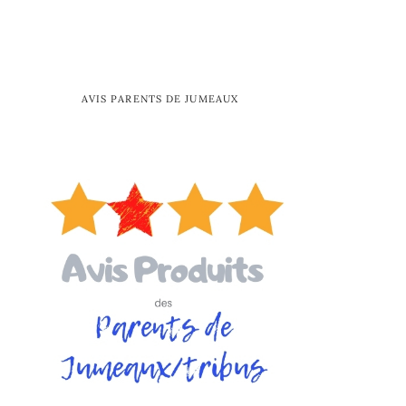
AVIS PARENTS DE JUMEAUX