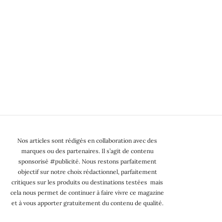
Nos articles sont rédigés en collaboration avec des
marques ou des partenaires. Il s’agit de contenu
sponsorisé #publicité. Nous restons parfaitement
objectif sur notre choix rédactionnel, parfaitement
critiques sur les produits ou destinations testées mais
cela nous permet de continuer à faire vivre ce magazine
et à vous apporter gratuitement du contenu de qualité.