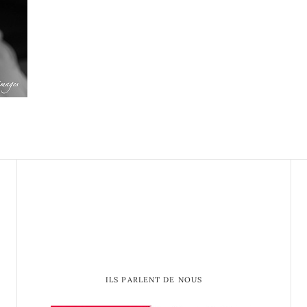
ILS PARLENT DE NOUS