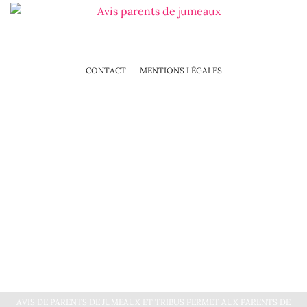
CONTACT
MENTIONS LÉGALES
AVIS DE PARENTS DE JUMEAUX ET TRIBUS PERMET AUX PARENTS DE