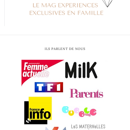
ILS PARLENT DE NOUS