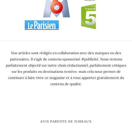
Nos articles sont rédigés en collaboration avec des marques ou des
partenaires. Il s’agit de contenu sponsorisé #publicité. Nous restons
parfaitement objectif sur notre choix rédactionnel, parfaitement critiques
sur les produits ou destinations testées mais cela nous permet de
continuer à faire vivre ce magazine et à vous apporter gratuitement du
contenu de qualité.
AVIS PARENTS DE JUMEAUX