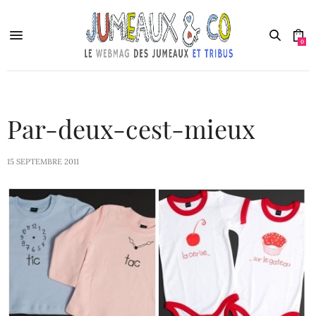
0
Par-deux-cest-mieux
15 SEPTEMBRE 2011