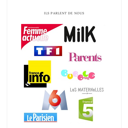
ILS PARLENT DE NOUS