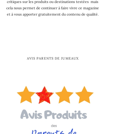
critiques sur les produits ou destinations testées mais
cela nous permet de continuer à faire vivre ce magazine
et à vous apporter gratuitement du contenu de qualité.
AVIS PARENTS DE JUMEAUX