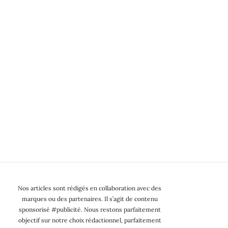
Nos articles sont rédigés en collaboration avec des
marques ou des partenaires. Il s’agit de contenu
sponsorisé #publicité. Nous restons parfaitement
objectif sur notre choix rédactionnel, parfaitement