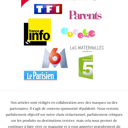
Nos articles sont rédigés en collaboration avec des marques ou des
partenaires. Il s’agit de contenu sponsorisé #publicité. Nous restons
parfaitement objectif sur notre choix rédactionnel, parfaitement critiques
sur les produits ou destinations testées mais cela nous permet de
continuer à faire vivre ce magazine et à vous apporter gratuitement du