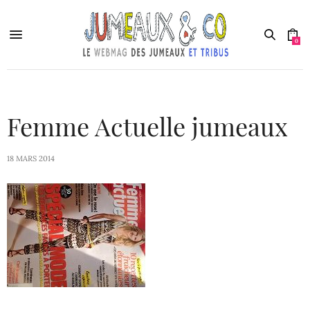
0
Femme Actuelle jumeaux
18 MARS 2014