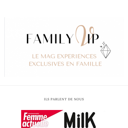
ILS PARLENT DE NOUS