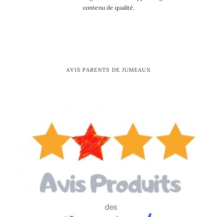
contenu de qualité.
AVIS PARENTS DE JUMEAUX