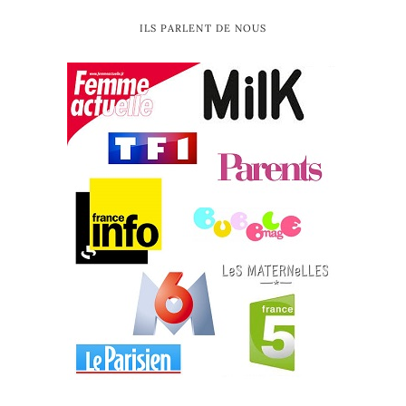
ILS PARLENT DE NOUS